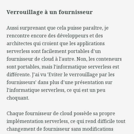
Verrouillage à un fournisseur
Aussi surprenant que cela puisse paraître, je
rencontre encore des développeurs et des
architectes qui croient que les applications
serverless sont facilement portables d'un
fournisseur de cloud à l'autre. Non, les conteneurs
sont portables, mais l'informatique serverless est
différente. J'ai vu 'Eviter le verrouillage par les
fournisseurs' dans plus d'une présentation sur
l'informatique serverless, ce qui est un peu
choquant.
Chaque fournisseur de cloud possède sa propre
implémentation serverless, ce qui rend difficile tout
changement de fournisseur sans modifications