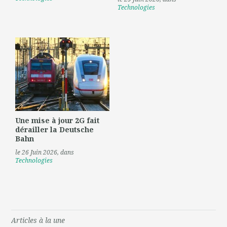
Technologies
Une mise à jour 2G fait
dérailler la Deutsche
Bahn
le 26 Juin 2026
, dans
Technologies
Articles à la une