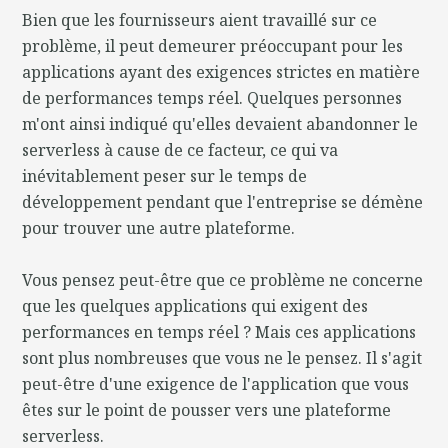
Bien que les fournisseurs aient travaillé sur ce
problème, il peut demeurer préoccupant pour les
applications ayant des exigences strictes en matière
de performances temps réel. Quelques personnes
m'ont ainsi indiqué qu'elles devaient abandonner le
serverless à cause de ce facteur, ce qui va
inévitablement peser sur le temps de
développement pendant que l'entreprise se démène
pour trouver une autre plateforme.
Vous pensez peut-être que ce problème ne concerne
que les quelques applications qui exigent des
performances en temps réel ? Mais ces applications
sont plus nombreuses que vous ne le pensez. Il s'agit
peut-être d'une exigence de l'application que vous
êtes sur le point de pousser vers une plateforme
serverless.