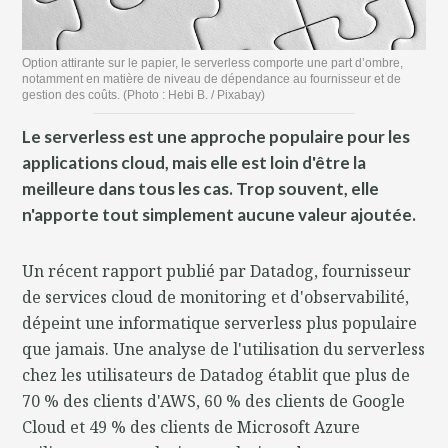
Option attirante sur le papier, le serverless comporte une part d’ombre,
notamment en matière de niveau de dépendance au fournisseur et de
gestion des coûts. (Photo : Hebi B. / Pixabay)
Le serverless est une approche populaire pour les
applications cloud, mais elle est loin d'être la
meilleure dans tous les cas. Trop souvent, elle
n'apporte tout simplement aucune valeur ajoutée.
Un récent rapport publié par Datadog, fournisseur
de services cloud de monitoring et d'observabilité,
dépeint une informatique serverless plus populaire
que jamais. Une analyse de l'utilisation du serverless
chez les utilisateurs de Datadog établit que plus de
70 % des clients d'AWS, 60 % des clients de Google
Cloud et 49 % des clients de Microsoft Azure