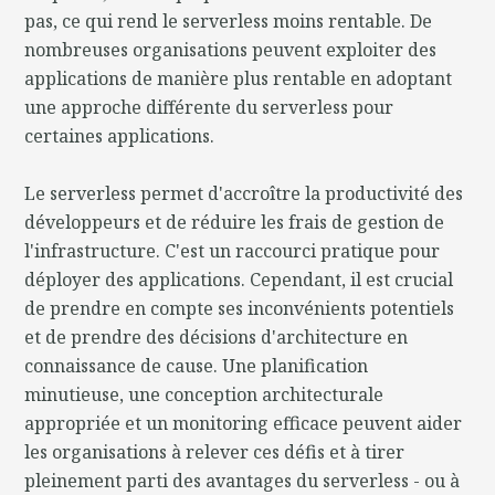
pas, ce qui rend le serverless moins rentable. De
nombreuses organisations peuvent exploiter des
applications de manière plus rentable en adoptant
une approche différente du serverless pour
certaines applications.
Le serverless permet d'accroître la productivité des
développeurs et de réduire les frais de gestion de
l'infrastructure. C'est un raccourci pratique pour
déployer des applications. Cependant, il est crucial
de prendre en compte ses inconvénients potentiels
et de prendre des décisions d'architecture en
connaissance de cause. Une planification
minutieuse, une conception architecturale
appropriée et un monitoring efficace peuvent aider
les organisations à relever ces défis et à tirer
pleinement parti des avantages du serverless - ou à