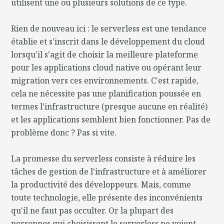
utilisent une ou plusieurs solutions de ce type.
Rien de nouveau ici : le serverless est une tendance
établie et s'inscrit dans le développement du cloud
lorsqu'il s'agit de choisir la meilleure plateforme
pour les applications cloud native ou opérant leur
migration vers ces environnements. C'est rapide,
cela ne nécessite pas une planification poussée en
termes l'infrastructure (presque aucune en réalité)
et les applications semblent bien fonctionner. Pas de
problème donc ? Pas si vite.
La promesse du serverless consiste à réduire les
tâches de gestion de l'infrastructure et à améliorer
la productivité des développeurs. Mais, comme
toute technologie, elle présente des inconvénients
qu'il ne faut pas occulter. Or la plupart des
personnes qui choisissent le serverless ne voient