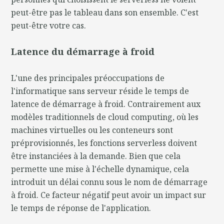
peut-être pas le tableau dans son ensemble. C'est
peut-être votre cas.
Latence du démarrage à froid
L'une des principales préoccupations de
l'informatique sans serveur réside le temps de
latence de démarrage à froid. Contrairement aux
modèles traditionnels de cloud computing, où les
machines virtuelles ou les conteneurs sont
préprovisionnés, les fonctions serverless doivent
être instanciées à la demande. Bien que cela
permette une mise à l'échelle dynamique, cela
introduit un délai connu sous le nom de démarrage
à froid. Ce facteur négatif peut avoir un impact sur
le temps de réponse de l'application.