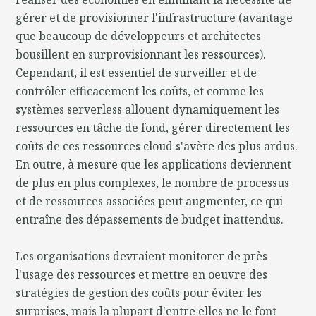
gérer et de provisionner l'infrastructure (avantage
que beaucoup de développeurs et architectes
bousillent en surprovisionnant les ressources).
Cependant, il est essentiel de surveiller et de
contrôler efficacement les coûts, et comme les
systèmes serverless allouent dynamiquement les
ressources en tâche de fond, gérer directement les
coûts de ces ressources cloud s'avère des plus ardus.
En outre, à mesure que les applications deviennent
de plus en plus complexes, le nombre de processus
et de ressources associées peut augmenter, ce qui
entraîne des dépassements de budget inattendus.
Les organisations devraient monitorer de près
l'usage des ressources et mettre en oeuvre des
stratégies de gestion des coûts pour éviter les
surprises, mais la plupart d'entre elles ne le font