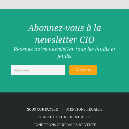
Abonnez-vous à la
newsletter CIO
Recevez notre newsletter tous les lundis et
jeudis
NOUS CONTACTER
MENTIONS LÉGALES
CHARTE DE CONFIDENTIALITÉ
CONDITIONS GÉNÉRALES DE VENTE