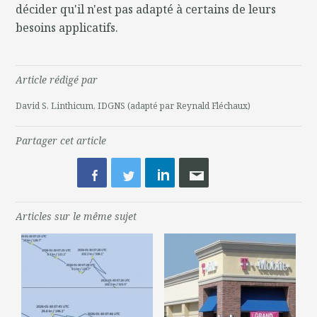
décider qu'il n'est pas adapté à certains de leurs
besoins applicatifs.
Article rédigé par
David S. Linthicum, IDGNS (adapté par Reynald Fléchaux)
Partager cet article
Articles sur le même sujet