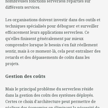
nombreuses fonctions serverless réparties sur
différents services.
Les organisations doivent investir dans des outils et
techniques spécialisés pour déboguer et surveiller
efficacement leurs applications serverless. Ce
qu'elles finissent généralement par mieux
comprendre lorsque le besoin s'en fait réellement
sentir, mais à ce moment-là, cela peut entraîner des
retards et des dépassements de coûts dans les
projets.
Gestion des coûts
Mais le principal problème du serverless réside
dans la gestion des coûts des systèmes déployés.
Certes ce choix d'architecture peut permettre de
réaliser des économies en éliminant la nécessité de