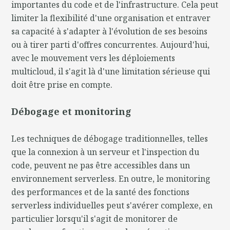
importantes du code et de l'infrastructure. Cela peut
limiter la flexibilité d'une organisation et entraver
sa capacité à s'adapter à l'évolution de ses besoins
ou à tirer parti d'offres concurrentes. Aujourd'hui,
avec le mouvement vers les déploiements
multicloud, il s'agit là d'une limitation sérieuse qui
doit être prise en compte.
Débogage et monitoring
Les techniques de débogage traditionnelles, telles
que la connexion à un serveur et l'inspection du
code, peuvent ne pas être accessibles dans un
environnement serverless. En outre, le monitoring
des performances et de la santé des fonctions
serverless individuelles peut s'avérer complexe, en
particulier lorsqu'il s'agit de monitorer de