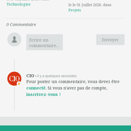
Technologies
le le 01 Juillet 2026
, dans
Projets
0
Commentaire
Envoyer
Ecrire un
commentaire...
CIO
• il y a quelques secondes
Pour poster un commentaire, vous devez être
connecté
. Si vous n'avez pas de compte,
inscrivez-vous !