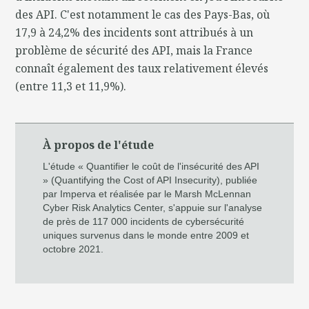
des API. C'est notamment le cas des Pays-Bas, où
17,9 à 24,2% des incidents sont attribués à un
problème de sécurité des API, mais la France
connaît également des taux relativement élevés
(entre 11,3 et 11,9%).
À propos de l'étude
L'étude « Quantifier le coût de l'insécurité des API
» (Quantifying the Cost of API Insecurity), publiée
par Imperva et réalisée par le Marsh McLennan
Cyber Risk Analytics Center, s'appuie sur l'analyse
de près de 117 000 incidents de cybersécurité
uniques survenus dans le monde entre 2009 et
octobre 2021.