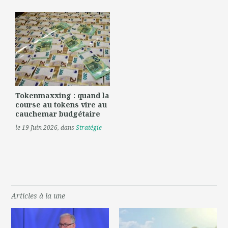
Tokenmaxxing : quand la
course au tokens vire au
cauchemar budgétaire
le 19 Juin 2026
, dans
Stratégie
Articles à la une