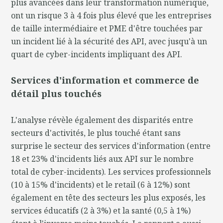
plus avancées dans leur transformation numérique,
ont un risque 3 à 4 fois plus élevé que les entreprises
de taille intermédiaire et PME d'être touchées par
un incident lié à la sécurité des API, avec jusqu'à un
quart de cyber-incidents impliquant des API.
Services d'information et commerce de
détail plus touchés
L'analyse révèle également des disparités entre
secteurs d'activités, le plus touché étant sans
surprise le secteur des services d'information (entre
18 et 23% d'incidents liés aux API sur le nombre
total de cyber-incidents). Les services professionnels
(10 à 15% d'incidents) et le retail (6 à 12%) sont
également en tête des secteurs les plus exposés, les
services éducatifs (2 à 3%) et la santé (0,5 à 1%)