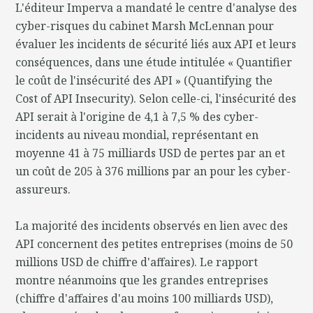
L'éditeur Imperva a mandaté le centre d'analyse des
cyber-risques du cabinet Marsh McLennan pour
évaluer les incidents de sécurité liés aux API et leurs
conséquences, dans une étude intitulée « Quantifier
le coût de l'insécurité des API » (Quantifying the
Cost of API Insecurity). Selon celle-ci, l'insécurité des
API serait à l'origine de 4,1 à 7,5 % des cyber-
incidents au niveau mondial, représentant en
moyenne 41 à 75 milliards USD de pertes par an et
un coût de 205 à 376 millions par an pour les cyber-
assureurs.
La majorité des incidents observés en lien avec des
API concernent des petites entreprises (moins de 50
millions USD de chiffre d'affaires). Le rapport
montre néanmoins que les grandes entreprises
(chiffre d'affaires d'au moins 100 milliards USD),