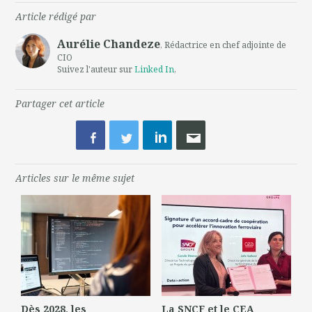
Article rédigé par
Aurélie Chandeze
, Rédactrice en chef adjointe de
CIO
Suivez l'auteur sur
Linked In
,
Partager cet article
Articles sur le même sujet
Dès 2028, les
La SNCF et le CEA