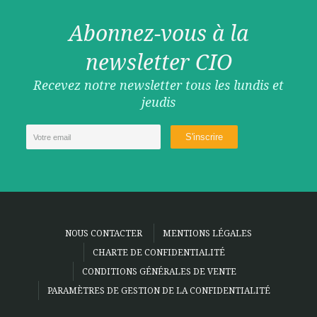
Abonnez-vous à la
newsletter CIO
Recevez notre newsletter tous les lundis et
jeudis
NOUS CONTACTER
MENTIONS LÉGALES
CHARTE DE CONFIDENTIALITÉ
CONDITIONS GÉNÉRALES DE VENTE
PARAMÈTRES DE GESTION DE LA CONFIDENTIALITÉ