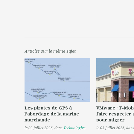
Articles sur le même sujet
Les pirates de GPS à
VMware : T-Mobi
l'abordage de la marine
faire respecter 
marchande
pour migrer
le 03 Juillet 2026
, dans
Technologies
le 03 Juillet 2026
, dan