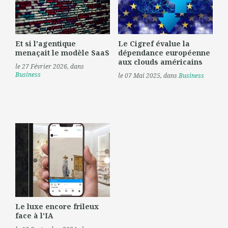
Et si l'agentique
Le Cigref évalue la
menaçait le modèle SaaS
dépendance européenne
aux clouds américains
le 27 Février 2026
, dans
Business
le 07 Mai 2025
, dans
Business
Le luxe encore frileux
face à l'IA