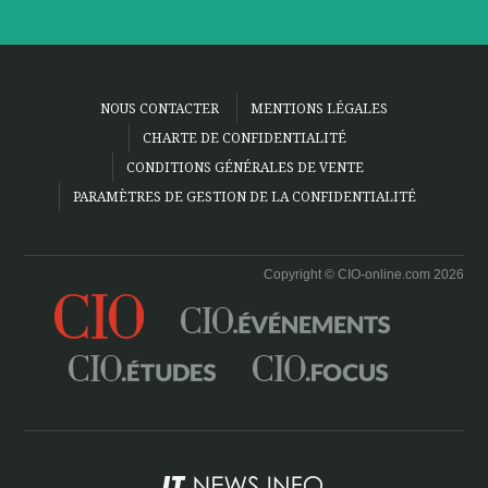
NOUS CONTACTER
MENTIONS LÉGALES
CHARTE DE CONFIDENTIALITÉ
CONDITIONS GÉNÉRALES DE VENTE
PARAMÈTRES DE GESTION DE LA CONFIDENTIALITÉ
Copyright © CIO-online.com 2026