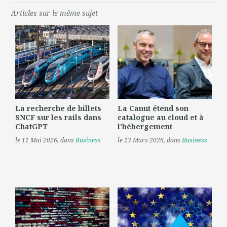
Articles sur le même sujet
La recherche de billets
La Canut étend son
SNCF sur les rails dans
catalogue au cloud et à
ChatGPT
l'hébergement
le 11 Mai 2026
, dans
Business
le 13 Mars 2026
, dans
Business