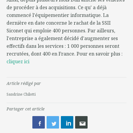
de procéder à des acquisitions. Ce qu' a déjà
commencé l'équipementier informatique. La
dernière en date concerne le rachat de la SSII
Siconet qui emploie 400 personnes. Par ailleurs,
l'entreprise a également décidé d'augmenter ses
effectifs dans les services : 1 000 personnes seront
recrutées, dont 400 en France. Pour en savoir plus :
cliquez ici
Article rédigé par
Sandrine Chilotti
Partager cet article