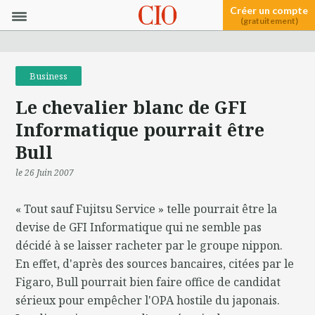
Créer un compte
(gratuitement)
Business
Le chevalier blanc de GFI
Informatique pourrait être
Bull
le 26 Juin 2007
« Tout sauf Fujitsu Service » telle pourrait être la
devise de GFI Informatique qui ne semble pas
décidé à se laisser racheter par le groupe nippon.
En effet, d'après des sources bancaires, citées par le
Figaro, Bull pourrait bien faire office de candidat
sérieux pour empêcher l'OPA hostile du japonais.