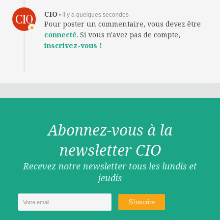
CIO
• il y a quelques secondes
Pour poster un commentaire, vous devez être
connecté
. Si vous n'avez pas de compte,
inscrivez-vous !
Abonnez-vous à la
newsletter CIO
Recevez notre newsletter tous les lundis et
jeudis