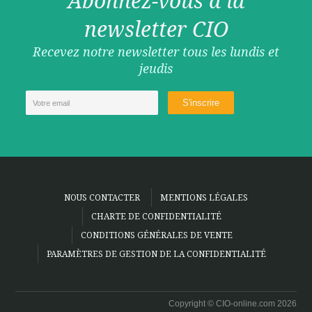
Abonnez-vous à la
newsletter CIO
Recevez notre newsletter tous les lundis et
jeudis
NOUS CONTACTER
MENTIONS LÉGALES
CHARTE DE CONFIDENTIALITÉ
CONDITIONS GÉNÉRALES DE VENTE
PARAMÈTRES DE GESTION DE LA CONFIDENTIALITÉ
Copyright © CIO-online.com 2026