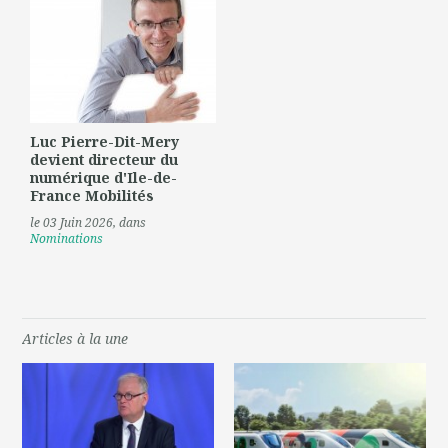
Luc Pierre-Dit-Mery
devient directeur du
numérique d'Ile-de-
France Mobilités
le 03 Juin 2026
, dans
Nominations
Articles à la une