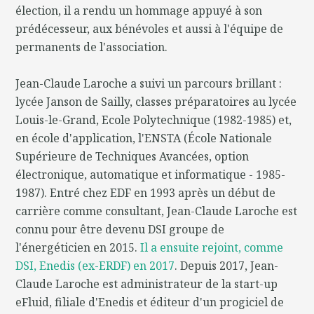
élection, il a rendu un hommage appuyé à son
prédécesseur, aux bénévoles et aussi à l'équipe de
permanents de l'association.
Jean-Claude Laroche a suivi un parcours brillant :
lycée Janson de Sailly, classes préparatoires au lycée
Louis-le-Grand, Ecole Polytechnique (1982-1985) et,
en école d'application, l'ENSTA (École Nationale
Supérieure de Techniques Avancées, option
électronique, automatique et informatique - 1985-
1987). Entré chez EDF en 1993 après un début de
carrière comme consultant, Jean-Claude Laroche est
connu pour être devenu DSI groupe de
l'énergéticien en 2015.
Il a ensuite rejoint, comme
DSI, Enedis (ex-ERDF) en 2017
. Depuis 2017, Jean-
Claude Laroche est administrateur de la start-up
eFluid, filiale d'Enedis et éditeur d'un progiciel de