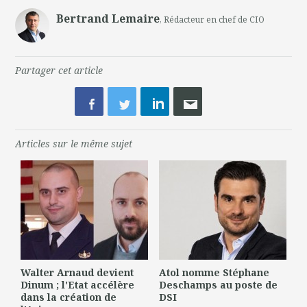
Bertrand Lemaire
, Rédacteur en chef de CIO
Partager cet article
Articles sur le même sujet
Walter Arnaud devient
Atol nomme Stéphane
Dinum ; l'Etat accélère
Deschamps au poste de
dans la création de
DSI