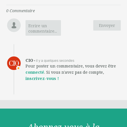
0
Commentaire
Envoyer
Ecrire un
commentaire...
CIO
• il y a quelques secondes
Pour poster un commentaire, vous devez être
connecté
. Si vous n'avez pas de compte,
inscrivez-vous !