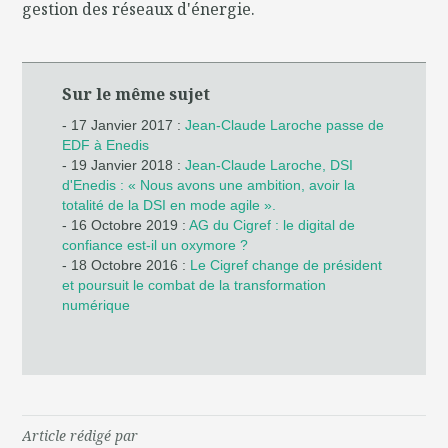
gestion des réseaux d'énergie.
Sur le même sujet
- 17 Janvier 2017 :
Jean-Claude Laroche passe de
EDF à Enedis
- 19 Janvier 2018 :
Jean-Claude Laroche, DSI
d'Enedis : « Nous avons une ambition, avoir la
totalité de la DSI en mode agile ».
- 16 Octobre 2019 :
AG du Cigref : le digital de
confiance est-il un oxymore ?
- 18 Octobre 2016 :
Le Cigref change de président
et poursuit le combat de la transformation
numérique
Article rédigé par