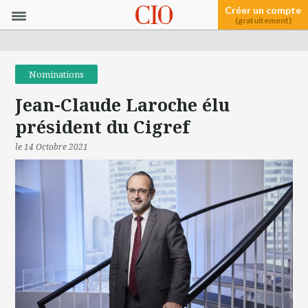
Créer un compte
(gratuitement)
Nominations
Jean-Claude Laroche élu
président du Cigref
le 14 Octobre 2021