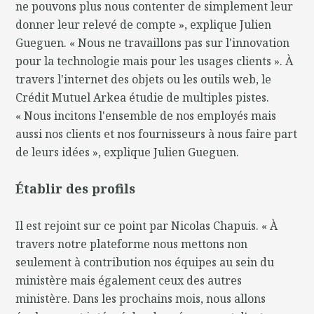
ne pouvons plus nous contenter de simplement leur
donner leur relevé de compte », explique Julien
Gueguen. « Nous ne travaillons pas sur l'innovation
pour la technologie mais pour les usages clients ». À
travers l'internet des objets ou les outils web, le
Crédit Mutuel Arkea étudie de multiples pistes.
« Nous incitons l'ensemble de nos employés mais
aussi nos clients et nos fournisseurs à nous faire part
de leurs idées », explique Julien Gueguen.
Établir des profils
Il est rejoint sur ce point par Nicolas Chapuis. « À
travers notre plateforme nous mettons non
seulement à contribution nos équipes au sein du
ministère mais également ceux des autres
ministère. Dans les prochains mois, nous allons