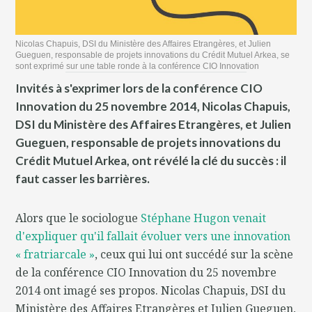
Nicolas Chapuis, DSI du Ministère des Affaires Etrangères, et Julien
Gueguen, responsable de projets innovations du Crédit Mutuel Arkea, se
sont exprimé sur une table ronde à la conférence CIO Innovation
Invités à s'exprimer lors de la conférence CIO
Innovation du 25 novembre 2014, Nicolas Chapuis,
DSI du Ministère des Affaires Etrangères, et Julien
Gueguen, responsable de projets innovations du
Crédit Mutuel Arkea, ont révélé la clé du succès : il
faut casser les barrières.
Alors que le sociologue
Stéphane Hugon venait
d'expliquer qu'il fallait évoluer vers une innovation
« fratriarcale »
, ceux qui lui ont succédé sur la scène
de la conférence CIO Innovation du 25 novembre
2014 ont imagé ses propos. Nicolas Chapuis, DSI du
Ministère des Affaires Etrangères et Julien Gueguen,