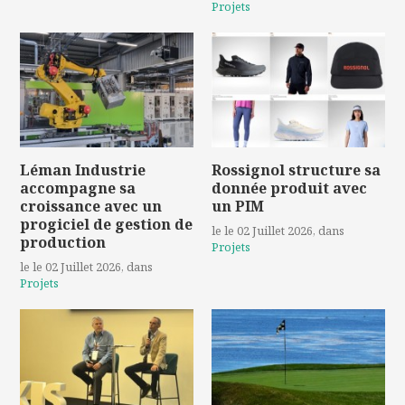
Projets
Léman Industrie
Rossignol structure sa
accompagne sa
donnée produit avec
croissance avec un
un PIM
progiciel de gestion de
le le 02 Juillet 2026
, dans
production
Projets
le le 02 Juillet 2026
, dans
Projets