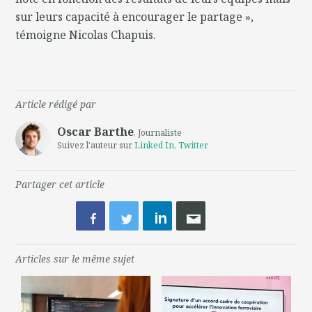
sur leurs capacité à encourager le partage »,
témoigne Nicolas Chapuis.
Article rédigé par
Oscar Barthe
, Journaliste
Suivez l'auteur sur
Linked In
,
Twitter
Partager cet article
Articles sur le même sujet