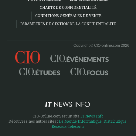
CHARTE DE CONFIDENTIALITÉ
CONDITIONS GÉNÉRALES DE VENTE
PARAMÈTRES DE GESTION DE LA CONFIDENTIALITÉ
Copyright © CIO-online.com 2026
CIO-Online.com est un site
IT News Info
Découvrez nos autres sites :
Le Monde Informatique
,
Distributique
,
Réseaux-Télécoms