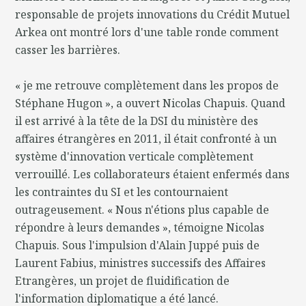
responsable de projets innovations du Crédit Mutuel
Arkea ont montré lors d'une table ronde comment
casser les barrières.
« je me retrouve complètement dans les propos de
Stéphane Hugon », a ouvert Nicolas Chapuis. Quand
il est arrivé à la tête de la DSI du ministère des
affaires étrangères en 2011, il était confronté à un
système d'innovation verticale complètement
verrouillé. Les collaborateurs étaient enfermés dans
les contraintes du SI et les contournaient
outrageusement. « Nous n'étions plus capable de
répondre à leurs demandes », témoigne Nicolas
Chapuis. Sous l'impulsion d'Alain Juppé puis de
Laurent Fabius, ministres successifs des Affaires
Etrangères, un projet de fluidification de
l'information diplomatique a été lancé.