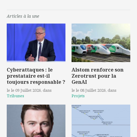
Articles à la une
Cyberattaques : le
Alstom renforce son
prestataire est-il
Zerotrust pour la
toujours responsable ?
GenAI
le le 09 Juillet 2026
, dans
le le 08 Juillet 2026
, dans
Tribunes
Projets