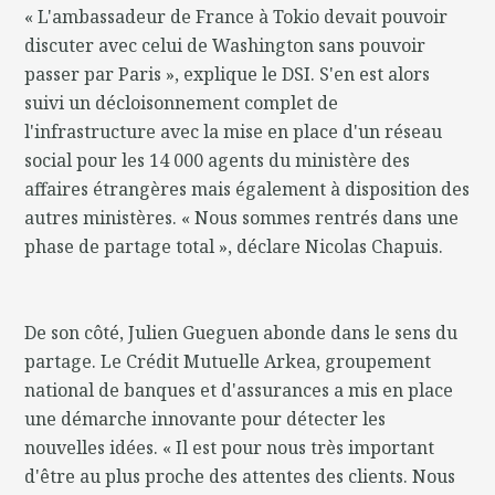
« L'ambassadeur de France à Tokio devait pouvoir
discuter avec celui de Washington sans pouvoir
passer par Paris », explique le DSI. S'en est alors
suivi un décloisonnement complet de
l'infrastructure avec la mise en place d'un réseau
social pour les 14 000 agents du ministère des
affaires étrangères mais également à disposition des
autres ministères. « Nous sommes rentrés dans une
phase de partage total », déclare Nicolas Chapuis.
De son côté, Julien Gueguen abonde dans le sens du
partage. Le Crédit Mutuelle Arkea, groupement
national de banques et d'assurances a mis en place
une démarche innovante pour détecter les
nouvelles idées. « Il est pour nous très important
d'être au plus proche des attentes des clients. Nous