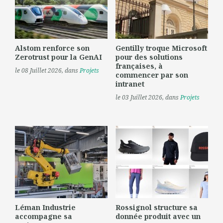
Alstom renforce son
Gentilly troque Microsoft
Zerotrust pour la GenAI
pour des solutions
françaises, à
le 08 Juillet 2026
, dans
Projets
commencer par son
intranet
le 03 Juillet 2026
, dans
Projets
Léman Industrie
Rossignol structure sa
accompagne sa
donnée produit avec un