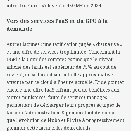
infrastructures s'élèvent à 450 M€ en 2024.
Vers des services PaaS et du GPU à la
demande
Autres lacunes : une tarification jugée « dissuasive »
et une offre de services trop limitée. Concernant la
DGFiP, la Cour des comptes estime que le niveau
affiché des tarifs est supérieur de 75% au coût de
revient, en se basant sur la taille approximative
atteinte par ce cloud à l'heure actuelle. Et de pointer
encore une offre IaaS offrant peu de bénéfices aux
autres ministères, faute de services managés
permettant de décharger leurs propres équipes de
tâches d'administration. Signalons tout de même
que l'évolution de Nubo et Pi vise à progressivement
gommer cette lacune, les deux clouds