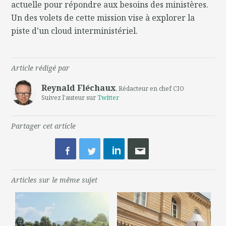
actuelle pour répondre aux besoins des ministères.
Un des volets de cette mission vise à explorer la
piste d'un cloud interministériel.
Article rédigé par
Reynald Fléchaux
, Rédacteur en chef CIO
Suivez l'auteur sur
Twitter
Partager cet article
Articles sur le même sujet