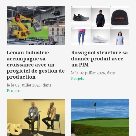
Léman Industrie
Rossignol structure sa
accompagne sa
donnée produit avec
croissance avec un
un PIM
progiciel de gestion de
le le 02 Juillet 2026
, dans
production
Projets
le le 02 Juillet 2026
, dans
Projets