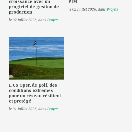
croissance avec un
PIM
progiciel de gestion de
le 02 Juillet 2026
, dans
Projets
production
le 02 Juillet 2026
, dans
Projets
L'US Open de golf, des
conditions extrêmes
pour un réseau résilient
et protégé
le 01 Juillet 2026
, dans
Projets