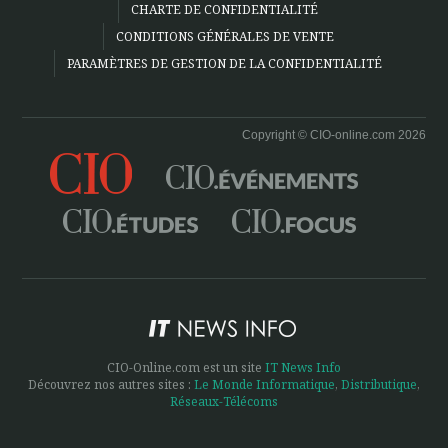
CHARTE DE CONFIDENTIALITÉ
CONDITIONS GÉNÉRALES DE VENTE
PARAMÈTRES DE GESTION DE LA CONFIDENTIALITÉ
Copyright © CIO-online.com 2026
CIO-Online.com est un site
IT News Info
Découvrez nos autres sites :
Le Monde Informatique
,
Distributique
,
Réseaux-Télécoms