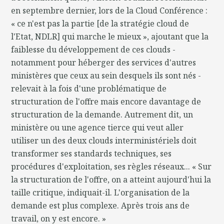
en septembre dernier, lors de la Cloud Conférence :
« ce n'est pas la partie [de la stratégie cloud de
l'Etat, NDLR] qui marche le mieux », ajoutant que la
faiblesse du développement de ces clouds -
notamment pour héberger des services d'autres
ministères que ceux au sein desquels ils sont nés -
relevait à la fois d'une problématique de
structuration de l'offre mais encore davantage de
structuration de la demande. Autrement dit, un
ministère ou une agence tierce qui veut aller
utiliser un des deux clouds interministériels doit
transformer ses standards techniques, ses
procédures d'exploitation, ses règles réseaux... « Sur
la structuration de l'offre, on a atteint aujourd'hui la
taille critique, indiquait-il. L'organisation de la
demande est plus complexe. Après trois ans de
travail, on y est encore. »