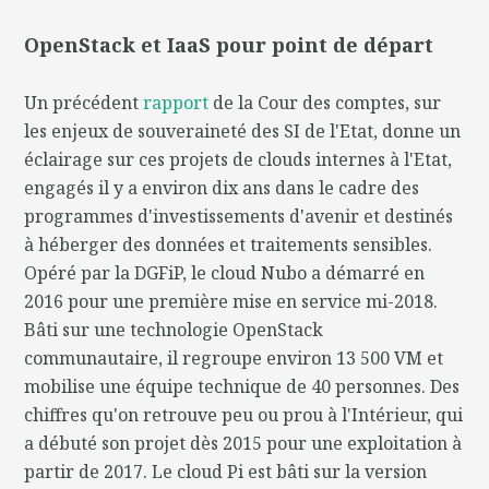
OpenStack et IaaS pour point de départ
Un précédent
rapport
de la Cour des comptes, sur
les enjeux de souveraineté des SI de l'Etat, donne un
éclairage sur ces projets de clouds internes à l'Etat,
engagés il y a environ dix ans dans le cadre des
programmes d'investissements d'avenir et destinés
à héberger des données et traitements sensibles.
Opéré par la DGFiP, le cloud Nubo a démarré en
2016 pour une première mise en service mi-2018.
Bâti sur une technologie OpenStack
communautaire, il regroupe environ 13 500 VM et
mobilise une équipe technique de 40 personnes. Des
chiffres qu'on retrouve peu ou prou à l'Intérieur, qui
a débuté son projet dès 2015 pour une exploitation à
partir de 2017. Le cloud Pi est bâti sur la version