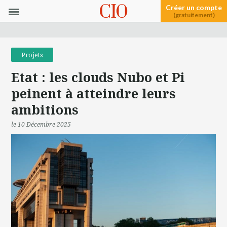
Créer un compte
(gratuitement)
Projets
Etat : les clouds Nubo et Pi
peinent à atteindre leurs
ambitions
le 10 Décembre 2025