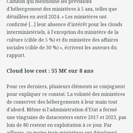
Cambon qui mentionne les prévisions
d'hébergement des ministères à 5 ans, telles que
détaillées en avril 2024. « Les ministères ont
confirmé [...] leur absence d'intérêt pour les clouds
interministériels, à l'exception du ministère de la
culture (cible de 5 %) et du ministère des affaires
sociales (cible de 30 %) », écrivent les auteurs du
rapport.
Cloud low cost : 55 M€ sur 8 ans
Pour ces derniers, plusieurs éléments se conjuguent
pour expliquer ce constat. La volonté des ministères
de conserver des hébergements à leur main tout
d'abord. Même si l'administration d'Etat a fermé
une vingtaine de datacenters entre 2017 et 2023, pas
loin de 80 restent en exploitation à ce jour. Par
ailleurs, au moins trois ministères ont développé