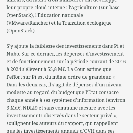
leur propre cloud interne : l'Agriculture (sur base
OpenStack), l'Education nationale
(VMware/Rancher) et la Transition écologique
(OpenStack).
S'y ajoute la faiblesse des investissements dans Pi et
Nubo. Sur ce dernier, les dépenses d'investissement
et de fonctionnement sur la période courant de 2016
à 2024 s'élèvent à 55,8 M€. La Cour estime que
l'effort sur Pi est du même ordre de grandeur. «
Dans les deux cas, il s'agit de dépenses d'un niveau
modeste au regard du budget que l'État consacre
chaque année à ses systèmes d'information (environ
3 Md€, NDLR) et sans commune mesure avec les
investissements observés dans le secteur privé »,
soulignent les auteurs du rapport, qui rappellent
que les investissements annuels d'OVH dans ses