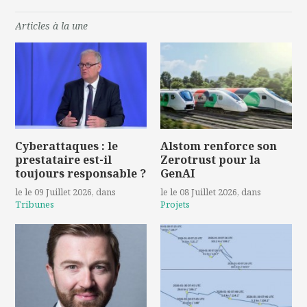
Articles à la une
Cyberattaques : le
Alstom renforce son
prestataire est-il
Zerotrust pour la
toujours responsable ?
GenAI
le le 09 Juillet 2026
, dans
le le 08 Juillet 2026
, dans
Tribunes
Projets