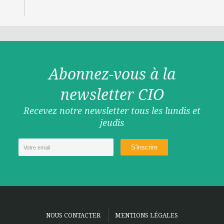
Abonnez-vous à la
newsletter CIO
Recevez notre newsletter tous les lundis et
jeudis
NOUS CONTACTER
MENTIONS LÉGALES