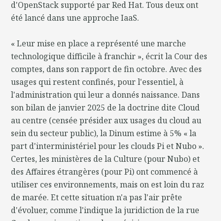
d'OpenStack supporté par Red Hat. Tous deux ont
été lancé dans une approche IaaS.
« Leur mise en place a représenté une marche
technologique difficile à franchir », écrit la Cour des
comptes, dans son rapport de fin octobre. Avec des
usages qui restent confinés, pour l'essentiel, à
l'administration qui leur a donnés naissance. Dans
son bilan de janvier 2025 de la doctrine dite Cloud
au centre (censée présider aux usages du cloud au
sein du secteur public), la Dinum estime à 5% « la
part d'interministériel pour les clouds Pi et Nubo ».
Certes, les ministères de la Culture (pour Nubo) et
des Affaires étrangères (pour Pi) ont commencé à
utiliser ces environnements, mais on est loin du raz
de marée. Et cette situation n'a pas l'air prête
d'évoluer, comme l'indique la juridiction de la rue