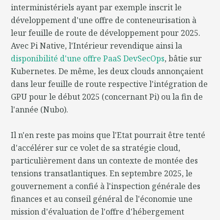
interministériels ayant par exemple inscrit le
développement d'une offre de conteneurisation à
leur feuille de route de développement pour 2025.
Avec Pi Native, l'Intérieur revendique ainsi la
disponibilité d'une offre PaaS DevSecOps
, bâtie sur
Kubernetes. De même, les deux clouds annonçaient
dans leur feuille de route respective l'intégration de
GPU pour le début 2025 (concernant Pi) ou la fin de
l'année (Nubo).
Il n'en reste pas moins que l'Etat pourrait être tenté
d'accélérer sur ce volet de sa stratégie cloud,
particulièrement dans un contexte de montée des
tensions transatlantiques. En septembre 2025, le
gouvernement a confié à l'inspection générale des
finances et au conseil général de l'économie une
mission d'évaluation de l'offre d'hébergement