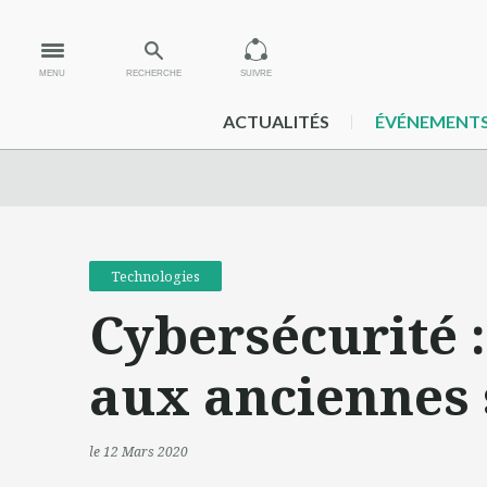
MENU
RECHERCHE
SUIVRE
ACTUALITÉS
ÉVÉNEMENT
Technologies
Cybersécurité :
aux anciennes 
le 12 Mars 2020