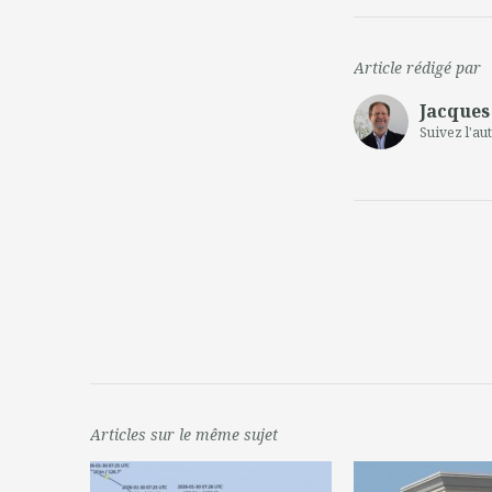
Article rédigé par
Jacques
Suivez l'au
Articles sur le même sujet