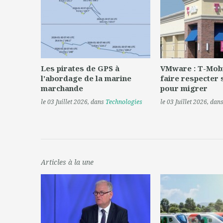
Les pirates de GPS à
VMware : T-Mobi
l'abordage de la marine
faire respecter 
marchande
pour migrer
le 03 Juillet 2026
, dans
Technologies
le 03 Juillet 2026
, dan
Articles à la une