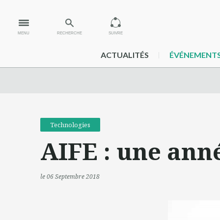
MENU
RECHERCHE
SUIVRE
ACTUALITÉS
ÉVÉNEMENT
Technologies
AIFE : une anné
le 06 Septembre 2018