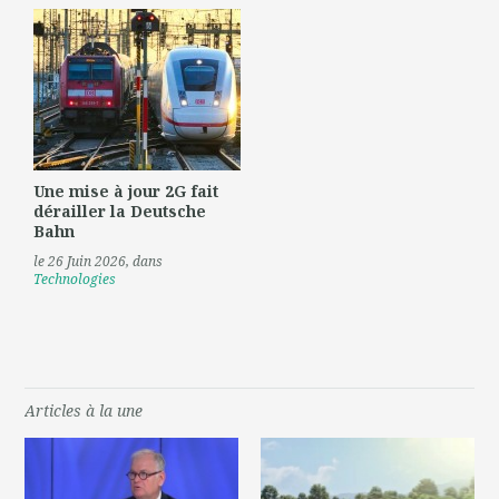
Une mise à jour 2G fait
dérailler la Deutsche
Bahn
le 26 Juin 2026
, dans
Technologies
Articles à la une