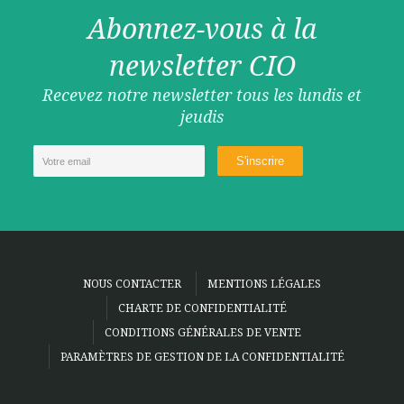
Abonnez-vous à la
newsletter CIO
Recevez notre newsletter tous les lundis et
jeudis
NOUS CONTACTER
MENTIONS LÉGALES
CHARTE DE CONFIDENTIALITÉ
CONDITIONS GÉNÉRALES DE VENTE
PARAMÈTRES DE GESTION DE LA CONFIDENTIALITÉ