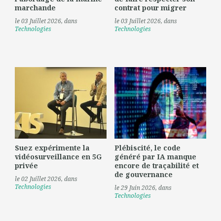
marchande
contrat pour migrer
le 03 Juillet 2026
, dans
le 03 Juillet 2026
, dans
Technologies
Technologies
Suez expérimente la
Plébiscité, le code
vidéosurveillance en 5G
généré par IA manque
privée
encore de traçabilité et
de gouvernance
le 02 Juillet 2026
, dans
Technologies
le 29 Juin 2026
, dans
Technologies