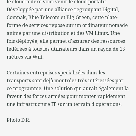
le cloud fédéré voici venir le cloud portatif.
Développée par une alliance regroupant Digital,
Compak, Blue Telecom et Big Green, cette plate-
forme de services repose sur un ordinateur nomade
animé par une distribution et des VM Linux. Une
fois déployée, elle permet d'assurer des ressources
fédérées à tous les utilisateurs dans un rayon de 15
mètres via Wifi.
Certaines entreprises spécialisées dans les
transports sont déjà montrées très intéressées par
ce programme. Une solution qui aurait également la
faveur des forces armées pour monter rapidement
une infrastructure IT sur un terrain d'opérations.
Photo D.R.