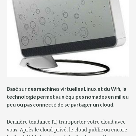
Basé sur des machines virtuelles Linux et du Wifi, la
technologie permet aux équipes nomades en milieu
peu ou pas connecté de se partager un cloud.
Dernière tendance IT, transporter votre cloud avec
vous. Après le cloud privé, le cloud public ou encore