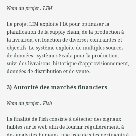
Nom du projet : LIM
Le projet LIM exploite l'IA pour optimiser la
planification de la supply chain, de la production à
la livraison, en fonction de diverses contraintes et
objectifs. Le système exploite de multiples sources
de données : systèmes Scada pour la production,
suivi des livraisons, historique d'approvisionnement,
données de distribution et de vente.
3) Autorité des marchés financiers
Nom du projet : Fish
La finalité de Fish consiste à détecter des signaux
faibles sur le web afin de fournir régulièrement, à
des analystes humains, une liste de sites pertinents à