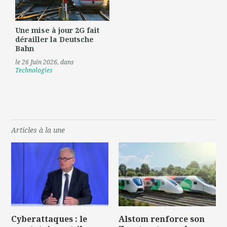
Une mise à jour 2G fait
dérailler la Deutsche
Bahn
le 26 Juin 2026
, dans
Technologies
Articles à la une
Cyberattaques : le
Alstom renforce son