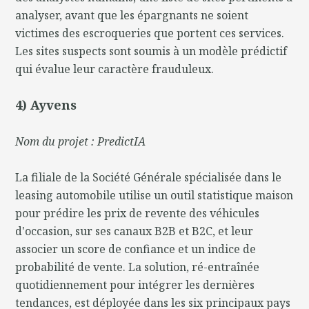
analyser, avant que les épargnants ne soient
victimes des escroqueries que portent ces services.
Les sites suspects sont soumis à un modèle prédictif
qui évalue leur caractère frauduleux.
4) Ayvens
Nom du projet : PredictIA
La filiale de la Société Générale spécialisée dans le
leasing automobile utilise un outil statistique maison
pour prédire les prix de revente des véhicules
d'occasion, sur ses canaux B2B et B2C, et leur
associer un score de confiance et un indice de
probabilité de vente. La solution, ré-entraînée
quotidiennement pour intégrer les dernières
tendances, est déployée dans les six principaux pays