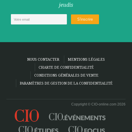
jeudis
NOUS CONTACTER
MENTIONS LÉGALES
CHARTE DE CONFIDENTIALITÉ
CONDITIONS GÉNÉRALES DE VENTE
PARAMÈTRES DE GESTION DE LA CONFIDENTIALITÉ
Copyright © CIO-online.com 2026