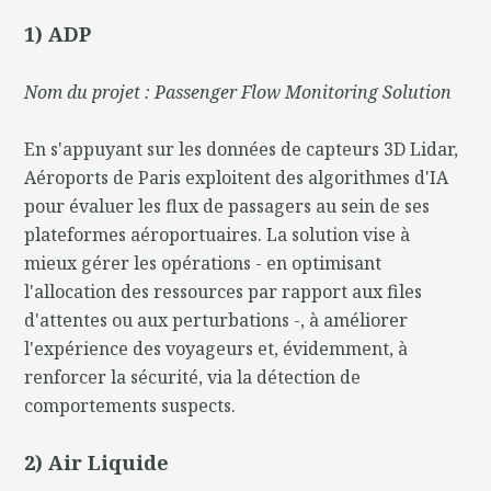
1) ADP
Nom du projet : Passenger Flow Monitoring Solution
En s'appuyant sur les données de capteurs 3D Lidar,
Aéroports de Paris exploitent des algorithmes d'IA
pour évaluer les flux de passagers au sein de ses
plateformes aéroportuaires. La solution vise à
mieux gérer les opérations - en optimisant
l'allocation des ressources par rapport aux files
d'attentes ou aux perturbations -, à améliorer
l'expérience des voyageurs et, évidemment, à
renforcer la sécurité, via la détection de
comportements suspects.
2) Air Liquide