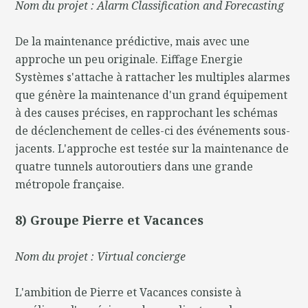
Nom du projet : Alarm Classification and Forecasting
De la maintenance prédictive, mais avec une
approche un peu originale. Eiffage Energie
Systèmes s'attache à rattacher les multiples alarmes
que génère la maintenance d'un grand équipement
à des causes précises, en rapprochant les schémas
de déclenchement de celles-ci des événements sous-
jacents. L'approche est testée sur la maintenance de
quatre tunnels autoroutiers dans une grande
métropole française.
8) Groupe Pierre et Vacances
Nom du projet : Virtual concierge
L'ambition de Pierre et Vacances consiste à