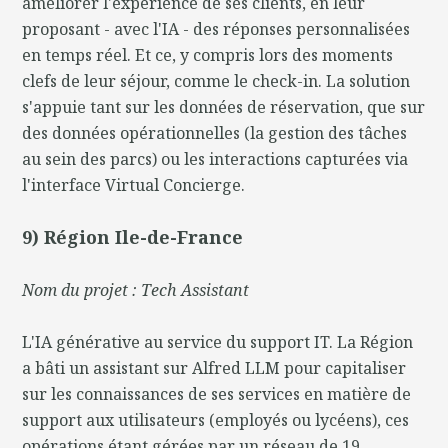
améliorer l'expérience de ses clients, en leur
proposant - avec l'IA - des réponses personnalisées
en temps réel. Et ce, y compris lors des moments
clefs de leur séjour, comme le check-in. La solution
s'appuie tant sur les données de réservation, que sur
des données opérationnelles (la gestion des tâches
au sein des parcs) ou les interactions capturées via
l'interface Virtual Concierge.
9) Région Ile-de-France
Nom du projet : Tech Assistant
L'IA générative au service du support IT. La Région
a bâti un assistant sur Alfred LLM pour capitaliser
sur les connaissances de ses services en matière de
support aux utilisateurs (employés ou lycéens), ces
opérations étant gérées par un réseau de 19