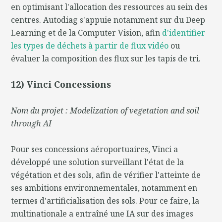
en optimisant l'allocation des ressources au sein des
centres. Autodiag s'appuie notamment sur du Deep
Learning et de la Computer Vision, afin
d'identifier
les types de déchets à partir de flux vidéo
ou
évaluer la composition des flux sur les tapis de tri.
12) Vinci Concessions
Nom du projet : Modelization of vegetation and soil
through AI
Pour ses concessions aéroportuaires, Vinci a
développé une solution surveillant l'état de la
végétation et des sols, afin de vérifier l'atteinte de
ses ambitions environnementales, notamment en
termes d'artificialisation des sols. Pour ce faire, la
multinationale a entraîné une IA sur des images