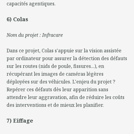
capacités agentiques.
6) Colas
Nom du projet : Infracare
Dans ce projet, Colas s'appuie sur la vision assistée
par ordinateur pour assurer la détection des défauts
sur les routes (nids de poule, fissures...), en
récupérant les images de caméras légères
déployées sur des véhicules. L'enjeu du projet ?
Repérer ces défauts dès leur apparition sans
attendre leur aggravation, afin de réduire les coûts
des interventions et de mieux les planifier.
7) Eiffage