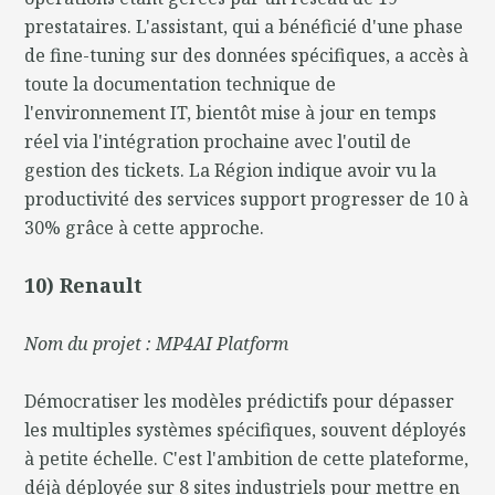
prestataires. L'assistant, qui a bénéficié d'une phase
de fine-tuning sur des données spécifiques, a accès à
toute la documentation technique de
l'environnement IT, bientôt mise à jour en temps
réel via l'intégration prochaine avec l'outil de
gestion des tickets. La Région indique avoir vu la
productivité des services support progresser de 10 à
30% grâce à cette approche.
10) Renault
Nom du projet : MP4AI Platform
Démocratiser les modèles prédictifs pour dépasser
les multiples systèmes spécifiques, souvent déployés
à petite échelle. C'est l'ambition de cette plateforme,
déjà déployée sur 8 sites industriels pour mettre en