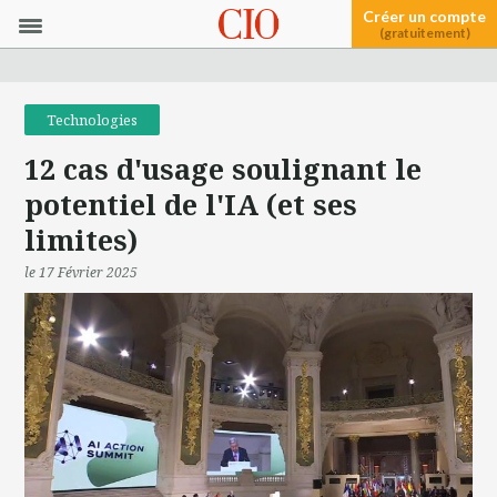
Créer un compte
(gratuitement)
Technologies
12 cas d'usage soulignant le
potentiel de l'IA (et ses
limites)
le 17 Février 2025