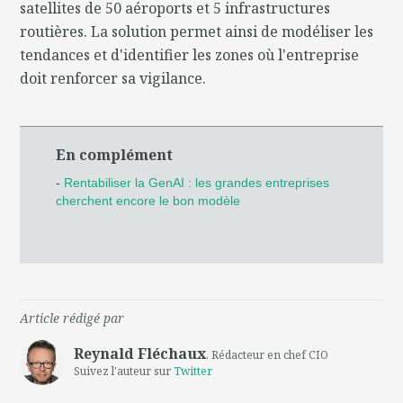
satellites de 50 aéroports et 5 infrastructures
routières. La solution permet ainsi de modéliser les
tendances et d'identifier les zones où l'entreprise
doit renforcer sa vigilance.
En complément
-
Rentabiliser la GenAI : les grandes entreprises
cherchent encore le bon modèle
Article rédigé par
Reynald Fléchaux
, Rédacteur en chef CIO
Suivez l'auteur sur
Twitter