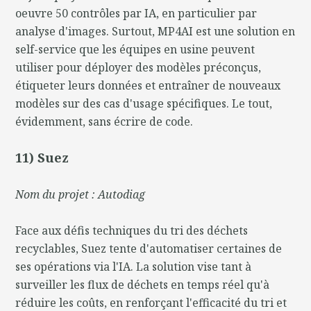
oeuvre 50 contrôles par IA, en particulier par
analyse d'images. Surtout, MP4AI est une solution en
self-service que les équipes en usine peuvent
utiliser pour déployer des modèles préconçus,
étiqueter leurs données et entraîner de nouveaux
modèles sur des cas d'usage spécifiques. Le tout,
évidemment, sans écrire de code.
11) Suez
Nom du projet : Autodiag
Face aux défis techniques du tri des déchets
recyclables, Suez tente d'automatiser certaines de
ses opérations via l'IA. La solution vise tant à
surveiller les flux de déchets en temps réel qu'à
réduire les coûts, en renforçant l'efficacité du tri et