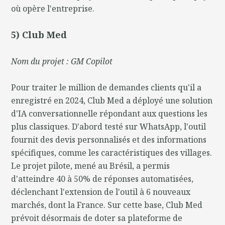
où opère l'entreprise.
5) Club Med
Nom du projet : GM Copilot
Pour traiter le million de demandes clients qu'il a
enregistré en 2024, Club Med a déployé une solution
d'IA conversationnelle répondant aux questions les
plus classiques. D'abord testé sur WhatsApp, l'outil
fournit des devis personnalisés et des informations
spécifiques, comme les caractéristiques des villages.
Le projet pilote, mené au Brésil, a permis
d'atteindre 40 à 50% de réponses automatisées,
déclenchant l'extension de l'outil à 6 nouveaux
marchés, dont la France. Sur cette base, Club Med
prévoit désormais de doter sa plateforme de