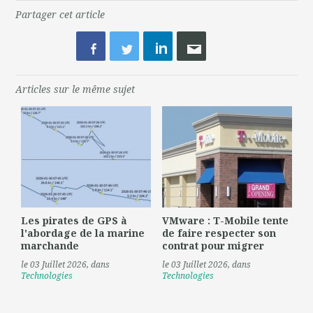
Partager cet article
Articles sur le même sujet
Les pirates de GPS à
VMware : T-Mobile tente
l'abordage de la marine
de faire respecter son
marchande
contrat pour migrer
le 03 Juillet 2026
, dans
le 03 Juillet 2026
, dans
Technologies
Technologies