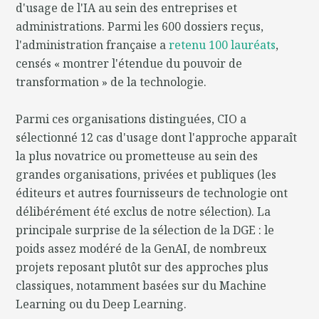
d'usage de l'IA au sein des entreprises et
administrations. Parmi les 600 dossiers reçus,
l'administration française a
retenu 100 lauréats
,
censés « montrer l'étendue du pouvoir de
transformation » de la technologie.
Parmi ces organisations distinguées, CIO a
sélectionné 12 cas d'usage dont l'approche apparaît
la plus novatrice ou prometteuse au sein des
grandes organisations, privées et publiques (les
éditeurs et autres fournisseurs de technologie ont
délibérément été exclus de notre sélection). La
principale surprise de la sélection de la DGE : le
poids assez modéré de la GenAI, de nombreux
projets reposant plutôt sur des approches plus
classiques, notamment basées sur du Machine
Learning ou du Deep Learning.