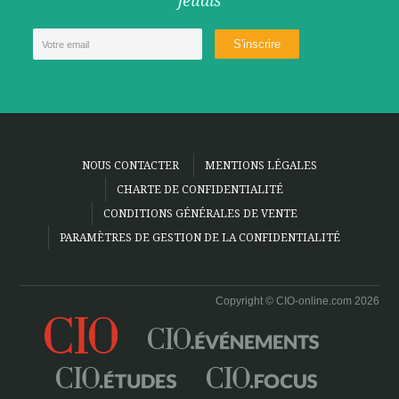
jeudis
NOUS CONTACTER
MENTIONS LÉGALES
CHARTE DE CONFIDENTIALITÉ
CONDITIONS GÉNÉRALES DE VENTE
PARAMÈTRES DE GESTION DE LA CONFIDENTIALITÉ
Copyright © CIO-online.com 2026