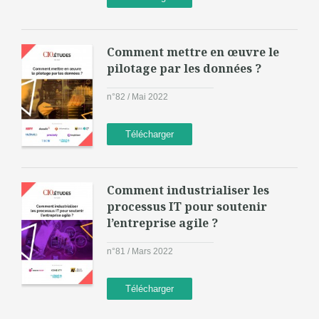
Comment mettre en œuvre le
pilotage par les données ?
n°82 / Mai 2022
Télécharger
Comment industrialiser les
processus IT pour soutenir
l’entreprise agile ?
n°81 / Mars 2022
Télécharger