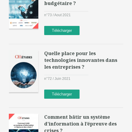
budgétaire ?
n°73 / Aout 2021
Télécharger
Quelle place pour les
technologies innovantes dans
les entreprises ?
n°72 / Juin 2021
Télécharger
Comment bâtir un système
d’information à l’épreuve des
crises ?