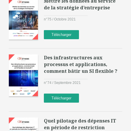
Mettre les données au service
de la stratégie d’entreprise
n°75 / Octobre 2021
Télécharger
Des infrastructures aux
processus et applications,
comment bâtir un SI flexible ?
n°74 / Septembre 2021
Télécharger
Quel pilotage des dépenses IT
en période de restriction