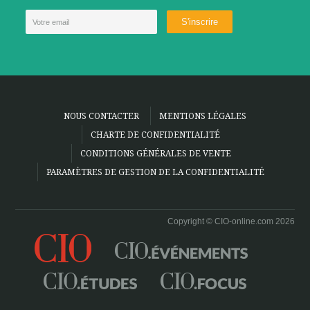
NOUS CONTACTER
MENTIONS LÉGALES
CHARTE DE CONFIDENTIALITÉ
CONDITIONS GÉNÉRALES DE VENTE
PARAMÈTRES DE GESTION DE LA CONFIDENTIALITÉ
Copyright © CIO-online.com 2026