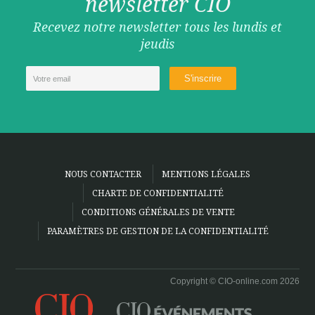
newsletter CIO
Recevez notre newsletter tous les lundis et
jeudis
NOUS CONTACTER
MENTIONS LÉGALES
CHARTE DE CONFIDENTIALITÉ
CONDITIONS GÉNÉRALES DE VENTE
PARAMÈTRES DE GESTION DE LA CONFIDENTIALITÉ
Copyright © CIO-online.com 2026