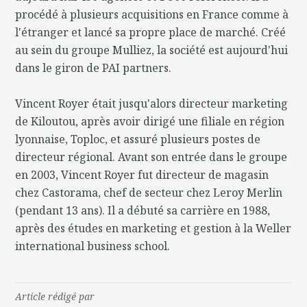
procédé à plusieurs acquisitions en France comme à
l'étranger et lancé sa propre place de marché. Créé
au sein du groupe Mulliez, la société est aujourd'hui
dans le giron de PAI partners.
Vincent Royer était jusqu'alors directeur marketing
de Kiloutou, après avoir dirigé une filiale en région
lyonnaise, Toploc, et assuré plusieurs postes de
directeur régional. Avant son entrée dans le groupe
en 2003, Vincent Royer fut directeur de magasin
chez Castorama, chef de secteur chez Leroy Merlin
(pendant 13 ans). Il a débuté sa carrière en 1988,
après des études en marketing et gestion à la Weller
international business school.
Article rédigé par