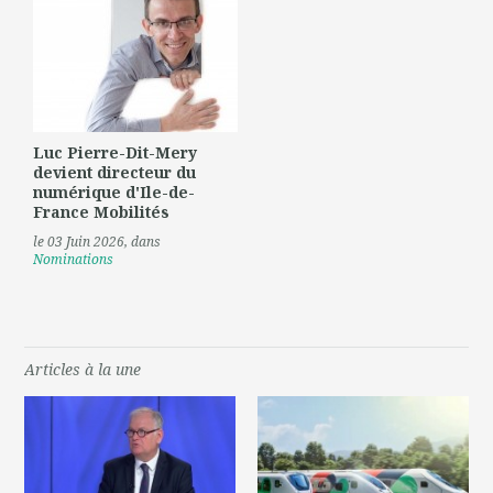
Luc Pierre-Dit-Mery
devient directeur du
numérique d'Ile-de-
France Mobilités
le 03 Juin 2026
, dans
Nominations
Articles à la une