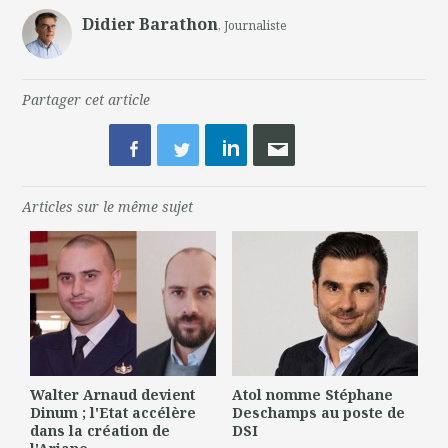
Didier Barathon
, Journaliste
Partager cet article
Articles sur le même sujet
Walter Arnaud devient
Atol nomme Stéphane
Dinum ; l'Etat accélère
Deschamps au poste de
dans la création de
DSI