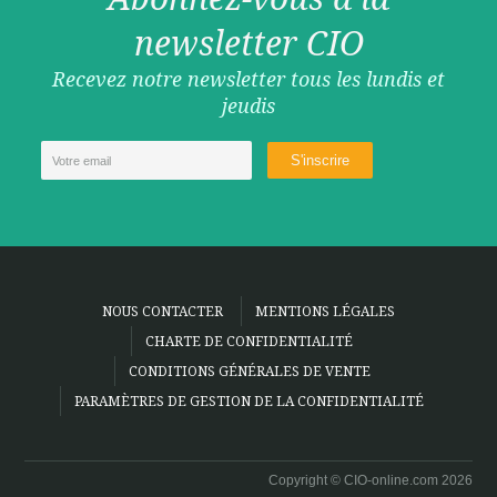
newsletter CIO
Recevez notre newsletter tous les lundis et
jeudis
NOUS CONTACTER
MENTIONS LÉGALES
CHARTE DE CONFIDENTIALITÉ
CONDITIONS GÉNÉRALES DE VENTE
PARAMÈTRES DE GESTION DE LA CONFIDENTIALITÉ
Copyright © CIO-online.com 2026