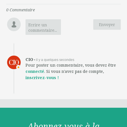
0
Commentaire
Envoyer
Ecrire un
commentaire...
CIO
• il y a quelques secondes
Pour poster un commentaire, vous devez être
connecté
. Si vous n'avez pas de compte,
inscrivez-vous !
Abonnez-vous à la