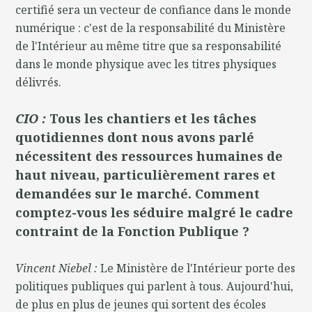
certifié sera un vecteur de confiance dans le monde
numérique : c'est de la responsabilité du Ministère
de l'Intérieur au même titre que sa responsabilité
dans le monde physique avec les titres physiques
délivrés.
CIO :
Tous les chantiers et les tâches
quotidiennes dont nous avons parlé
nécessitent des ressources humaines de
haut niveau, particulièrement rares et
demandées sur le marché. Comment
comptez-vous les séduire malgré le cadre
contraint de la Fonction Publique ?
Vincent Niebel :
Le Ministère de l'Intérieur porte des
politiques publiques qui parlent à tous. Aujourd'hui,
de plus en plus de jeunes qui sortent des écoles