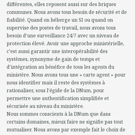
différentes, elles reposent aussi sur des briques
communes. Nous avons tous besoin de sécurité et de
fiabilité. Quand on héberge un SI ou quand on
supervise des postes de travail, nous avons tous
besoin d'une surveillance 24/7 avec un niveau de
protection élevé. Avoir une approche ministérielle,
c'est aussi garantir une interopérabilité des
systèmes, synonyme de gain de temps et
d'intégration au bénéfice de tous les agents du
ministère. Nous avons tous une « carte agent » pour
nous identifier mais il reste des systèmes à
rationaliser, sous l'égide de la DNum, pour
permettre une authentification simplifiée et
sécurisée au niveau du ministère.
Nous sommes conscients à la DNum que dans
certains domaines, mieux faire ne signifie pas tout
mutualiser. Nous avons par exemple fait le choix de