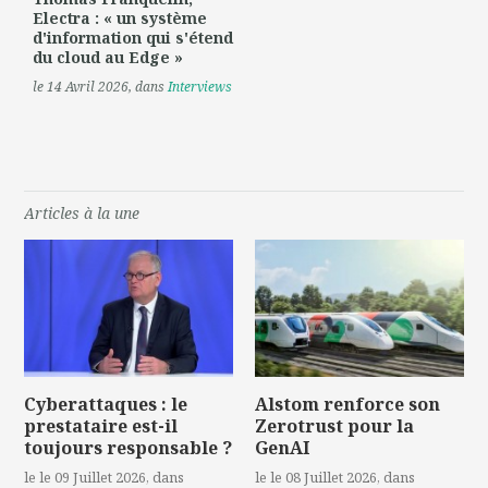
Electra : « un système
d'information qui s'étend
du cloud au Edge »
le 14 Avril 2026
, dans
Interviews
Articles à la une
Cyberattaques : le
Alstom renforce son
prestataire est-il
Zerotrust pour la
toujours responsable ?
GenAI
le le 09 Juillet 2026
, dans
le le 08 Juillet 2026
, dans