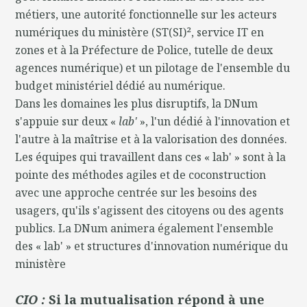
métiers, une autorité fonctionnelle sur les acteurs
numériques du ministère (ST(SI)², service IT en
zones et à la Préfecture de Police, tutelle de deux
agences numérique) et un pilotage de l'ensemble du
budget ministériel dédié au numérique.
Dans les domaines les plus disruptifs, la DNum
s'appuie sur deux «
lab'
», l'un dédié à l'innovation et
l'autre à la maîtrise et à la valorisation des données.
Les équipes qui travaillent dans ces « lab' » sont à la
pointe des méthodes agiles et de coconstruction
avec une approche centrée sur les besoins des
usagers, qu'ils s'agissent des citoyens ou des agents
publics. La DNum animera également l'ensemble
des « lab' » et structures d'innovation numérique du
ministère
CIO :
Si la mutualisation répond à une