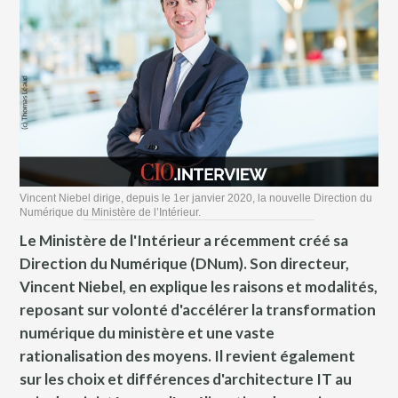
Vincent Niebel dirige, depuis le 1er janvier 2020, la nouvelle Direction du
Numérique du Ministère de l’Intérieur.
Le Ministère de l'Intérieur a récemment créé sa
Direction du Numérique (DNum). Son directeur,
Vincent Niebel, en explique les raisons et modalités,
reposant sur volonté d'accélérer la transformation
numérique du ministère et une vaste
rationalisation des moyens. Il revient également
sur les choix et différences d'architecture IT au