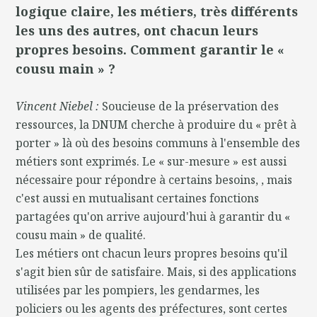
logique claire, les métiers, très différents
les uns des autres, ont chacun leurs
propres besoins. Comment garantir le «
cousu main » ?
Vincent Niebel :
Soucieuse de la préservation des
ressources, la DNUM cherche à produire du « prêt à
porter » là où des besoins communs à l'ensemble des
métiers sont exprimés. Le « sur-mesure » est aussi
nécessaire pour répondre à certains besoins, , mais
c'est aussi en mutualisant certaines fonctions
partagées qu'on arrive aujourd'hui à garantir du «
cousu main » de qualité.
Les métiers ont chacun leurs propres besoins qu'il
s'agit bien sûr de satisfaire. Mais, si des applications
utilisées par les pompiers, les gendarmes, les
policiers ou les agents des préfectures, sont certes