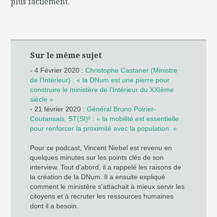
plus facilement.
Sur le même sujet
- 4 Février 2020 :
Christophe Castaner (Ministre
de l'Intérieur) : « la DNum est une pierre pour
construire le ministère de l'Intérieur du XXIème
siècle »
- 21 février 2020 :
Général Bruno Poirier-
Coutansais, ST(SI)² : « la mobilité est essentielle
pour renforcer la proximité avec la population. »
Pour ce podcast, Vincent Niebel est revenu en
quelques minutes sur les points clés de son
interview. Tout d'abord, il a rappelé les raisons de
la création de la DNum. Il a ensuite expliqué
comment le ministère s'attachait à mieux servir les
citoyens et à recruter les ressources humaines
dont il a besoin.