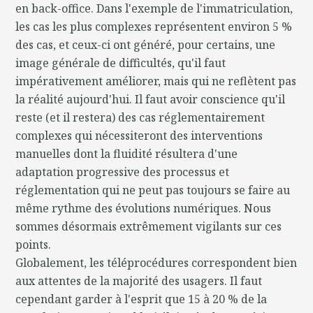
en back-office. Dans l'exemple de l'immatriculation,
les cas les plus complexes représentent environ 5 %
des cas, et ceux-ci ont généré, pour certains, une
image générale de difficultés, qu'il faut
impérativement améliorer, mais qui ne reflètent pas
la réalité aujourd'hui. Il faut avoir conscience qu'il
reste (et il restera) des cas réglementairement
complexes qui nécessiteront des interventions
manuelles dont la fluidité résultera d'une
adaptation progressive des processus et
réglementation qui ne peut pas toujours se faire au
même rythme des évolutions numériques. Nous
sommes désormais extrêmement vigilants sur ces
points.
Globalement, les téléprocédures correspondent bien
aux attentes de la majorité des usagers. Il faut
cependant garder à l'esprit que 15 à 20 % de la