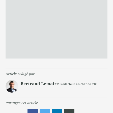
Article rédigé par
Bertrand Lemaire
, Rédacteur en chef de CIO
Partager cet article