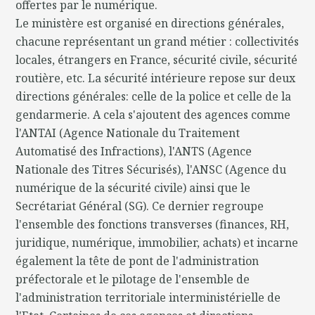
offertes par le numérique.
Le ministère est organisé en directions générales,
chacune représentant un grand métier : collectivités
locales, étrangers en France, sécurité civile, sécurité
routière, etc. La sécurité intérieure repose sur deux
directions générales: celle de la police et celle de la
gendarmerie. A cela s'ajoutent des agences comme
l'ANTAI (Agence Nationale du Traitement
Automatisé des Infractions), l'ANTS (Agence
Nationale des Titres Sécurisés), l'ANSC (Agence du
numérique de la sécurité civile) ainsi que le
Secrétariat Général (SG). Ce dernier regroupe
l'ensemble des fonctions transverses (finances, RH,
juridique, numérique, immobilier, achats) et incarne
également la tête de pont de l'administration
préfectorale et le pilotage de l'ensemble de
l'administration territoriale interministérielle de