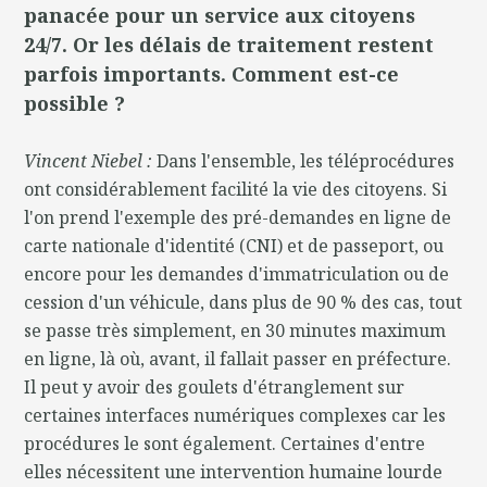
panacée pour un service aux citoyens
24/7. Or les délais de traitement restent
parfois importants. Comment est-ce
possible ?
Vincent Niebel :
Dans l'ensemble, les téléprocédures
ont considérablement facilité la vie des citoyens. Si
l'on prend l'exemple des pré-demandes en ligne de
carte nationale d'identité (CNI) et de passeport, ou
encore pour les demandes d'immatriculation ou de
cession d'un véhicule, dans plus de 90 % des cas, tout
se passe très simplement, en 30 minutes maximum
en ligne, là où, avant, il fallait passer en préfecture.
Il peut y avoir des goulets d'étranglement sur
certaines interfaces numériques complexes car les
procédures le sont également. Certaines d'entre
elles nécessitent une intervention humaine lourde