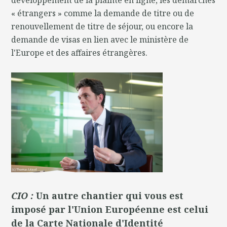
développement de la plainte en ligne, les démarches
« étrangers » comme la demande de titre ou de
renouvellement de titre de séjour, ou encore la
demande de visas en lien avec le ministère de
l'Europe et des affaires étrangères.
CIO :
Un autre chantier qui vous est
imposé par l'Union Européenne est celui
de la Carte Nationale d'Identité