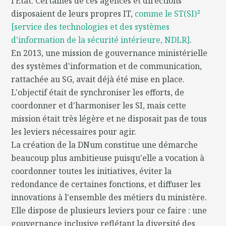
l'Etat. Certaines de ces agences et directions
disposaient de leurs propres IT,
comme le ST(SI)²
[service des technologies et des systèmes
d'information de la sécurité intérieure, NDLR]
.
En 2013, une mission de gouvernance ministérielle
des systèmes d'information et de communication,
rattachée au SG, avait déjà été mise en place.
L'objectif était de synchroniser les efforts, de
coordonner et d'harmoniser les SI, mais cette
mission était très légère et ne disposait pas de tous
les leviers nécessaires pour agir.
La création de la DNum constitue une démarche
beaucoup plus ambitieuse puisqu'elle a vocation à
coordonner toutes les initiatives, éviter la
redondance de certaines fonctions, et diffuser les
innovations à l'ensemble des métiers du ministère.
Elle dispose de plusieurs leviers pour ce faire : une
gouvernance inclusive reflétant la diversité des