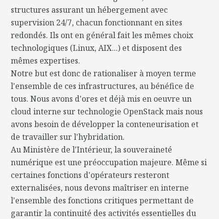
structures assurant un hébergement avec
supervision 24/7, chacun fonctionnant en sites
redondés. Ils ont en général fait les mêmes choix
technologiques (Linux, AIX...) et disposent des
mêmes expertises.
Notre but est donc de rationaliser à moyen terme
l'ensemble de ces infrastructures, au bénéfice de
tous. Nous avons d'ores et déjà mis en oeuvre un
cloud interne sur technologie OpenStack mais nous
avons besoin de développer la conteneurisation et
de travailler sur l'hybridation.
Au Ministère de l'Intérieur, la souveraineté
numérique est une préoccupation majeure. Même si
certaines fonctions d'opérateurs resteront
externalisées, nous devons maîtriser en interne
l'ensemble des fonctions critiques permettant de
garantir la continuité des activités essentielles du