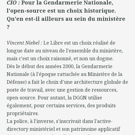
CIO :
Pour la Gendarmerie Nationale,
l'open-source est un choix historique.
Qu'en est-il ailleurs au sein du ministère
?
Vincent Niebel :
Le Libre est un choix réalisé de
longue date au niveau de l'ensemble du ministère,
mais c'est un choix raisonné, et non un dogme.
Dès le début des années 2000, la Gendarmerie
Nationale (à l'époque rattachée au Ministère de la
Défense) a fait le choix d'une architecture globale de
poste de travail, avec une gestion de ressources,
open-source. Pour autant, la DGGN utilise
également, pour certains services, des produits
propriétaires.
La police, à l'inverse, s'inscrivait dans l'active-
directory ministériel et son patrimoine applicatif