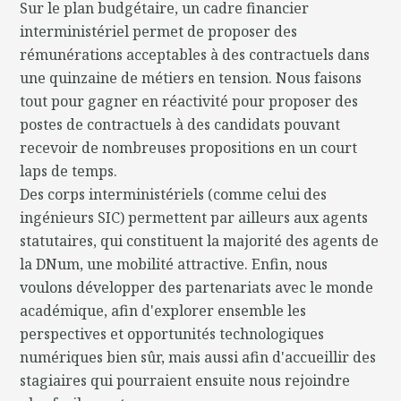
Sur le plan budgétaire, un cadre financier
interministériel permet de proposer des
rémunérations acceptables à des contractuels dans
une quinzaine de métiers en tension. Nous faisons
tout pour gagner en réactivité pour proposer des
postes de contractuels à des candidats pouvant
recevoir de nombreuses propositions en un court
laps de temps.
Des corps interministériels (comme celui des
ingénieurs SIC) permettent par ailleurs aux agents
statutaires, qui constituent la majorité des agents de
la DNum, une mobilité attractive. Enfin, nous
voulons développer des partenariats avec le monde
académique, afin d'explorer ensemble les
perspectives et opportunités technologiques
numériques bien sûr, mais aussi afin d'accueillir des
stagiaires qui pourraient ensuite nous rejoindre