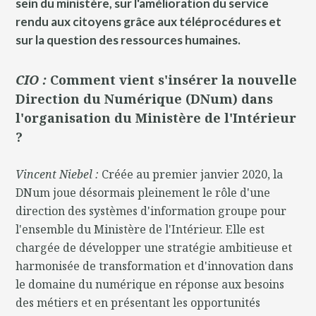
sein du ministère, sur l'amélioration du service
rendu aux citoyens grâce aux téléprocédures et
sur la question des ressources humaines.
CIO :
Comment vient s'insérer la nouvelle
Direction du Numérique (DNum) dans
l'organisation du Ministère de l'Intérieur
?
Vincent Niebel :
Créée au premier janvier 2020, la
DNum joue désormais pleinement le rôle d'une
direction des systèmes d'information groupe pour
l'ensemble du Ministère de l'Intérieur. Elle est
chargée de développer une stratégie ambitieuse et
harmonisée de transformation et d'innovation dans
le domaine du numérique en réponse aux besoins
des métiers et en présentant les opportunités