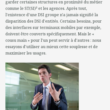
garder certaines structures en proximité du métier
comme le ST(SI)² et les agences. Après tout,
l'existence d'une DSI groupe n'a jamais signifié la
disparition des DSI d'entités. Certains besoins, pour
des interfaces sur terminaux mobiles par exemple,
doivent être couverts spécifiquement. Mais le «
cousu main » pour l'un peut servir à d'autres : nous
essayons d'utiliser au mieux cette souplesse et de
maximiser les usages.