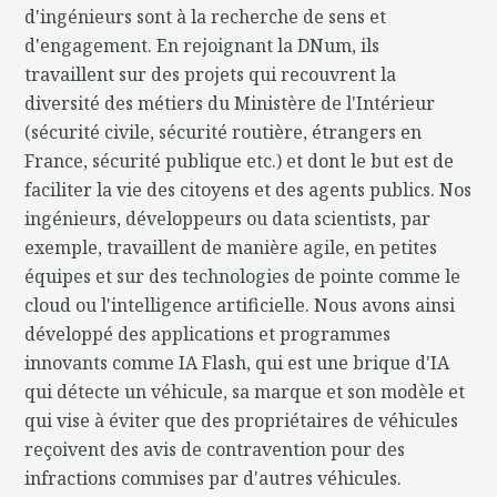
d'ingénieurs sont à la recherche de sens et
d'engagement. En rejoignant la DNum, ils
travaillent sur des projets qui recouvrent la
diversité des métiers du Ministère de l'Intérieur
(sécurité civile, sécurité routière, étrangers en
France, sécurité publique etc.) et dont le but est de
faciliter la vie des citoyens et des agents publics. Nos
ingénieurs, développeurs ou data scientists, par
exemple, travaillent de manière agile, en petites
équipes et sur des technologies de pointe comme le
cloud ou l'intelligence artificielle. Nous avons ainsi
développé des applications et programmes
innovants comme IA Flash, qui est une brique d'IA
qui détecte un véhicule, sa marque et son modèle et
qui vise à éviter que des propriétaires de véhicules
reçoivent des avis de contravention pour des
infractions commises par d'autres véhicules.