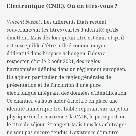
Electronique (CNIE). Où en êtes-vous ?
Vincent Niebel :
Les différents Etats restent
souverains sur les titres (cartes d'identité) qu'ils
émettent. Mais dès lors qu'un titre est émis et qu'il
est susceptible d'être utilisé comme moyen
d'identité dans l'Espace Schengen, il devra
respecter, d'ici le 2 août 2021, des règles
harmonisées définies dans un règlement européen.
Il s'agit en particulier de règles générales de
présentation et de l'inclusion d'une puce
électronique intégrant des données d'identification.
Ce chantier va nous aider à mettre en place une
identité numérique très fiable reposant sur un jeton
physique (en l'occurrence, la CNIE, le passeport, ou
le titre de séjour étranger). Mais tous les arbitrages
ne sont pas encore rendus. L'existence d'un titre