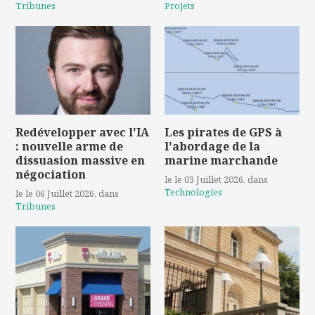
Tribunes
Projets
Redévelopper avec l'IA
Les pirates de GPS à
: nouvelle arme de
l'abordage de la
dissuasion massive en
marine marchande
négociation
le le 03 Juillet 2026
, dans
Technologies
le le 06 Juillet 2026
, dans
Tribunes