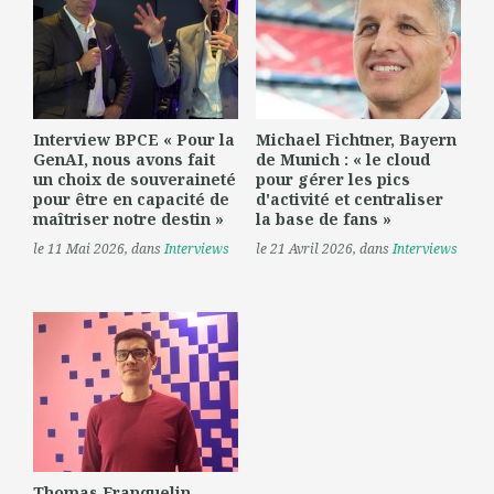
Interview BPCE « Pour la
Michael Fichtner, Bayern
GenAI, nous avons fait
de Munich : « le cloud
un choix de souveraineté
pour gérer les pics
pour être en capacité de
d'activité et centraliser
maîtriser notre destin »
la base de fans »
le 11 Mai 2026
, dans
Interviews
le 21 Avril 2026
, dans
Interviews
Thomas Franquelin,