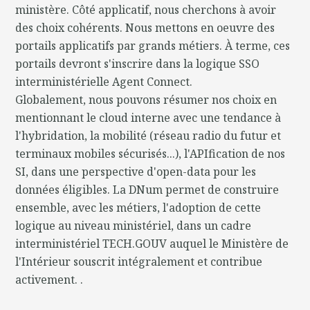
ministère. Côté applicatif, nous cherchons à avoir
des choix cohérents. Nous mettons en oeuvre des
portails applicatifs par grands métiers. À terme, ces
portails devront s'inscrire dans la logique SSO
interministérielle Agent Connect.
Globalement, nous pouvons résumer nos choix en
mentionnant le cloud interne avec une tendance à
l'hybridation, la mobilité (réseau radio du futur et
terminaux mobiles sécurisés...), l'APIfication de nos
SI, dans une perspective d'open-data pour les
données éligibles. La DNum permet de construire
ensemble, avec les métiers, l'adoption de cette
logique au niveau ministériel, dans un cadre
interministériel TECH.GOUV auquel le Ministère de
l'Intérieur souscrit intégralement et contribue
activement. .