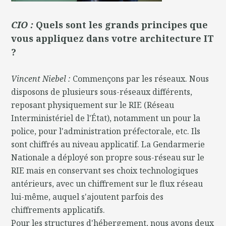
CIO :
Quels sont les grands principes que
vous appliquez dans votre architecture IT
?
Vincent Niebel :
Commençons par les réseaux. Nous
disposons de plusieurs sous-réseaux différents,
reposant physiquement sur le RIE (Réseau
Interministériel de l'État), notamment un pour la
police, pour l'administration préfectorale, etc. Ils
sont chiffrés au niveau applicatif. La Gendarmerie
Nationale a déployé son propre sous-réseau sur le
RIE mais en conservant ses choix technologiques
antérieurs, avec un chiffrement sur le flux réseau
lui-même, auquel s'ajoutent parfois des
chiffrements applicatifs.
Pour les structures d'hébergement, nous avons deux