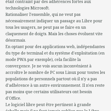
était contraint par des adhérences fortes aux
technologies Microsoft.
Rationaliser l'ensemble, qui ne veut pas
nécessairement indiquer un passage au Libre pour
tous les usagers, ne peut pas se faire en un
claquement de doigts. Mais les choses évoluent vite
désormais.
En optant pour des applications web, indépendantes
du type de terminal et du système d'exploitation (en
mode PWA par exemple), cela facilite la
convergence. Je ne vois aucun inconvénient à
accroître le nombre de PC sous Linux pour toutes les
populations de personnels partout où il n'y a pas
d'adhérence à un autre environnement. Il n'en reste
pas moins que certains utilisateurs ont besoin
d'Office.
Le logiciel libre peut être pertinent à grande
échelle mais il ne faut jamais oublier que le Libre