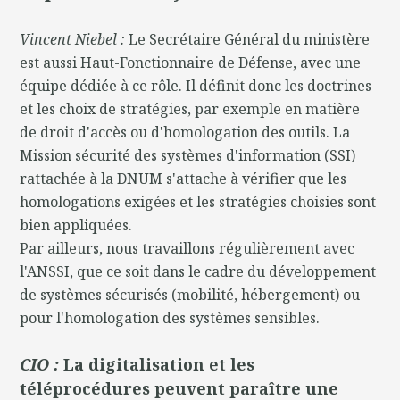
Vincent Niebel :
Le Secrétaire Général du ministère
est aussi Haut-Fonctionnaire de Défense, avec une
équipe dédiée à ce rôle. Il définit donc les doctrines
et les choix de stratégies, par exemple en matière
de droit d'accès ou d'homologation des outils. La
Mission sécurité des systèmes d'information (SSI)
rattachée à la DNUM s'attache à vérifier que les
homologations exigées et les stratégies choisies sont
bien appliquées.
Par ailleurs, nous travaillons régulièrement avec
l'ANSSI, que ce soit dans le cadre du développement
de systèmes sécurisés (mobilité, hébergement) ou
pour l'homologation des systèmes sensibles.
CIO :
La digitalisation et les
téléprocédures peuvent paraître une