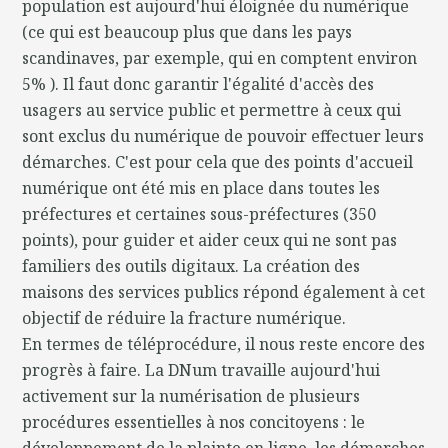
population est aujourd'hui éloignée du numérique
(ce qui est beaucoup plus que dans les pays
scandinaves, par exemple, qui en comptent environ
5% ). Il faut donc garantir l'égalité d'accès des
usagers au service public et permettre à ceux qui
sont exclus du numérique de pouvoir effectuer leurs
démarches. C'est pour cela que des points d'accueil
numérique ont été mis en place dans toutes les
préfectures et certaines sous-préfectures (350
points), pour guider et aider ceux qui ne sont pas
familiers des outils digitaux. La création des
maisons des services publics répond également à cet
objectif de réduire la fracture numérique.
En termes de téléprocédure, il nous reste encore des
progrès à faire. La DNum travaille aujourd'hui
activement sur la numérisation de plusieurs
procédures essentielles à nos concitoyens : le