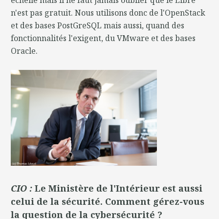
n'est pas gratuit. Nous utilisons donc de l'OpenStack
et des bases PostGreSQL mais aussi, quand des
fonctionnalités l'exigent, du VMware et des bases
Oracle.
CIO :
Le Ministère de l'Intérieur est aussi
celui de la sécurité. Comment gérez-vous
la question de la cybersécurité ?