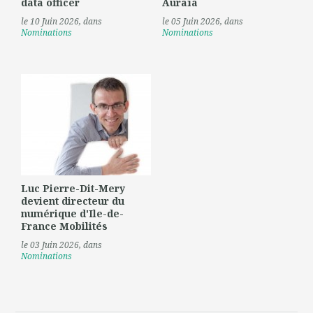
data officer
Auraïa
le 10 Juin 2026
, dans
le 05 Juin 2026
, dans
Nominations
Nominations
Luc Pierre-Dit-Mery
devient directeur du
numérique d'Ile-de-
France Mobilités
le 03 Juin 2026
, dans
Nominations