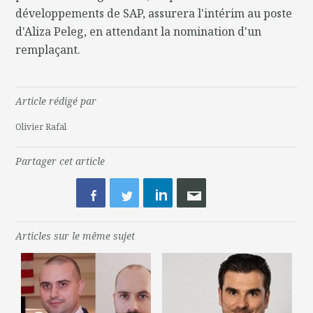
développements de SAP, assurera l'intérim au poste
d'Aliza Peleg, en attendant la nomination d'un
remplaçant.
Article rédigé par
Olivier Rafal
Partager cet article
Articles sur le même sujet