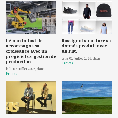
Léman Industrie
Rossignol structure sa
accompagne sa
donnée produit avec
croissance avec un
un PIM
progiciel de gestion de
le le 02 Juillet 2026
, dans
production
Projets
le le 02 Juillet 2026
, dans
Projets