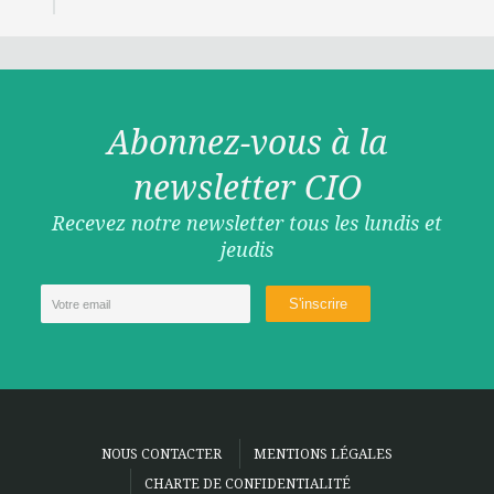
Abonnez-vous à la
newsletter CIO
Recevez notre newsletter tous les lundis et
jeudis
NOUS CONTACTER
MENTIONS LÉGALES
CHARTE DE CONFIDENTIALITÉ