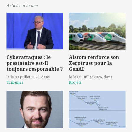
Articles à la une
Cyberattaques : le
Alstom renforce son
prestataire est-il
Zerotrust pour la
toujours responsable ?
GenAI
le le 09 Juillet 2026
, dans
le le 08 Juillet 2026
, dans
Tribunes
Projets