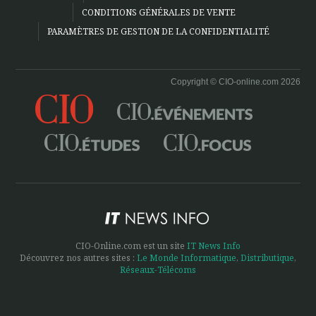
CONDITIONS GÉNÉRALES DE VENTE
PARAMÈTRES DE GESTION DE LA CONFIDENTIALITÉ
Copyright © CIO-online.com 2026
CIO-Online.com est un site
IT News Info
Découvrez nos autres sites :
Le Monde Informatique
,
Distributique
,
Réseaux-Télécoms