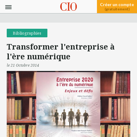
Créer un compte
(gratuitement)
Bibliographies
Transformer l'entreprise à
l'ère numérique
le 21 Octobre 2014