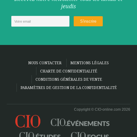
jeudis
NOUS CONTACTER
MENTIONS LÉGALES
CHARTE DE CONFIDENTIALITÉ
CONDITIONS GÉNÉRALES DE VENTE
PARAMÈTRES DE GESTION DE LA CONFIDENTIALITÉ
Copyright © CIO-online.com 2026