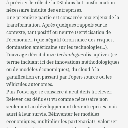
à préciser le rôle de la DSI dans la transformation
nécessaire induite des entreprises.
Une première partie est consacrée aux enjeux de la
transformation. Après quelques rappels sur le
contexte, tant positif ou neutre (servicisation de
l'économie...) que négatif (croissance des risques,
domination américaine sur les technologies...),
l'ouvrage décrit douze
technologies
disruptives (ce
terme incluant ici des innovations méthodologiques
ou de modèles économiques), du cloud à la
gamification en passant par l'open-source ou les
véhicules autonomes.
Puis l'ouvrage se consacre à neuf défis à relever.
Relever ces défis est vu comme nécessaire non
seulement au développement des entreprises mais
aussi à leur survie. Réinventer les modèles
économiques, multiplier les partenariats, valoriser