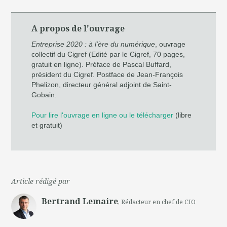
A propos de l'ouvrage
Entreprise 2020 : à l'ère du numérique
, ouvrage
collectif du Cigref (Edité par le Cigref, 70 pages,
gratuit en ligne). Préface de Pascal Buffard,
président du Cigref. Postface de Jean-François
Phelizon, directeur général adjoint de Saint-
Gobain.
Pour lire l'ouvrage en ligne ou le télécharger
(libre
et gratuit)
Article rédigé par
Bertrand Lemaire
, Rédacteur en chef de CIO