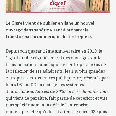
Le Cigref vient de publier en ligne un nouvel
ouvrage dans sa série visant à préparer la
transformation numérique de l'entreprise.
Depuis son quarantième anniversaire en 2010, le
Cigref publie régulièrement des ouvrages sur la
transformation numérique de l'entreprise issus de
la réflexion de ses adhérents, les 140 plus grandes
entreprises et structures publiques représentés par
leurs DSI ou DG en charge des systèmes
d'information.
Entreprise 2020 : à l'ère du numérique
,
qui vient de paraître, fait partie de cet effort et vise
plus spécifiquement à définir l'entreprise
numérique telle qu'elle est attendue d'ici 2020 puis