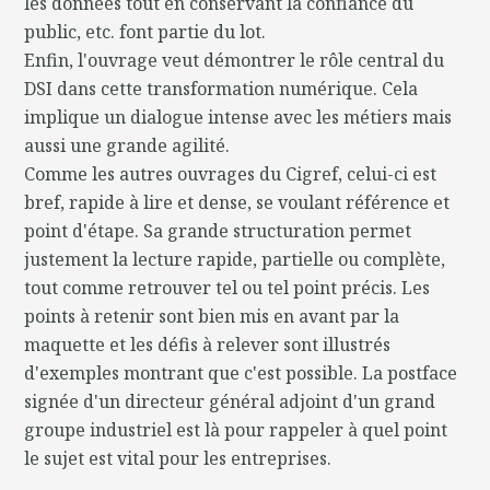
les données tout en conservant la confiance du
public, etc. font partie du lot.
Enfin, l'ouvrage veut démontrer le rôle central du
DSI dans cette transformation numérique. Cela
implique un dialogue intense avec les métiers mais
aussi une grande agilité.
Comme les autres ouvrages du Cigref, celui-ci est
bref, rapide à lire et dense, se voulant référence et
point d'étape. Sa grande structuration permet
justement la lecture rapide, partielle ou complète,
tout comme retrouver tel ou tel point précis. Les
points à retenir sont bien mis en avant par la
maquette et les défis à relever sont illustrés
d'exemples montrant que c'est possible. La postface
signée d'un directeur général adjoint d'un grand
groupe industriel est là pour rappeler à quel point
le sujet est vital pour les entreprises.