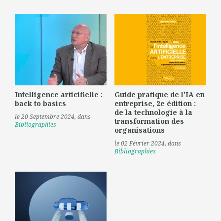
Intelligence articifielle :
Guide pratique de l'IA en
back to basics
entreprise, 2e édition :
de la technologie à la
le 20 Septembre 2024
, dans
transformation des
Bibliographies
organisations
le 02 Février 2024
, dans
Bibliographies