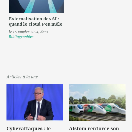
Externalisation des SI :
quand le cloud s'en mêle
le 16 Janvier 2024
, dans
Bibliographies
Articles à la une
Cyberattaques : le
Alstom renforce son