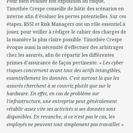
Pour bien évaluer son exposition au risque,
Timothée Crespe conseille de bâtir des scénarios en
interne afin d'évaluer les pertes potentielles. Sur ces
étapes, RSSI et Risk Managers ont un rôle essentiel à
jouer, pour veiller à rédiger le cahier des charges de
la manière la plus claire possible. Timothée Crespe
évoque aussi la nécessité d'effectuer des arbitrages
chez les assurés, afin de répartir les différentes
primes d'assurance de façon pertinente. «
Les cyber
risques concernent avant tout des actifs intangibles,
essentiellement les données. C'est surtout là que les
assurés cherchent à se couvrir, plutôt que sur le
hardware. En effet, en cas de problème sur
l'infrastructure, une entreprise peut généralement
rétablir assez vite ses activités si ses données sont
disponibles. En revanche, si ce n'est pas le cas, les
employés ne peuvent tout simplement pas travailler.
»