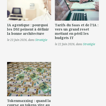
IA agentique : pourquoi
Tarifs du Saas et de l'IA :
les DSI peinent à définir
vers un grand reset
la bonne architecture
mettant en péril les
budgets IT
le 23 Juin 2026
, dans
Stratégie
le 22 Juin 2026
, dans
Stratégie
Tokenmaxxing : quand la
course au tokens vire au