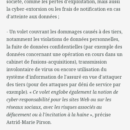
société, comme les pertes d'exploitation, mais aussi
la cyber-extorsion ou les frais de notification en cas
d'atteinte aux données ;
- Un volet couvrant les dommages causés à des tiers,
notamment les violations de données personnelles,
la fuite de données confidentielles (par exemple des
données concernant une opération en cours dans un
cabinet de fusions-acquisitions), transmission
involontaire de virus ou encore utilisation du
système d'information de l'assuré en vue d'attaquer
des tiers (pour des attaques par déni de service par
exemple). «
Ce volet englobe également la notion de
cyber-responsabilité pour les sites Web ou sur les
réseaux sociaux, avec les risques associés au
défacement ou à l'incitation à la haine
», précise
Astrid-Marie Pirson.