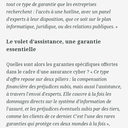
tout ce type de garantie que les entreprises
recherchent : l'accès à une hotline, avec un panel
d'experts à leur disposition, que ce soit sur le plan
informatique, juridique, ou des relations publiques.
»
Le volet d'assistance, une garantie
essentielle
Quelles sont alors les garanties spécifiques offertes
dans le cadre d'une assurance cyber ? «
Ce type
d'offre repose sur deux piliers : la compensation
financière des préjudices subis, mais aussi l'assistance,
à travers l'envoi d'experts. Elle couvre à la fois les
dommages directs sur le système d'information de
l'assuré, et les préjudices éventuels subis par des tiers,
comme les clients de ce dernier. C'est l'une des rares
garanties qui protège ces deux mondes à la fois
»,