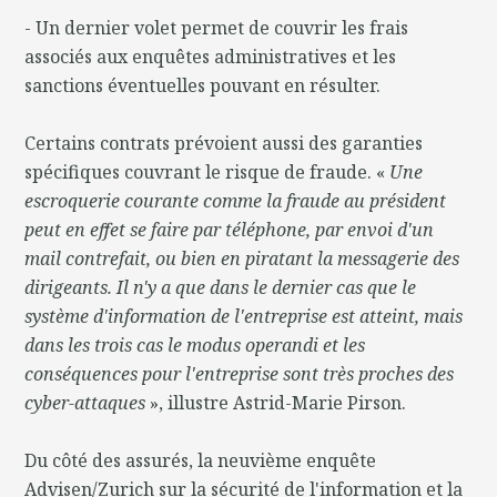
- Un dernier volet permet de couvrir les frais
associés aux enquêtes administratives et les
sanctions éventuelles pouvant en résulter.
Certains contrats prévoient aussi des garanties
spécifiques couvrant le risque de fraude. «
Une
escroquerie courante comme la fraude au président
peut en effet se faire par téléphone, par envoi d'un
mail contrefait, ou bien en piratant la messagerie des
dirigeants. Il n'y a que dans le dernier cas que le
système d'information de l'entreprise est atteint, mais
dans les trois cas le modus operandi et les
conséquences pour l'entreprise sont très proches des
cyber-attaques
», illustre Astrid-Marie Pirson.
Du côté des assurés, la neuvième enquête
Advisen/Zurich sur la sécurité de l'information et la