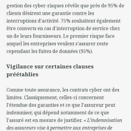
gestion des cyber-risques révèle que près de 95% de
clients désirent une garantie contre les
interruptions d'activité. 75% souhaitent également
être couverts en cas d'interruption de service chez
un de leurs fournisseurs. Le premier risque face
auquel les entreprises veulent s'assurer reste
cependant les fuites de données (95%).
Vigilance sur certaines clauses
préétablies
Comme toute assurance, les contrats cyber ont des
limites. Classiquement, celles-ci concernent
l'étendue des garanties et ce que l'assureur peut
indemniser, qui dépend notamment de ce que
l'assuré est en mesure de justifier. «
L'indemnisation
des assureurs vise à permettre aux entreprises de