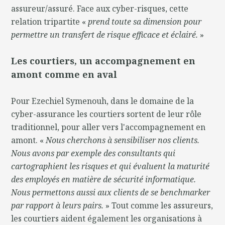
assureur/assuré. Face aux cyber-risques, cette
relation tripartite «
prend toute sa dimension pour
permettre un transfert de risque efficace et éclairé.
»
Les courtiers, un accompagnement en
amont comme en aval
Pour Ezechiel Symenouh, dans le domaine de la
cyber-assurance les courtiers sortent de leur rôle
traditionnel, pour aller vers l'accompagnement en
amont. «
Nous cherchons à sensibiliser nos clients.
Nous avons par exemple des consultants qui
cartographient les risques et qui évaluent la maturité
des employés en matière de sécurité informatique.
Nous permettons aussi aux clients de se benchmarker
par rapport à leurs pairs.
» Tout comme les assureurs,
les courtiers aident également les organisations à