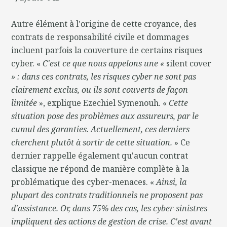
Autre élément à l'origine de cette croyance, des
contrats de responsabilité civile et dommages
incluent parfois la couverture de certains risques
cyber. «
C'est ce que nous appelons une «
silent cover
» : dans ces contrats, les risques cyber ne sont pas
clairement exclus, ou ils sont couverts de façon
limitée
», explique Ezechiel Symenouh. «
Cette
situation pose des problèmes aux assureurs, par le
cumul des garanties. Actuellement, ces derniers
cherchent plutôt à sortir de cette situation.
» Ce
dernier rappelle également qu'aucun contrat
classique ne répond de manière complète à la
problématique des cyber-menaces. «
Ainsi, la
plupart des contrats traditionnels ne proposent pas
d'assistance. Or, dans 75% des cas, les cyber-sinistres
impliquent des actions de gestion de crise. C'est avant