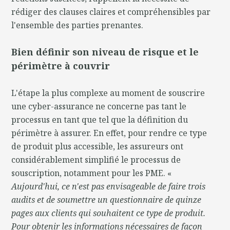
rédiger des clauses claires et compréhensibles par
l'ensemble des parties prenantes.
Bien définir son niveau de risque et le
périmètre à couvrir
L'étape la plus complexe au moment de souscrire
une cyber-assurance ne concerne pas tant le
processus en tant que tel que la définition du
périmètre à assurer. En effet, pour rendre ce type
de produit plus accessible, les assureurs ont
considérablement simplifié le processus de
souscription, notamment pour les PME. «
Aujourd'hui, ce n'est pas envisageable de faire trois
audits et de soumettre un questionnaire de quinze
pages aux clients qui souhaitent ce type de produit.
Pour obtenir les informations nécessaires de façon