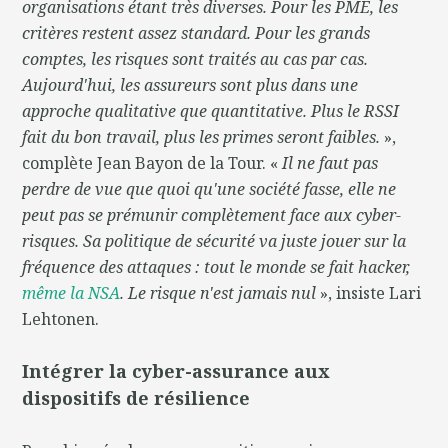
organisations étant très diverses. Pour les PME, les
critères restent assez standard. Pour les grands
comptes, les risques sont traités au cas par cas.
Aujourd'hui, les assureurs sont plus dans une
approche qualitative que quantitative. Plus le RSSI
fait du bon travail, plus les primes seront faibles.
»,
complète Jean Bayon de la Tour. «
Il ne faut pas
perdre de vue que quoi qu'une société fasse, elle ne
peut pas se prémunir complètement face aux cyber-
risques. Sa politique de sécurité va juste jouer sur la
fréquence des attaques : tout le monde se fait hacker,
même la NSA
. Le risque n'est jamais nul
», insiste Lari
Lehtonen.
Intégrer la cyber-assurance aux
dispositifs de résilience