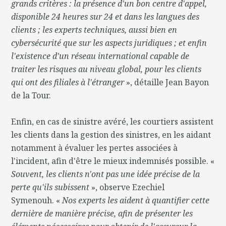
grands critères : la présence d'un bon centre d'appel,
disponible 24 heures sur 24 et dans les langues des
clients ; les experts techniques, aussi bien en
cybersécurité que sur les aspects juridiques ; et enfin
l'existence d'un réseau international capable de
traiter les risques au niveau global, pour les clients
qui ont des filiales à l'étranger
», détaille Jean Bayon
de la Tour.
Enfin, en cas de sinistre avéré, les courtiers assistent
les clients dans la gestion des sinistres, en les aidant
notamment à évaluer les pertes associées à
l'incident, afin d'être le mieux indemnisés possible. «
Souvent, les clients n'ont pas une idée précise de la
perte qu'ils subissent
», observe Ezechiel
Symenouh. «
Nos experts les aident à quantifier cette
dernière de manière précise, afin de présenter les