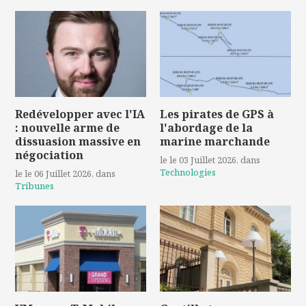
Redévelopper avec l'IA
Les pirates de GPS à
: nouvelle arme de
l'abordage de la
dissuasion massive en
marine marchande
négociation
le le 03 Juillet 2026
, dans
Technologies
le le 06 Juillet 2026
, dans
Tribunes