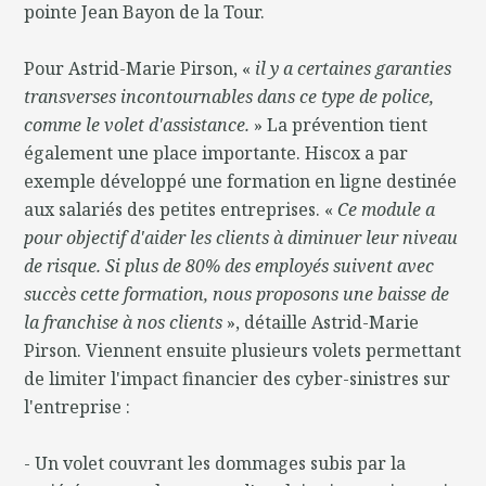
pointe Jean Bayon de la Tour.
Pour Astrid-Marie Pirson, «
il y a certaines garanties
transverses incontournables dans ce type de police,
comme le volet d'assistance.
» La prévention tient
également une place importante. Hiscox a par
exemple développé une formation en ligne destinée
aux salariés des petites entreprises. «
Ce module a
pour objectif d'aider les clients à diminuer leur niveau
de risque. Si plus de 80% des employés suivent avec
succès cette formation, nous proposons une baisse de
la franchise à nos clients
», détaille Astrid-Marie
Pirson. Viennent ensuite plusieurs volets permettant
de limiter l'impact financier des cyber-sinistres sur
l'entreprise :
- Un volet couvrant les dommages subis par la