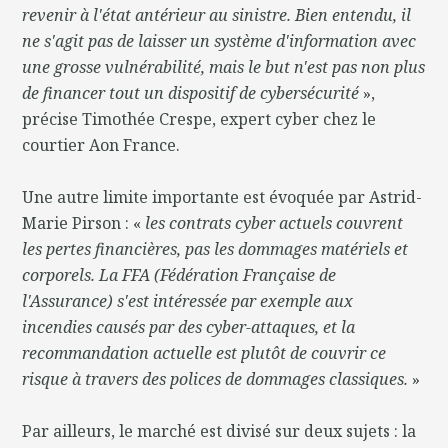
revenir à l'état antérieur au sinistre. Bien entendu, il
ne s'agit pas de laisser un système d'information avec
une grosse vulnérabilité, mais le but n'est pas non plus
de financer tout un dispositif de cybersécurité
»,
précise Timothée Crespe, expert cyber chez le
courtier Aon France.
Une autre limite importante est évoquée par Astrid-
Marie Pirson : «
les contrats cyber actuels couvrent
les pertes financières, pas les dommages matériels et
corporels. La FFA (Fédération Française de
l'Assurance) s'est intéressée par exemple aux
incendies causés par des cyber-attaques, et la
recommandation actuelle est plutôt de couvrir ce
risque à travers des polices de dommages classiques.
»
Par ailleurs, le marché est divisé sur deux sujets : la