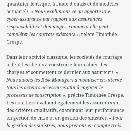
quantifier le risque, à l'aide d'outils et de modèles
actuariels. «
Nous expliquons ce qu'apporte une
cyber-assurance par rapport aux assurances
responsabilité et dommages, comment elle peut
compléter les contrats existants
», relate Timothée
Crespe.
Dans leur activité classique, les sociétés de courtage
aident les clients à construire leur cahier des
charges et soumettent ce dernier aux assureurs. «
Nous aidons les Risk Managers à mobiliser en interne
tous les acteurs nécessaires afin d'engager le
processus de souscription
», précise Timothée Crespe.
Les courtiers évaluent également les assureurs sur
des critères qualitatifs, examinant leur performance
en gestion de crise et en gestion des sinistres. «
Pour
la gestion des sinistres, nous prenons en compte trois