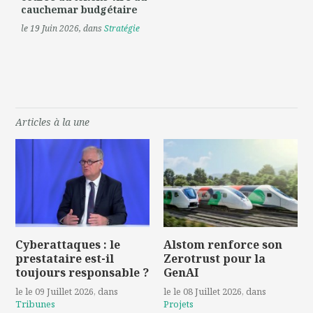
cauchemar budgétaire
le 19 Juin 2026
, dans
Stratégie
Articles à la une
Cyberattaques : le
Alstom renforce son
prestataire est-il
Zerotrust pour la
toujours responsable ?
GenAI
le le 09 Juillet 2026
, dans
le le 08 Juillet 2026
, dans
Tribunes
Projets