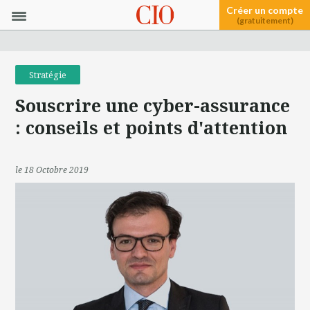
Créer un compte
(gratuitement)
Stratégie
Souscrire une cyber-assurance
: conseils et points d'attention
le 18 Octobre 2019