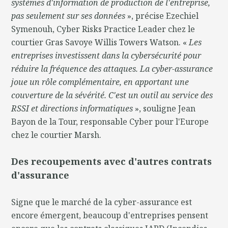
systèmes d'information de production de l'entreprise,
pas seulement sur ses données
», précise Ezechiel
Symenouh, Cyber Risks Practice Leader chez le
courtier Gras Savoye Willis Towers Watson. «
Les
entreprises investissent dans la cybersécurité pour
réduire la fréquence des attaques. La cyber-assurance
joue un rôle complémentaire, en apportant une
couverture de la sévérité. C'est un outil au service des
RSSI et directions informatiques
», souligne Jean
Bayon de la Tour, responsable Cyber pour l'Europe
chez le courtier Marsh.
Des recoupements avec d'autres contrats
d'assurance
Signe que le marché de la cyber-assurance est
encore émergent, beaucoup d'entreprises pensent