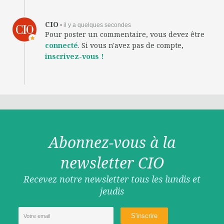
CIO
• il y a quelques secondes
Pour poster un commentaire, vous devez être
connecté
. Si vous n'avez pas de compte,
inscrivez-vous !
Abonnez-vous à la
newsletter CIO
Recevez notre newsletter tous les lundis et
jeudis