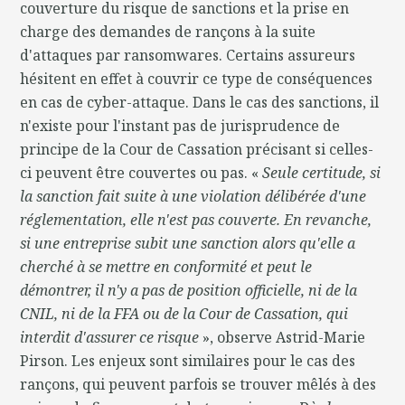
couverture du risque de sanctions et la prise en
charge des demandes de rançons à la suite
d'attaques par ransomwares. Certains assureurs
hésitent en effet à couvrir ce type de conséquences
en cas de cyber-attaque. Dans le cas des sanctions, il
n'existe pour l'instant pas de jurisprudence de
principe de la Cour de Cassation précisant si celles-
ci peuvent être couvertes ou pas. «
Seule certitude, si
la sanction fait suite à une violation délibérée d'une
réglementation, elle n'est pas couverte. En revanche,
si une entreprise subit une sanction alors qu'elle a
cherché à se mettre en conformité et peut le
démontrer, il n'y a pas de position officielle, ni de la
CNIL, ni de la FFA ou de la Cour de Cassation, qui
interdit d'assurer ce risque
», observe Astrid-Marie
Pirson. Les enjeux sont similaires pour le cas des
rançons, qui peuvent parfois se trouver mêlés à des