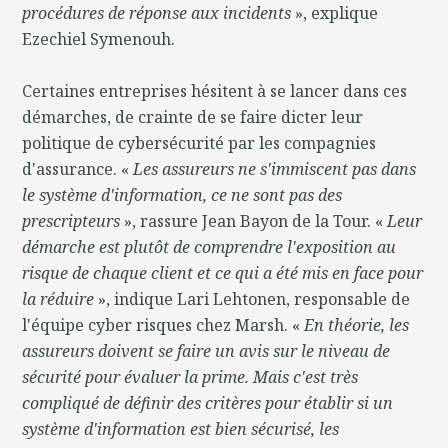
procédures de réponse aux incidents
», explique
Ezechiel Symenouh.
Certaines entreprises hésitent à se lancer dans ces
démarches, de crainte de se faire dicter leur
politique de cybersécurité par les compagnies
d'assurance. «
Les assureurs ne s'immiscent pas dans
le système d'information, ce ne sont pas des
prescripteurs
», rassure Jean Bayon de la Tour. «
Leur
démarche est plutôt de comprendre l'exposition au
risque de chaque client et ce qui a été mis en face pour
la réduire
», indique Lari Lehtonen, responsable de
l'équipe cyber risques chez Marsh. «
En théorie, les
assureurs doivent se faire un avis sur le niveau de
sécurité pour évaluer la prime. Mais c'est très
compliqué de définir des critères pour établir si un
système d'information est bien sécurisé, les