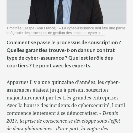
Timothée Crespe (Aon France) : « La cyber-assurance doit être une partie
intégrante des processus de gestion des incidents cyber. »
Comment se passe le processus de souscription ?
Quelles garanties trouve-t-on dans un contrat
type de cyber-assurance ? Quel est le rôle des
courtiers ? Le point avec les experts.
Apparues il y a une quinzaine d'années, les cyber-
assurances étaient jusqu'à présent souscrites
majoritairement par les très grandes entreprises.
Avec la hausse des incidents de cybersécurité, l'outil
commence lentement à se démocratiser. «
Depuis
2017, la prise de conscience se développe sous l'effet
de deux phénomènes : d'une part, la vague des