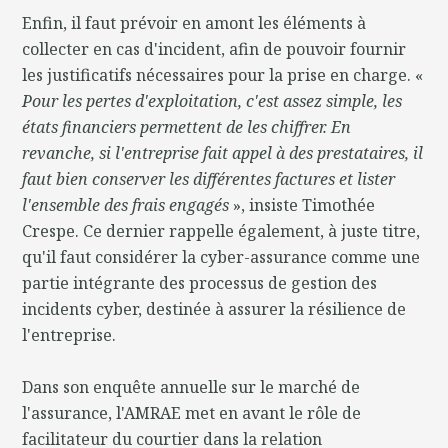
Enfin, il faut prévoir en amont les éléments à
collecter en cas d'incident, afin de pouvoir fournir
les justificatifs nécessaires pour la prise en charge. «
Pour les pertes d'exploitation, c'est assez simple, les
états financiers permettent de les chiffrer. En
revanche, si l'entreprise fait appel à des prestataires, il
faut bien conserver les différentes factures et lister
l'ensemble des frais engagés
», insiste Timothée
Crespe. Ce dernier rappelle également, à juste titre,
qu'il faut considérer la cyber-assurance comme une
partie intégrante des processus de gestion des
incidents cyber, destinée à assurer la résilience de
l'entreprise.
Dans son enquête annuelle sur le marché de
l'assurance, l'AMRAE met en avant le rôle de
facilitateur du courtier dans la relation