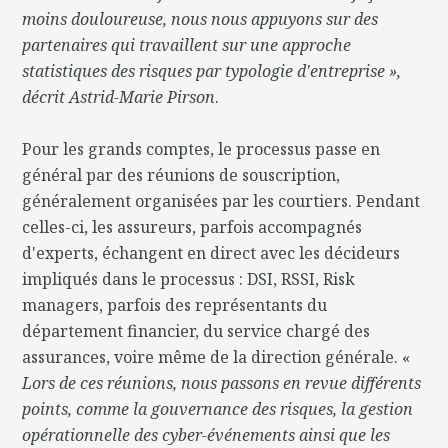
moins douloureuse, nous nous appuyons sur des
partenaires qui travaillent sur une approche
statistiques des risques par typologie d'entreprise »,
décrit Astrid-Marie Pirson
.
Pour les grands comptes, le processus passe en
général par des réunions de souscription,
généralement organisées par les courtiers. Pendant
celles-ci, les assureurs, parfois accompagnés
d'experts, échangent en direct avec les décideurs
impliqués dans le processus : DSI, RSSI, Risk
managers, parfois des représentants du
département financier, du service chargé des
assurances, voire même de la direction générale. «
Lors de ces réunions, nous passons en revue différents
points, comme la gouvernance des risques, la gestion
opérationnelle des cyber-événements ainsi que les