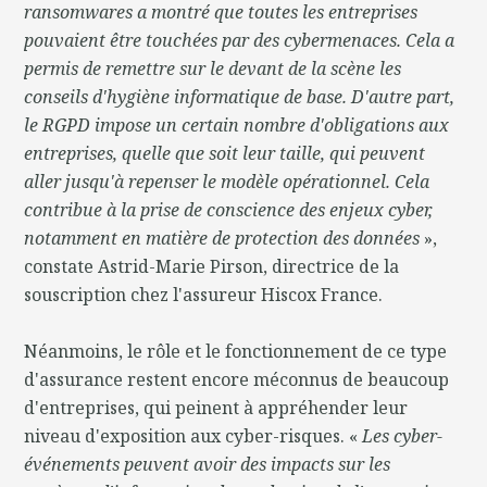
ransomwares a montré que toutes les entreprises
pouvaient être touchées par des cybermenaces. Cela a
permis de remettre sur le devant de la scène les
conseils d'hygiène informatique de base. D'autre part,
le RGPD impose un certain nombre d'obligations aux
entreprises, quelle que soit leur taille, qui peuvent
aller jusqu'à repenser le modèle opérationnel. Cela
contribue à la prise de conscience des enjeux cyber,
notamment en matière de protection des données
»,
constate Astrid-Marie Pirson, directrice de la
souscription chez l'assureur Hiscox France.
Néanmoins, le rôle et le fonctionnement de ce type
d'assurance restent encore méconnus de beaucoup
d'entreprises, qui peinent à appréhender leur
niveau d'exposition aux cyber-risques. «
Les cyber-
événements peuvent avoir des impacts sur les