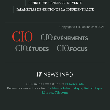
CONDITIONS GÉNÉRALES DE VENTE
PARAMÈTRES DE GESTION DE LA CONFIDENTIALITÉ
Copyright © CIO-online.com 2026
CIO-Online.com est un site
IT News Info
Découvrez nos autres sites :
Le Monde Informatique
,
Distributique
,
Réseaux-Télécoms