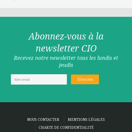
Abonnez-vous à la
newsletter CIO
Recevez notre newsletter tous les lundis et
jeudis
NOUS CONTACTER
MENTIONS LÉGALES
CHARTE DE CONFIDENTIALITÉ