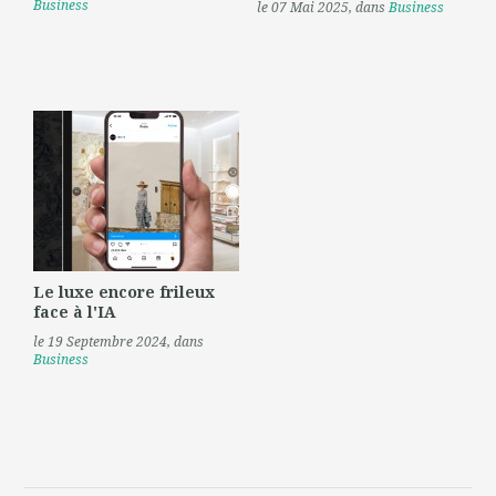
Business
le 07 Mai 2025
, dans
Business
Le luxe encore frileux
face à l'IA
le 19 Septembre 2024
, dans
Business