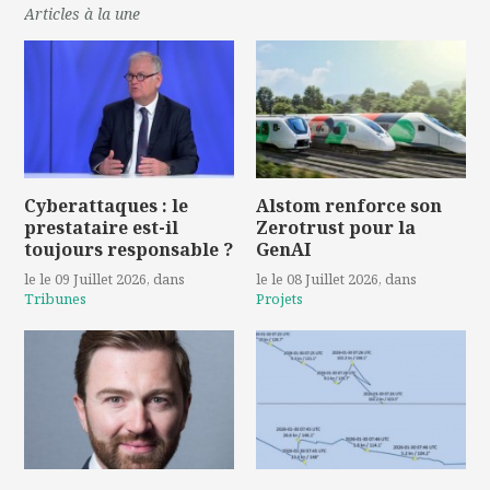
Articles à la une
Cyberattaques : le
Alstom renforce son
prestataire est-il
Zerotrust pour la
toujours responsable ?
GenAI
le le 09 Juillet 2026
, dans
le le 08 Juillet 2026
, dans
Tribunes
Projets