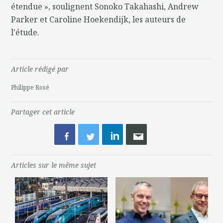
étendue », soulignent Sonoko Takahashi, Andrew
Parker et Caroline Hoekendijk, les auteurs de
l'étude.
Article rédigé par
Philippe Rosé
Partager cet article
Articles sur le même sujet