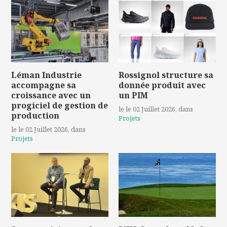
Léman Industrie
Rossignol structure sa
accompagne sa
donnée produit avec
croissance avec un
un PIM
progiciel de gestion de
le le 02 Juillet 2026
, dans
production
Projets
le le 02 Juillet 2026
, dans
Projets