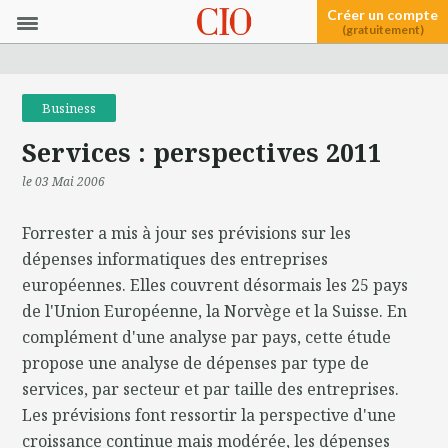
Créer un compte
(gratuitement)
Business
Services : perspectives 2011
le 03 Mai 2006
Forrester a mis à jour ses prévisions sur les
dépenses informatiques des entreprises
européennes. Elles couvrent désormais les 25 pays
de l'Union Européenne, la Norvège et la Suisse. En
complément d'une analyse par pays, cette étude
propose une analyse de dépenses par type de
services, par secteur et par taille des entreprises.
Les prévisions font ressortir la perspective d'une
croissance continue mais modérée, les dépenses