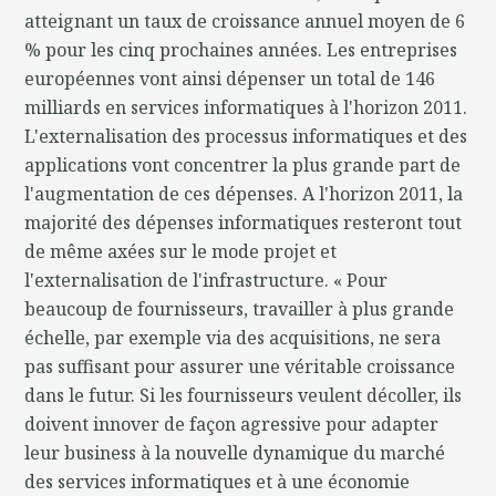
atteignant un taux de croissance annuel moyen de 6
% pour les cinq prochaines années. Les entreprises
européennes vont ainsi dépenser un total de 146
milliards en services informatiques à l'horizon 2011.
L'externalisation des processus informatiques et des
applications vont concentrer la plus grande part de
l'augmentation de ces dépenses. A l'horizon 2011, la
majorité des dépenses informatiques resteront tout
de même axées sur le mode projet et
l'externalisation de l'infrastructure. « Pour
beaucoup de fournisseurs, travailler à plus grande
échelle, par exemple via des acquisitions, ne sera
pas suffisant pour assurer une véritable croissance
dans le futur. Si les fournisseurs veulent décoller, ils
doivent innover de façon agressive pour adapter
leur business à la nouvelle dynamique du marché
des services informatiques et à une économie