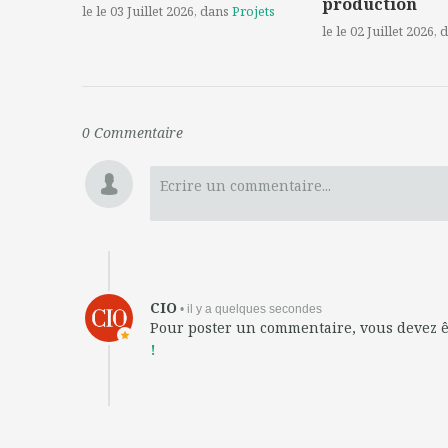
production
le le 03 Juillet 2026
, dans
Projets
le le 02 Juillet 2026
, 
0
Commentaire
Ecrire un commentaire...
CIO
• il y a quelques secondes
Pour poster un commentaire, vous devez 
!