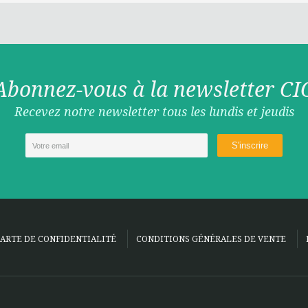
Abonnez-vous à la newsletter CI
Recevez notre newsletter tous les lundis et jeudis
ARTE DE CONFIDENTIALITÉ
CONDITIONS GÉNÉRALES DE VENTE