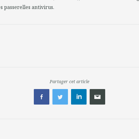
s passerelles antivirus.
Partager cet article