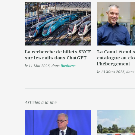
La recherche de billets SNCF
La Canut étend 
sur les rails dans ChatGPT
catalogue au clo
l'hébergement
le 11 Mai 2026
, dans
Business
le 13 Mars 2026
, dan
Articles à la une