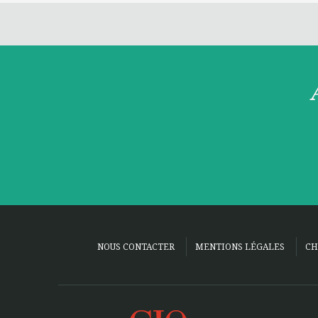
NOUS CONTACTER
MENTIONS LÉGALES
CH