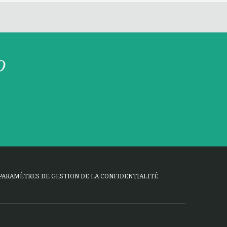
O
PARAMÈTRES DE GESTION DE LA CONFIDENTIALITÉ