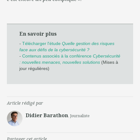
En savoir plus
-
Télécharger l'étude
Quelle gestion des risques
face aux défis de la cybersécurité ?
-
Contenus associés à la conférence
Cybersécurité
: nouvelles menaces, nouvelles solutions
(Mises à
jour régulières)
Article rédigé par
Didier Barathon
, Journaliste
Partager cet article