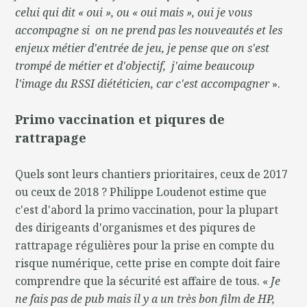
celui qui dit « oui », ou « oui mais », oui je vous
accompagne si on ne prend pas les nouveautés et les
enjeux métier d'entrée de jeu, je pense que on s'est
trompé de métier et d'objectif, j'aime beaucoup
l'image du RSSI diététicien, car c'est accompagner
».
Primo vaccination et piqures de
rattrapage
Quels sont leurs chantiers prioritaires, ceux de 2017
ou ceux de 2018 ? Philippe Loudenot estime que
c'est d'abord la primo vaccination, pour la plupart
des dirigeants d'organismes et des piqures de
rattrapage régulières pour la prise en compte du
risque numérique, cette prise en compte doit faire
comprendre que la sécurité est affaire de tous. «
Je
ne fais pas de pub mais il y a un très bon film de HP,