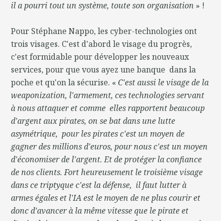
il a pourri tout un système, toute son organisation
» !
Pour Stéphane Nappo, les cyber-technologies ont
trois visages. C'est d'abord le visage du progrès,
c'est formidable pour développer les nouveaux
services, pour que vous ayez une banque dans la
poche et qu'on la sécurise. «
C'est aussi le visage de la
weaponization, l'armement, ces technologies servant
à nous attaquer et comme elles rapportent beaucoup
d'argent aux pirates, on se bat dans une lutte
asymétrique, pour les pirates c'est un moyen de
gagner des millions d'euros, pour nous c'est un moyen
d'économiser de l'argent. Et de protéger la confiance
de nos clients. Fort heureusement le troisième visage
dans ce triptyque c'est la défense, il faut lutter à
armes égales et l'IA est le moyen de ne plus courir et
donc d'avancer à la même vitesse que le pirate et