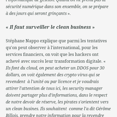
sécurité numérique dans son ensemble, on se prépare
à des jours qui seront grinçants
».
«
Il faut surveiller le clean business
»
Stéphane Nappo explique que parmi les tentatives
qu'on peut observer à l'international, pour les
services financiers, on voit que les hackers ont
achevé avec succès leur transformation digitale. «
Ils font du cloud, on peut acheter un DDOS pour 30
dollars, on voit également des crypto virus qui se
revendent à l'unité ou par licence et je voudrais
attirer l'attention de tous ici, les security manager
doivent partager plus d'informations, dans le respect
de notre devoir de réserve, les pirates s'orientent vers
un clean busines. Ils souhaitent comme l'a dit Gérôme
Billois, prendre notre information pour la revendre