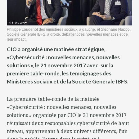
Philippe Loudenot des ministères sociaux, à gauche, et Stéphane Nappo,
Société Générale IBFS, à droite, débattent des nouvelles menaces et de
leur impact.
CIO a organisé une matinée stratégique,
«Cybersécurité : nouvelles menaces, nouvelles
solutions », le 21 novembre 2017 avec, sur la
première table-ronde, les témoignages des
Ministères sociaux et de la Société Générale IBFS.
La première table-ronde de la matinée
«Cybersécurité : nouvelles menaces, nouvelles
solutions » organisée par CIO le 21 novembre 2017
réunissait deux responsables cybersécurité de haut
niveau, appartenant à deux univers différents, l'un