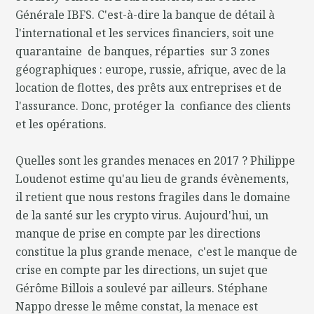
Générale IBFS. C'est-à-dire la banque de détail à
l'international et les services financiers, soit une
quarantaine de banques, réparties sur 3 zones
géographiques : europe, russie, afrique, avec de la
location de flottes, des prêts aux entreprises et de
l'assurance. Donc, protéger la confiance des clients
et les opérations.
Quelles sont les grandes menaces en 2017 ? Philippe
Loudenot estime qu'au lieu de grands évènements,
il retient que nous restons fragiles dans le domaine
de la santé sur les crypto virus. Aujourd'hui, un
manque de prise en compte par les directions
constitue la plus grande menace, c'est le manque de
crise en compte par les directions, un sujet que
Gérôme Billois a soulevé par ailleurs. Stéphane
Nappo dresse le même constat, la menace est