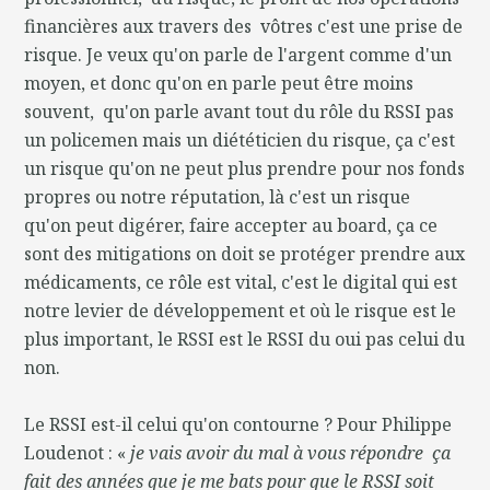
financières aux travers des vôtres c'est une prise de
risque. Je veux qu'on parle de l'argent comme d'un
moyen, et donc qu'on en parle peut être moins
souvent, qu'on parle avant tout du rôle du RSSI pas
un policemen mais un diététicien du risque, ça c'est
un risque qu'on ne peut plus prendre pour nos fonds
propres ou notre réputation, là c'est un risque
qu'on peut digérer, faire accepter au board, ça ce
sont des mitigations on doit se protéger prendre aux
médicaments, ce rôle est vital, c'est le digital qui est
notre levier de développement et où le risque est le
plus important, le RSSI est le RSSI du oui pas celui du
non.
Le RSSI est-il celui qu'on contourne ? Pour Philippe
Loudenot : «
je vais avoir du mal à vous répondre ça
fait des années que je me bats pour que le RSSI soit