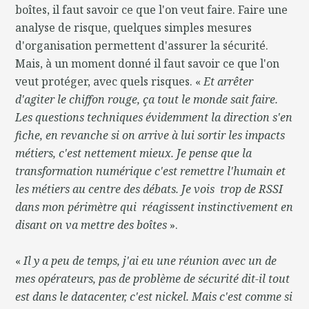
boîtes, il faut savoir ce que l'on veut faire. Faire une
analyse de risque, quelques simples mesures
d'organisation permettent d'assurer la sécurité.
Mais, à un moment donné il faut savoir ce que l'on
veut protéger, avec quels risques. «
Et arrêter
d'agiter le chiffon rouge, ça tout le monde sait faire.
Les questions techniques évidemment la direction s'en
fiche, en revanche si on arrive à lui sortir les impacts
métiers, c'est nettement mieux. Je pense que la
transformation numérique c'est remettre l'humain et
les métiers au centre des débats. Je vois trop de RSSI
dans mon périmètre qui réagissent instinctivement en
disant on va mettre des boîtes
».
«
Il y a peu de temps, j'ai eu une réunion avec un de
mes opérateurs, pas de problème de sécurité dit-il tout
est dans le datacenter, c'est nickel. Mais c'est comme si