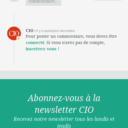
commentaire...
CIO
• il y a quelques secondes
Pour poster un commentaire, vous devez être
connecté
. Si vous n'avez pas de compte,
inscrivez-vous !
Abonnez-vous à la
newsletter CIO
Recevez notre newsletter tous les lundis et
jeudis