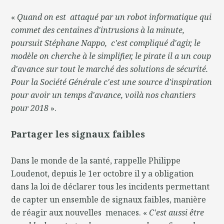
«
Quand on est attaqué par un robot informatique qui
commet des centaines d'intrusions à la minute,
poursuit Stéphane Nappo, c'est compliqué d'agir, le
modèle on cherche à le simplifier, le pirate il a un coup
d'avance sur tout le marché des solutions de sécurité.
Pour la Société Générale c'est une source d'inspiration
pour avoir un temps d'avance, voilà nos chantiers
pour 2018
».
Partager les signaux faibles
Dans le monde de la santé, rappelle Philippe
Loudenot, depuis le 1er octobre il y a obligation
dans la loi de déclarer tous les incidents permettant
de capter un ensemble de signaux faibles, manière
de réagir aux nouvelles menaces. «
C'est aussi être