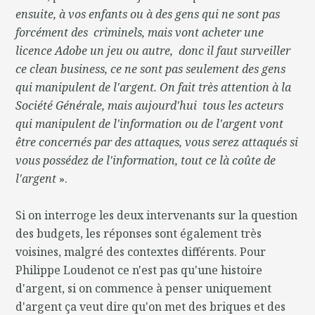
ensuite, à vos enfants ou à des gens qui ne sont pas
forcément des criminels, mais vont acheter une
licence Adobe un jeu ou autre, donc il faut surveiller
ce clean business, ce ne sont pas seulement des gens
qui manipulent de l'argent. On fait très attention à la
Société Générale, mais aujourd'hui tous les acteurs
qui manipulent de l'information ou de l'argent vont
être concernés par des attaques, vous serez attaqués si
vous possédez de l'information, tout ce là coûte de
l'argent
».
Si on interroge les deux intervenants sur la question
des budgets, les réponses sont également très
voisines, malgré des contextes différents. Pour
Philippe Loudenot ce n'est pas qu'une histoire
d'argent, si on commence à penser uniquement
d'argent ça veut dire qu'on met des briques et des