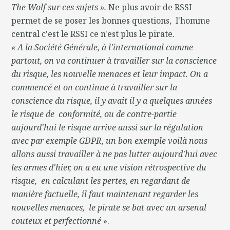
The Wolf sur ces sujets ».
Ne plus avoir de RSSI
permet de se poser les bonnes questions, l'homme
central c'est le RSSI ce n'est plus le pirate
.
« A la Société Générale, à l'international comme
partout, on va continuer à travailler sur la conscience
du risque, les nouvelle menaces et leur impact. On a
commencé et on continue à travailler sur la
conscience du risque, il y avait il y a quelques années
le risque de conformité, ou de contre-partie
aujourd'hui le risque arrive aussi sur la régulation
avec par exemple GDPR, un bon exemple voilà nous
allons aussi travailler à ne pas lutter aujourd'hui avec
les armes d'hier, on a eu une vision rétrospective du
risque, en calculant les pertes, en regardant de
manière factuelle, il faut maintenant regarder les
nouvelles menaces, le pirate se bat avec un arsenal
couteux et perfectionné
».