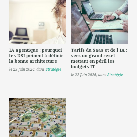
IA agentique : pourquoi
Tarifs du Saas et de l'IA :
les DSI peinent à définir
vers un grand reset
la bonne architecture
mettant en péril les
budgets IT
le 23 Juin 2026
, dans
Stratégie
le 22 Juin 2026
, dans
Stratégie