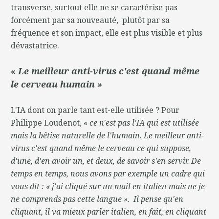
transverse, surtout elle ne se caractérise pas
forcément par sa nouveauté, plutôt par sa
fréquence et son impact, elle est plus visible et plus
dévastatrice.
«
Le meilleur anti-virus c'est quand même
le cerveau humain »
L'IA dont on parle tant est-elle utilisée ? Pour
Philippe Loudenot, «
ce n'est pas l'IA qui est utilisée
mais la bêtise naturelle de l'humain. Le meilleur anti-
virus c'est quand même le cerveau ce qui suppose,
d'une, d'en avoir un, et deux, de savoir s'en servir. De
temps en temps, nous avons par exemple un cadre qui
vous dit : « j'ai cliqué sur un mail en italien mais ne je
ne comprends pas cette langue ». Il pense qu'en
cliquant, il va mieux parler italien, en fait, en cliquant