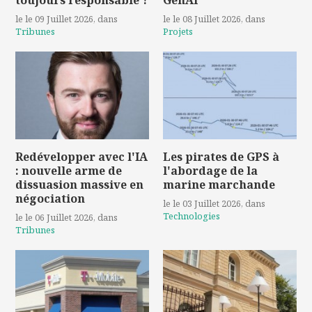
le le 09 Juillet 2026
, dans
le le 08 Juillet 2026
, dans
Tribunes
Projets
Redévelopper avec l'IA
Les pirates de GPS à
: nouvelle arme de
l'abordage de la
dissuasion massive en
marine marchande
négociation
le le 03 Juillet 2026
, dans
Technologies
le le 06 Juillet 2026
, dans
Tribunes