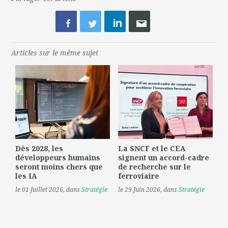
Articles sur le même sujet
Dès 2028, les
La SNCF et le CEA
développeurs humains
signent un accord-cadre
seront moins chers que
de recherche sur le
les IA
ferroviaire
le 01 Juillet 2026
, dans
Stratégie
le 29 Juin 2026
, dans
Stratégie