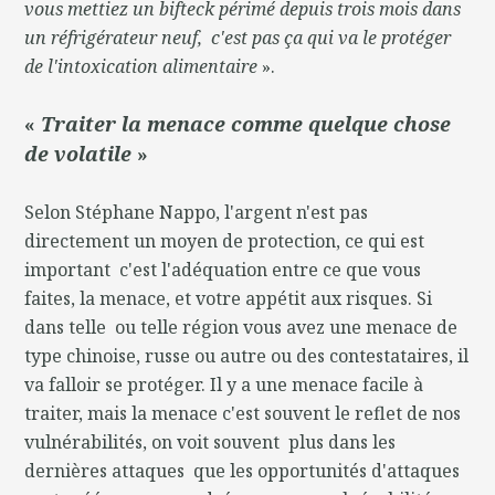
vous mettiez un bifteck périmé depuis trois mois dans
un réfrigérateur neuf, c'est pas ça qui va le protéger
de l'intoxication alimentaire
».
«
Traiter la menace comme quelque chose
de volatile
»
Selon Stéphane Nappo, l'argent n'est pas
directement un moyen de protection, ce qui est
important c'est l'adéquation entre ce que vous
faites, la menace, et votre appétit aux risques. Si
dans telle ou telle région vous avez une menace de
type chinoise, russe ou autre ou des contestataires, il
va falloir se protéger. Il y a une menace facile à
traiter, mais la menace c'est souvent le reflet de nos
vulnérabilités, on voit souvent plus dans les
dernières attaques que les opportunités d'attaques