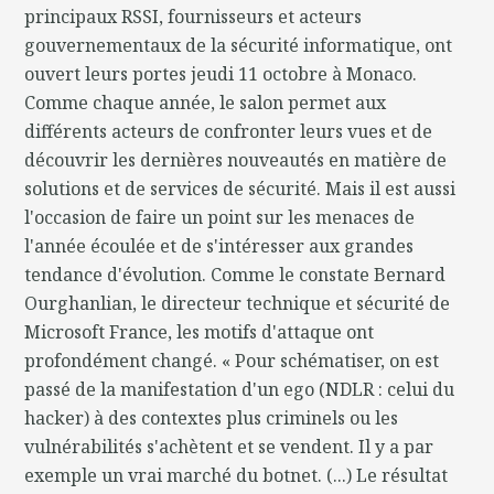
principaux RSSI, fournisseurs et acteurs
gouvernementaux de la sécurité informatique, ont
ouvert leurs portes jeudi 11 octobre à Monaco.
Comme chaque année, le salon permet aux
différents acteurs de confronter leurs vues et de
découvrir les dernières nouveautés en matière de
solutions et de services de sécurité. Mais il est aussi
l'occasion de faire un point sur les menaces de
l'année écoulée et de s'intéresser aux grandes
tendance d'évolution. Comme le constate Bernard
Ourghanlian, le directeur technique et sécurité de
Microsoft France, les motifs d'attaque ont
profondément changé. « Pour schématiser, on est
passé de la manifestation d'un ego (NDLR : celui du
hacker) à des contextes plus criminels ou les
vulnérabilités s'achètent et se vendent. Il y a par
exemple un vrai marché du botnet. (...) Le résultat