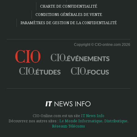
CHARTE DE CONFIDENTIALITÉ
CONDITIONS GÉNÉRALES DE VENTE
PARAMÈTRES DE GESTION DE LA CONFIDENTIALITÉ
Copyright © CIO-online.com 2026
CIO-Online.com est un site
IT News Info
Découvrez nos autres sites :
Le Monde Informatique
,
Distributique
,
Réseaux-Télécoms