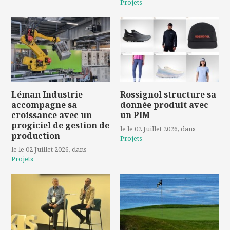
Projets
Léman Industrie
Rossignol structure sa
accompagne sa
donnée produit avec
croissance avec un
un PIM
progiciel de gestion de
le le 02 Juillet 2026
, dans
production
Projets
le le 02 Juillet 2026
, dans
Projets