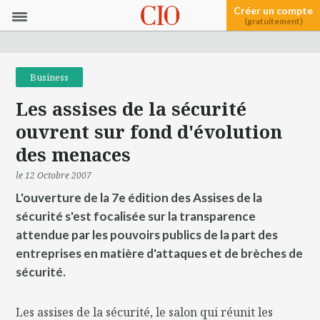
Créer un compte
(gratuitement)
Business
Les assises de la sécurité
ouvrent sur fond d'évolution
des menaces
le 12 Octobre 2007
L'ouverture de la 7e édition des Assises de la
sécurité s'est focalisée sur la transparence
attendue par les pouvoirs publics de la part des
entreprises en matière d'attaques et de brèches de
sécurité.
Les assises de la sécurité, le salon qui réunit les