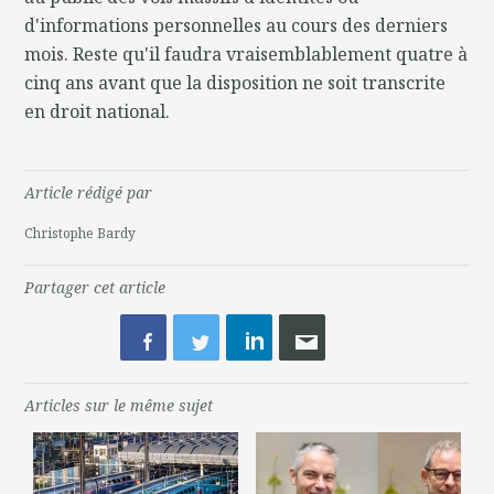
d'informations personnelles au cours des derniers
mois. Reste qu'il faudra vraisemblablement quatre à
cinq ans avant que la disposition ne soit transcrite
en droit national.
Article rédigé par
Christophe Bardy
Partager cet article
Articles sur le même sujet