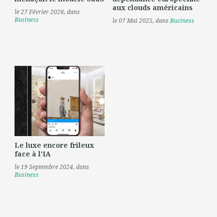
aux clouds américains
le 27 Février 2026
, dans
Business
le 07 Mai 2025
, dans
Business
Le luxe encore frileux
face à l'IA
le 19 Septembre 2024
, dans
Business