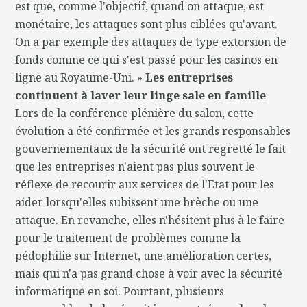
est que, comme l'objectif, quand on attaque, est
monétaire, les attaques sont plus ciblées qu'avant.
On a par exemple des attaques de type extorsion de
fonds comme ce qui s'est passé pour les casinos en
ligne au Royaume-Uni. »
Les entreprises
continuent à laver leur linge sale en famille
Lors de la conférence plénière du salon, cette
évolution a été confirmée et les grands responsables
gouvernementaux de la sécurité ont regretté le fait
que les entreprises n'aient pas plus souvent le
réflexe de recourir aux services de l'Etat pour les
aider lorsqu'elles subissent une brèche ou une
attaque. En revanche, elles n'hésitent plus à le faire
pour le traitement de problèmes comme la
pédophilie sur Internet, une amélioration certes,
mais qui n'a pas grand chose à voir avec la sécurité
informatique en soi. Pourtant, plusieurs