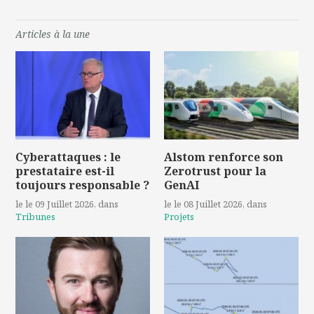
Articles à la une
Cyberattaques : le
Alstom renforce son
prestataire est-il
Zerotrust pour la
toujours responsable ?
GenAI
le le 09 Juillet 2026
, dans
le le 08 Juillet 2026
, dans
Tribunes
Projets