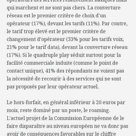
qui marchent et ne sont pas chers. La couverture
réseau est le premier critère de choix d'un
opérateur (17%), devant les tarifs (11%). Par contre,
le tarif trop élevé est le premier critère de
changement d'opérateur (33% pour les tarifs voix,
21% pour le tarif data), devant la couverture réseau
(17%). Si le quadruple play séduit surtout pour la
facilité commerciale induite (comme le point de
contact unique), 41% des répondants ne voient pas
la nécessité de recourir à des services qui ne sont
pas proposés par leur opérateur actuel.
Le hors-forfait, en général inférieur à 20 euros par
mois, reste dominé par un poste, le roaming.
L'actuel projet de la Commission Européenne de le
faire disparaître au niveau européen ne va donc pas
avoir de conséquences favorables sur le chiffre