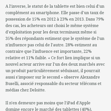
A l'inverse, le statut de la tablette est bien celui d'un
complément au smartphone. Elle passe d'un taux de
possession de 15% en 2012 à 23% en 2013. Dans 79%
des cas, les acheteurs ont choisi le même système
d'exploitation pour les deux terminaux même si
35% des répondants estiment que le système de l'un
n'influence pas celui de l'autre. 28% estiment au
contraire que l'influence est importante, 22%
relative et 11% faible. « Ce fort lien implique si un
nouvel acteur arrive sur l'un des deux marchés avec
un produit particulièrement séduisant, il pourrait
aussi s'imposer sur le second » observe Alexandre
Buselli, associé responsable du secteur télécoms et
médias chez Deloitte.
Il n'en demeure pas moins que l'iPad d'Apple
domine encore le marché des tablettes (40%),