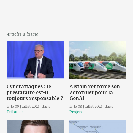
Articles à la une
Cyberattaques : le
Alstom renforce son
prestataire est-il
Zerotrust pour la
toujours responsable ?
GenAI
le le 09 Juillet 2026
, dans
le le 08 Juillet 2026
, dans
Tribunes
Projets