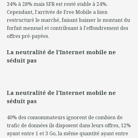
34% à 28% mais SFR est resté stable à 24%.
Cependant, l'arrivée de Free Mobile a bien
restructuré le marché, faisant baisser le montant du
forfait mensuel et contribuant à l'effondrement des
offres pré-payées.
La neutralité de l'Internet mobile ne
séduit pas
La neutralité de l'Internet mobile ne
séduit pas
40% des consommateurs ignorent de combien de
trafic de données ils disposent dans leurs offres, 12%
ayant entre 1 et 3 Go, la même quantité ayant entre