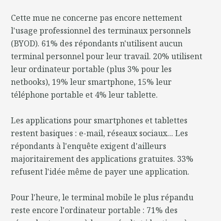
Cette mue ne concerne pas encore nettement
l'usage professionnel des terminaux personnels
(BYOD). 61% des répondants n'utilisent aucun
terminal personnel pour leur travail. 20% utilisent
leur ordinateur portable (plus 3% pour les
netbooks), 19% leur smartphone, 15% leur
téléphone portable et 4% leur tablette.
Les applications pour smartphones et tablettes
restent basiques : e-mail, réseaux sociaux... Les
répondants à l'enquête exigent d'ailleurs
majoritairement des applications gratuites. 33%
refusent l'idée même de payer une application.
Pour l'heure, le terminal mobile le plus répandu
reste encore l'ordinateur portable : 71% des