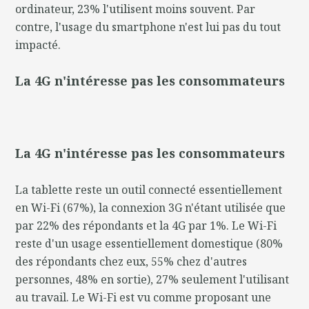
ordinateur, 23% l'utilisent moins souvent. Par
contre, l'usage du smartphone n'est lui pas du tout
impacté.
La 4G n'intéresse pas les consommateurs
La 4G n'intéresse pas les consommateurs
La tablette reste un outil connecté essentiellement
en Wi-Fi (67%), la connexion 3G n'étant utilisée que
par 22% des répondants et la 4G par 1%. Le Wi-Fi
reste d'un usage essentiellement domestique (80%
des répondants chez eux, 55% chez d'autres
personnes, 48% en sortie), 27% seulement l'utilisant
au travail. Le Wi-Fi est vu comme proposant une