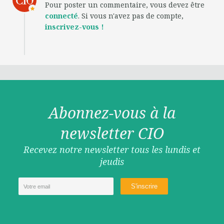
Pour poster un commentaire, vous devez être
connecté
. Si vous n'avez pas de compte,
inscrivez-vous !
Abonnez-vous à la
newsletter CIO
Recevez notre newsletter tous les lundis et
jeudis