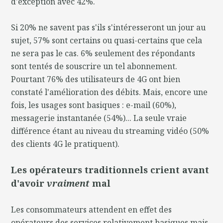
d'exception avec 42%.
Si 20% ne savent pas s'ils s'intéresseront un jour au
sujet, 57% sont certains ou quasi-certains que cela
ne sera pas le cas. 6% seulement des répondants
sont tentés de souscrire un tel abonnement.
Pourtant 76% des utilisateurs de 4G ont bien
constaté l'amélioration des débits. Mais, encore une
fois, les usages sont basiques : e-mail (60%),
messagerie instantanée (54%)... La seule vraie
différence étant au niveau du streaming vidéo (50%
des clients 4G le pratiquent).
Les opérateurs traditionnels crient avant
d'avoir
vraiment
mal
Les consommateurs attendent en effet des
opérateurs des services relativement basiques mais