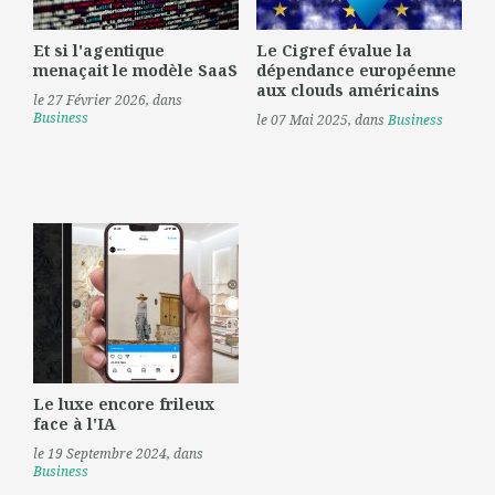
Et si l'agentique
Le Cigref évalue la
menaçait le modèle SaaS
dépendance européenne
aux clouds américains
le 27 Février 2026
, dans
Business
le 07 Mai 2025
, dans
Business
Le luxe encore frileux
face à l'IA
le 19 Septembre 2024
, dans
Business