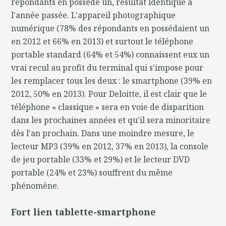
répondants en possède un, résultat identique à
l'année passée. L'appareil photographique
numérique (78% des répondants en possédaient un
en 2012 et 66% en 2013) et surtout le téléphone
portable standard (64% et 54%) connaissent eux un
vrai recul au profit du terminal qui s'impose pour
les remplacer tous les deux : le smartphone (39% en
2012, 50% en 2013). Pour Deloitte, il est clair que le
téléphone « classique » sera en voie de disparition
dans les prochaines années et qu'il sera minoritaire
dès l'an prochain. Dans une moindre mesure, le
lecteur MP3 (39% en 2012, 37% en 2013), la console
de jeu portable (33% et 29%) et le lecteur DVD
portable (24% et 23%) souffrent du même
phénomène.
Fort lien tablette-smartphone