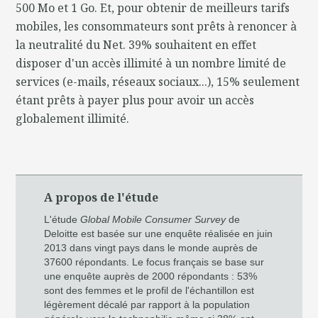
500 Mo et 1 Go. Et, pour obtenir de meilleurs tarifs
mobiles, les consommateurs sont prêts à renoncer à
la neutralité du Net. 39% souhaitent en effet
disposer d'un accès illimité à un nombre limité de
services (e-mails, réseaux sociaux...), 15% seulement
étant prêts à payer plus pour avoir un accès
globalement illimité.
A propos de l'étude
L'étude
Global Mobile Consumer Survey
de
Deloitte est basée sur une enquête réalisée en juin
2013 dans vingt pays dans le monde auprès de
37600 répondants. Le focus français se base sur
une enquête auprès de 2000 répondants : 53%
sont des femmes et le profil de l'échantillon est
légèrement décalé par rapport à la population