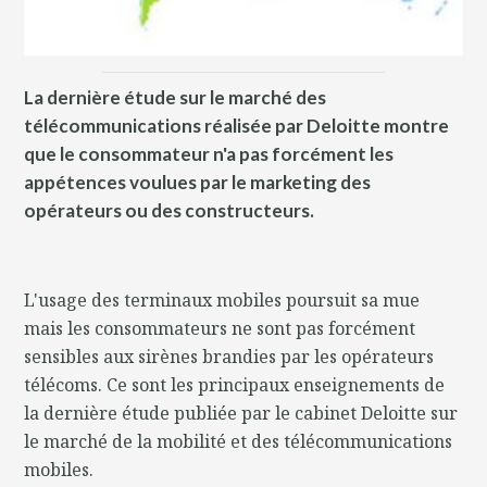
La dernière étude sur le marché des
télécommunications réalisée par Deloitte montre
que le consommateur n'a pas forcément les
appétences voulues par le marketing des
opérateurs ou des constructeurs.
L'usage des terminaux mobiles poursuit sa mue
mais les consommateurs ne sont pas forcément
sensibles aux sirènes brandies par les opérateurs
télécoms. Ce sont les principaux enseignements de
la dernière étude publiée par le cabinet Deloitte sur
le marché de la mobilité et des télécommunications
mobiles.