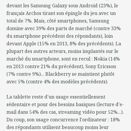
devant les Samsung Galaxy sous Android (23%), le
français Archos tirant son épingle du jeu avec un
total de 7%. Mais, côté smartphones, Samsung
domine avec 39% des parts de marché (contre 33%
du smartphone précédent des répondants), loin
devant Apple (15% en 2013, 8% des précédents). La
plupart des autres acteurs, moins implantés sur le
marché du smartphone, sont en recul : Nokia (14%
en 2013 contre 21% du précédent), Sony Ericsson
(7% contre 9%)... Blackberry se maintient plutôt
avec 5% (contre 4% des modèles précédents).
La tablette reste d'un usage essentiellement
sédentaire et pour des besoins basiques (lecture d'e-
mail dans 54% des cas, streaming vidéo pour 52%...).
Du coup, son usage concurrence l'ordinateur : 18%
des répondants utilisent beaucoup moins leur