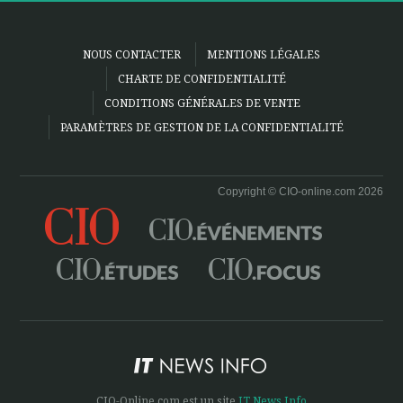
NOUS CONTACTER
MENTIONS LÉGALES
CHARTE DE CONFIDENTIALITÉ
CONDITIONS GÉNÉRALES DE VENTE
PARAMÈTRES DE GESTION DE LA CONFIDENTIALITÉ
Copyright © CIO-online.com 2026
CIO-Online.com est un site
IT News Info