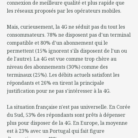
connexion de meilleure qualité et plus rapide que
les réseaux proposés par les opérateurs mobiles.
Mais, curieusement, la 4G ne séduit pas du tout les
consommateurs. 78% ne disposent pas d'un terminal
compatible et 80% d'un abonnement qui le
permettent (15% ignorent s'ils disposent de l'un ou
de l'autre). La 4G est vue comme trop chère au
niveau des abonnements (30%) comme des
terminaux (25%). Les débits actuels satisfont les
répondants et 26% en tirent la principale
justification pour ne pas s'intéresser à la 4G.
La situation française n'est pas universelle. En Corée
du Sud, 53% des répondants sont prêts à dépenser
plus pour disposer de la 4G. En Europe, la moyenne
est à 23% avec un Portugal qui fait figure