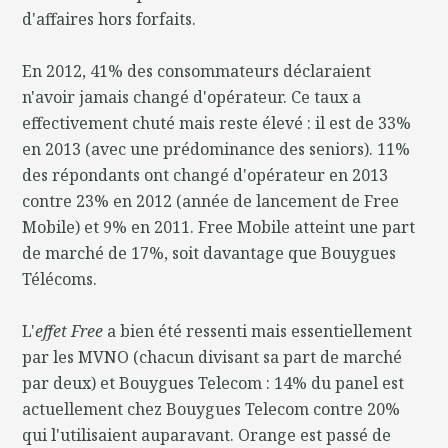
d'affaires hors forfaits.
En 2012, 41% des consommateurs déclaraient
n'avoir jamais changé d'opérateur. Ce taux a
effectivement chuté mais reste élevé : il est de 33%
en 2013 (avec une prédominance des seniors). 11%
des répondants ont changé d'opérateur en 2013
contre 23% en 2012 (année de lancement de Free
Mobile) et 9% en 2011. Free Mobile atteint une part
de marché de 17%, soit davantage que Bouygues
Télécoms.
L'
effet Free
a bien été ressenti mais essentiellement
par les MVNO (chacun divisant sa part de marché
par deux) et Bouygues Telecom : 14% du panel est
actuellement chez Bouygues Telecom contre 20%
qui l'utilisaient auparavant. Orange est passé de