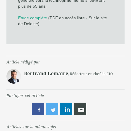
générale vers la technophilie même si 38% ont
plus de 55 ans.
Etude complète
(PDF en accès libre - Sur le site
de Deloitte)
Article rédigé par
Bertrand Lemaire
, Rédacteur en chef de CIO
Partager cet article
Articles sur le même sujet