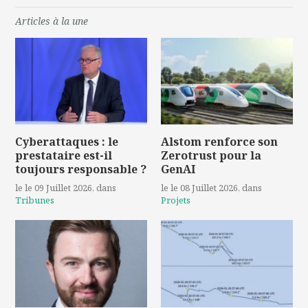
Articles à la une
Cyberattaques : le
Alstom renforce son
prestataire est-il
Zerotrust pour la
toujours responsable ?
GenAI
le le 09 Juillet 2026
, dans
le le 08 Juillet 2026
, dans
Tribunes
Projets