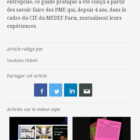
entreprise, ce guide pratique a été conçu à partir
des savoir-faire des PME qui, depuis 4 ans, dans le
cadre du CIE du MEDEF Paris, mutualisent leurs
expériences.
Article rédigé par
Sandrine Chilotti
Partager cet article
Articles sur le même sujet