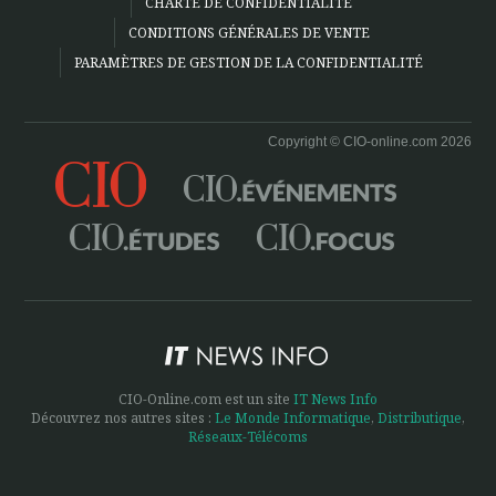
CHARTE DE CONFIDENTIALITÉ
CONDITIONS GÉNÉRALES DE VENTE
PARAMÈTRES DE GESTION DE LA CONFIDENTIALITÉ
Copyright © CIO-online.com 2026
CIO-Online.com est un site
IT News Info
Découvrez nos autres sites :
Le Monde Informatique
,
Distributique
,
Réseaux-Télécoms