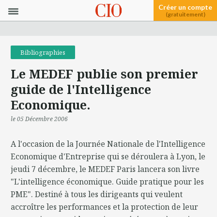
Créer un compte
(gratuitement)
Bibliographies
Le MEDEF publie son premier
guide de l'Intelligence
Economique.
le 05 Décembre 2006
A l'occasion de la Journée Nationale de l'Intelligence
Economique d'Entreprise qui se déroulera à Lyon, le
jeudi 7 décembre, le MEDEF Paris lancera son livre
"L'intelligence économique. Guide pratique pour les
PME". Destiné à tous les dirigeants qui veulent
accroître les performances et la protection de leur