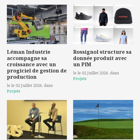
Léman Industrie
Rossignol structure sa
accompagne sa
donnée produit avec
croissance avec un
un PIM
progiciel de gestion de
le le 02 Juillet 2026
, dans
production
Projets
le le 02 Juillet 2026
, dans
Projets