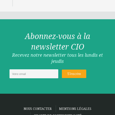
Abonnez-vous à la
newsletter CIO
Recevez notre newsletter tous les lundis et
jeudis
NOUS CONTACTER
MENTIONS LÉGALES