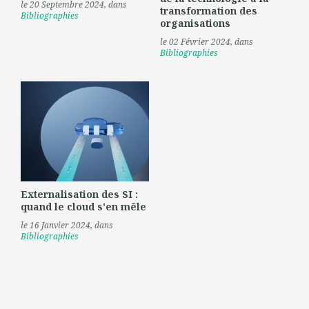
le 20 Septembre 2024
, dans
transformation des
Bibliographies
organisations
le 02 Février 2024
, dans
Bibliographies
Externalisation des SI :
quand le cloud s'en mêle
le 16 Janvier 2024
, dans
Bibliographies