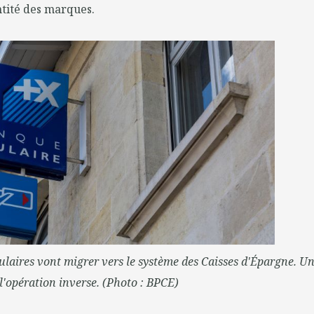
ntité des marques.
laires vont migrer vers le système des Caisses d'Épargne. Un
'opération inverse. (Photo : BPCE)