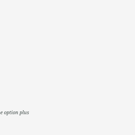
e option plus