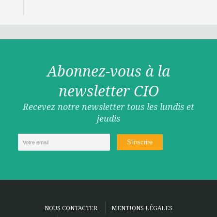
Abonnez-vous à la
newsletter CIO
Recevez notre newsletter tous les lundis et
jeudis
NOUS CONTACTER
MENTIONS LÉGALES