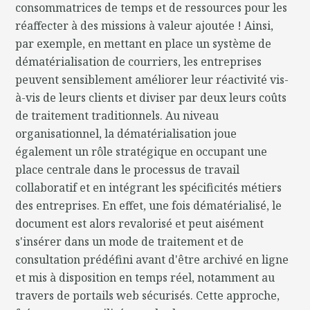
consommatrices de temps et de ressources pour les
réaffecter à des missions à valeur ajoutée ! Ainsi,
par exemple, en mettant en place un système de
dématérialisation de courriers, les entreprises
peuvent sensiblement améliorer leur réactivité vis-
à-vis de leurs clients et diviser par deux leurs coûts
de traitement traditionnels. Au niveau
organisationnel, la dématérialisation joue
également un rôle stratégique en occupant une
place centrale dans le processus de travail
collaboratif et en intégrant les spécificités métiers
des entreprises. En effet, une fois dématérialisé, le
document est alors revalorisé et peut aisément
s'insérer dans un mode de traitement et de
consultation prédéfini avant d'être archivé en ligne
et mis à disposition en temps réel, notamment au
travers de portails web sécurisés. Cette approche,