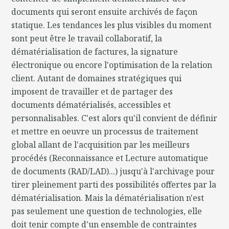
documents qui seront ensuite archivés de façon
statique. Les tendances les plus visibles du moment
sont peut être le travail collaboratif, la
dématérialisation de factures, la signature
électronique ou encore l'optimisation de la relation
client. Autant de domaines stratégiques qui
imposent de travailler et de partager des
documents dématérialisés, accessibles et
personnalisables. C'est alors qu'il convient de définir
et mettre en oeuvre un processus de traitement
global allant de l'acquisition par les meilleurs
procédés (Reconnaissance et Lecture automatique
de documents (RAD/LAD)...) jusqu'à l'archivage pour
tirer pleinement parti des possibilités offertes par la
dématérialisation. Mais la dématérialisation n'est
pas seulement une question de technologies, elle
doit tenir compte d'un ensemble de contraintes