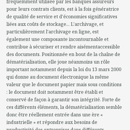
fréquemment utilisée par les banques assureurs
pour leurs contrats clients, est à la fois génératrice
de qualité de service et d'économies significatives
liées aux coûts de stockage... L'archivage, et
particulièrement l'archivage en ligne, est
également une composante incontournable et
contribue à sécuriser et rendre aisémentaccessible
des documents. Positionnée en bout de la chaîne de
dématérialisation, elle joue néanmoins un rôle
important notamment depuis la loi du 13 mars 2000
qui donne au document électronique la même
valeur que le document papier mais sous conditions
: le document doit notamment être établi et
conservé de façon à garantir son intégrité. Forte de
ces différents éléments, la dématérialisation semble
donc être réellement entrée dans une ère «
industrielle » et répondre aux besoins de
productivité des entreprises dans différents