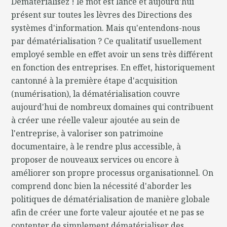
Dématérialisez ! le mot est lancé et aujourd'hui
présent sur toutes les lèvres des Directions des
systèmes d'information. Mais qu'entendons-nous
par dématérialisation ? Ce qualitatif usuellement
employé semble en effet avoir un sens très différent
en fonction des entreprises. En effet, historiquement
cantonné à la première étape d'acquisition
(numérisation), la dématérialisation couvre
aujourd'hui de nombreux domaines qui contribuent
à créer une réelle valeur ajoutée au sein de
l'entreprise, à valoriser son patrimoine
documentaire, à le rendre plus accessible, à
proposer de nouveaux services ou encore à
améliorer son propre processus organisationnel. On
comprend donc bien la nécessité d'aborder les
politiques de dématérialisation de manière globale
afin de créer une forte valeur ajoutée et ne pas se
contenter de simplement dématérialiser des