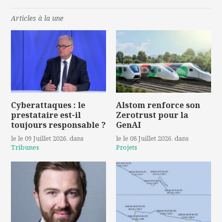
Articles à la une
Cyberattaques : le
Alstom renforce son
prestataire est-il
Zerotrust pour la
toujours responsable ?
GenAI
le le 09 Juillet 2026
, dans
le le 08 Juillet 2026
, dans
Tribunes
Projets