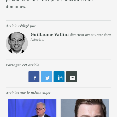
domaines.
Article rédigé par
Guillaume Vallini
, directeur avant vente chez
Asterion
Partager cet article
Articles sur le même sujet