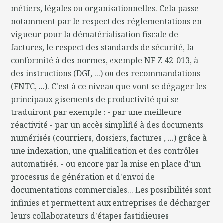
métiers, légales ou organisationnelles. Cela passe
notamment par le respect des réglementations en
vigueur pour la dématérialisation fiscale de
factures, le respect des standards de sécurité, la
conformité à des normes, exemple NF Z 42-013, à
des instructions (DGI, ...) ou des recommandations
(FNTC, ...). C'est à ce niveau que vont se dégager les
principaux gisements de productivité qui se
traduiront par exemple : - par une meilleure
réactivité - par un accès simplifié à des documents
numérisés (courriers, dossiers, factures , ...) grâce à
une indexation, une qualification et des contrôles
automatisés. - ou encore par la mise en place d'un
processus de génération et d'envoi de
documentations commerciales... Les possibilités sont
infinies et permettent aux entreprises de décharger
leurs collaborateurs d'étapes fastidieuses