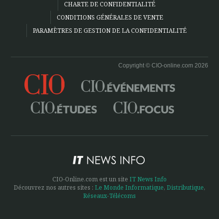
CHARTE DE CONFIDENTIALITÉ
CONDITIONS GÉNÉRALES DE VENTE
PARAMÈTRES DE GESTION DE LA CONFIDENTIALITÉ
Copyright © CIO-online.com 2026
CIO-Online.com est un site
IT News Info
Découvrez nos autres sites :
Le Monde Informatique
,
Distributique
,
Réseaux-Télécoms