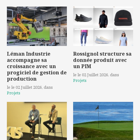
Léman Industrie
Rossignol structure sa
accompagne sa
donnée produit avec
croissance avec un
un PIM
progiciel de gestion de
le le 02 Juillet 2026
, dans
production
Projets
le le 02 Juillet 2026
, dans
Projets