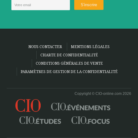
NOUS CONTACTER
MENTIONS LÉGALES
CHARTE DE CONFIDENTIALITÉ
CONDITIONS GÉNÉRALES DE VENTE
PARAMÈTRES DE GESTION DE LA CONFIDENTIALITÉ
Copyright © CIO-online.com 2026