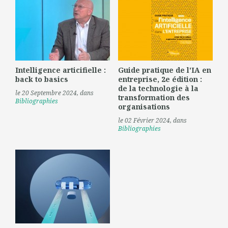
Intelligence articifielle :
Guide pratique de l'IA en
back to basics
entreprise, 2e édition :
de la technologie à la
le 20 Septembre 2024
, dans
transformation des
Bibliographies
organisations
le 02 Février 2024
, dans
Bibliographies