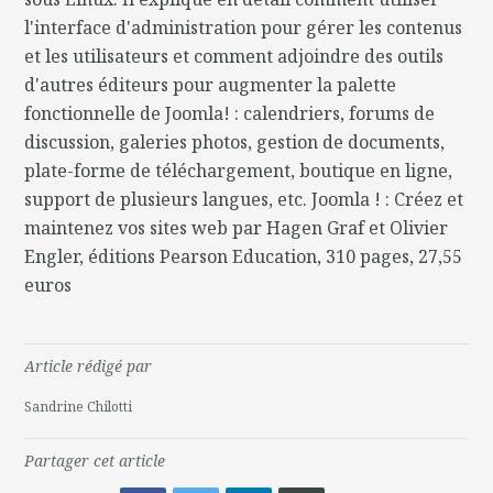
l'interface d'administration pour gérer les contenus
et les utilisateurs et comment adjoindre des outils
d'autres éditeurs pour augmenter la palette
fonctionnelle de Joomla! : calendriers, forums de
discussion, galeries photos, gestion de documents,
plate-forme de téléchargement, boutique en ligne,
support de plusieurs langues, etc. Joomla ! : Créez et
maintenez vos sites web par Hagen Graf et Olivier
Engler, éditions Pearson Education, 310 pages, 27,55
euros
Article rédigé par
Sandrine Chilotti
Partager cet article