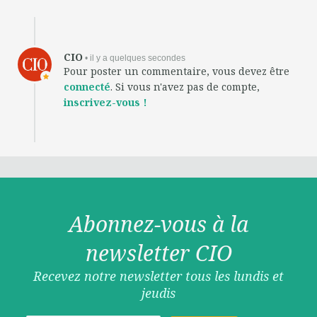
CIO
• il y a quelques secondes
Pour poster un commentaire, vous devez être
connecté
. Si vous n'avez pas de compte,
inscrivez-vous !
Abonnez-vous à la
newsletter CIO
Recevez notre newsletter tous les lundis et
jeudis