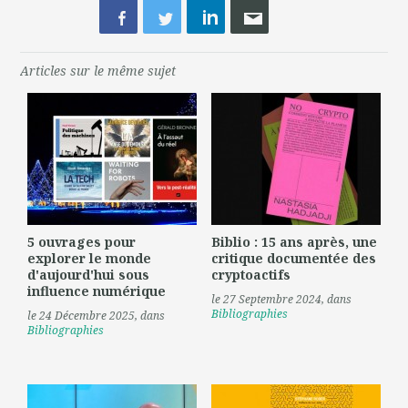
Articles sur le même sujet
5 ouvrages pour
Biblio : 15 ans après, une
explorer le monde
critique documentée des
d'aujourd'hui sous
cryptoactifs
influence numérique
le 27 Septembre 2024
, dans
Bibliographies
le 24 Décembre 2025
, dans
Bibliographies