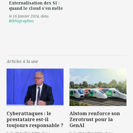
Externalisation des SI :
quand le cloud s'en mêle
le 16 Janvier 2024
, dans
Bibliographies
Articles à la une
Cyberattaques : le
Alstom renforce son
prestataire est-il
Zerotrust pour la
toujours responsable ?
GenAI