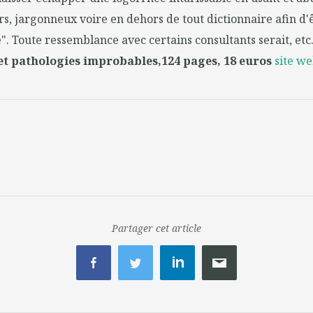
, jargonneux voire en dehors de tout dictionnaire afin d'
". Toute ressemblance avec certains consultants serait, etc
 et pathologies improbables,124 pages, 18 euros
site w
Partager cet article