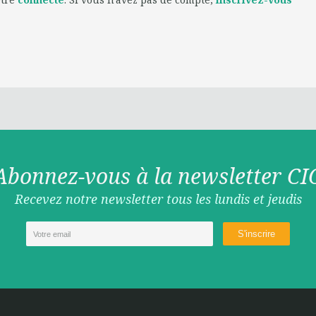
Abonnez-vous à la newsletter CI
Recevez notre newsletter tous les lundis et jeudis