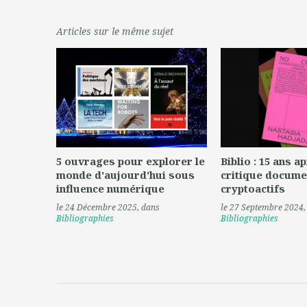
Articles sur le même sujet
5 ouvrages pour explorer le
Biblio : 15 ans a
monde d'aujourd'hui sous
critique docume
influence numérique
cryptoactifs
le 24 Décembre 2025
, dans
le 27 Septembre 2024
Bibliographies
Bibliographies