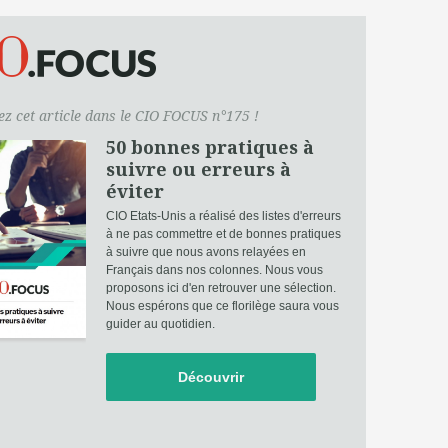
z cet article dans le CIO FOCUS n°175 !
50 bonnes pratiques à
suivre ou erreurs à
éviter
CIO Etats-Unis a réalisé des listes d'erreurs
à ne pas commettre et de bonnes pratiques
à suivre que nous avons relayées en
Français dans nos colonnes. Nous vous
proposons ici d'en retrouver une sélection.
Nous espérons que ce florilège saura vous
guider au quotidien.
Découvrir