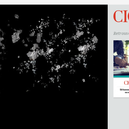
Retrouve