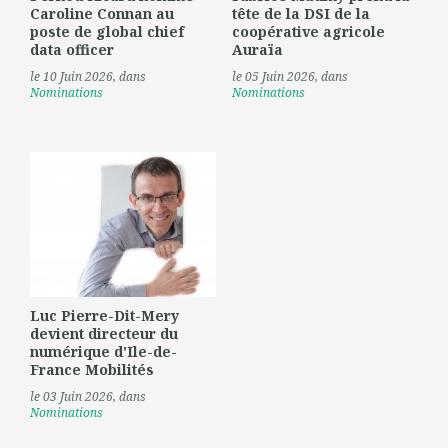
Caroline Connan au
tête de la DSI de la
poste de global chief
coopérative agricole
data officer
Auraïa
le 10 Juin 2026
, dans
le 05 Juin 2026
, dans
Nominations
Nominations
Luc Pierre-Dit-Mery
devient directeur du
numérique d'Ile-de-
France Mobilités
le 03 Juin 2026
, dans
Nominations