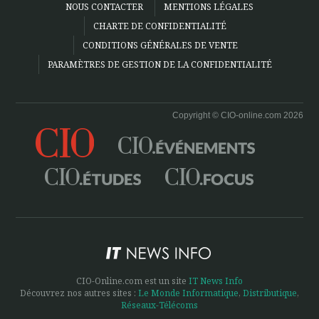
NOUS CONTACTER
MENTIONS LÉGALES
CHARTE DE CONFIDENTIALITÉ
CONDITIONS GÉNÉRALES DE VENTE
PARAMÈTRES DE GESTION DE LA CONFIDENTIALITÉ
Copyright © CIO-online.com 2026
CIO-Online.com est un site
IT News Info
Découvrez nos autres sites :
Le Monde Informatique
,
Distributique
,
Réseaux-Télécoms