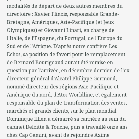
modalités de départ de deux autres membres du
directoire : Xavier Flinois, responsable Grande-
Bretagne, Amériques, Asie-Pacifique (et Jeux
Olympiques) et Giovanni Linari, en charge de
l'Italie, de l'Espagne, du Portugal, de l'Europe du
Sud et de l'Afrique. D'après notre confrère Les
Echos, sa position de favori pour le remplacement
de Bernard Bourigeaud aurait été remise en
question par l'arrivée, en décembre dernier, de l'ex-
directeur général d'Alcatel Philippe Germond,
nommé directeur des régions Asie-Pacifique et
Amérique du nord, d'Atos Worldline, et également
responsable du plan de transformation des ventes,
marchés et grands clients, sur le plan mondial.
Dominique Illien a démarré sa carrière au sein du
cabinet Deloitte & Touche, puis a travaillé onze ans
chez Cap Gemini, avant de rejoindre Axime