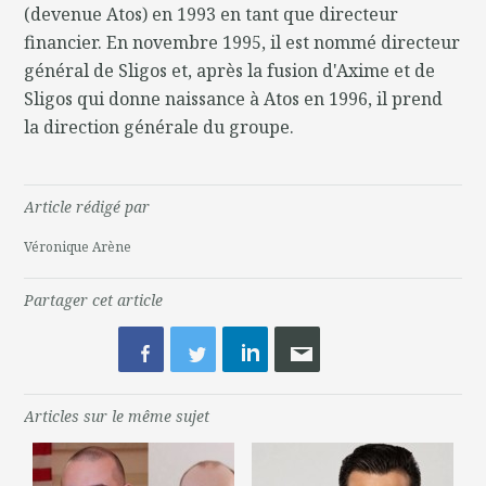
(devenue Atos) en 1993 en tant que directeur
financier. En novembre 1995, il est nommé directeur
général de Sligos et, après la fusion d'Axime et de
Sligos qui donne naissance à Atos en 1996, il prend
la direction générale du groupe.
Article rédigé par
Véronique Arène
Partager cet article
Articles sur le même sujet