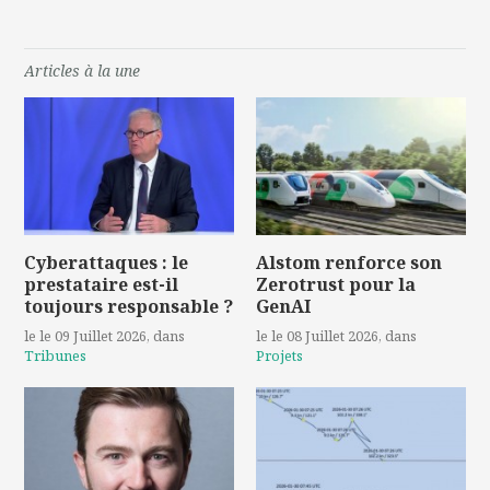
Articles à la une
Cyberattaques : le
Alstom renforce son
prestataire est-il
Zerotrust pour la
toujours responsable ?
GenAI
le le 09 Juillet 2026
, dans
le le 08 Juillet 2026
, dans
Tribunes
Projets