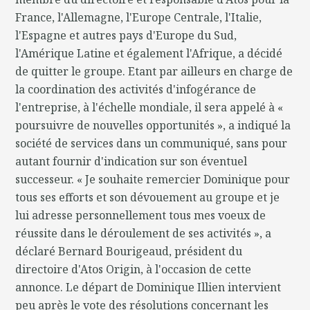
France, l'Allemagne, l'Europe Centrale, l'Italie,
l'Espagne et autres pays d'Europe du Sud,
l'Amérique Latine et également l'Afrique, a décidé
de quitter le groupe. Etant par ailleurs en charge de
la coordination des activités d'infogérance de
l'entreprise, à l'échelle mondiale, il sera appelé à «
poursuivre de nouvelles opportunités », a indiqué la
société de services dans un communiqué, sans pour
autant fournir d'indication sur son éventuel
successeur. « Je souhaite remercier Dominique pour
tous ses efforts et son dévouement au groupe et je
lui adresse personnellement tous mes voeux de
réussite dans le déroulement de ses activités », a
déclaré Bernard Bourigeaud, président du
directoire d'Atos Origin, à l'occasion de cette
annonce. Le départ de Dominique Illien intervient
peu après le vote des résolutions concernant les