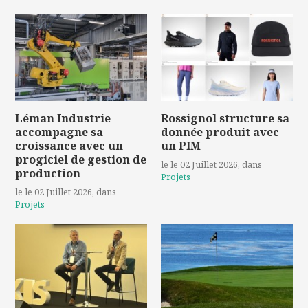
Léman Industrie
Rossignol structure sa
accompagne sa
donnée produit avec
croissance avec un
un PIM
progiciel de gestion de
le le 02 Juillet 2026
, dans
production
Projets
le le 02 Juillet 2026
, dans
Projets