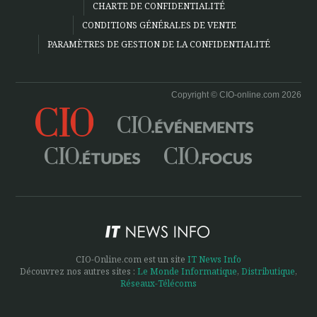
CHARTE DE CONFIDENTIALITÉ
CONDITIONS GÉNÉRALES DE VENTE
PARAMÈTRES DE GESTION DE LA CONFIDENTIALITÉ
Copyright © CIO-online.com 2026
CIO-Online.com est un site
IT News Info
Découvrez nos autres sites :
Le Monde Informatique
,
Distributique
,
Réseaux-Télécoms