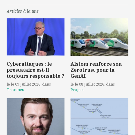
Articles à la une
Cyberattaques : le
Alstom renforce son
prestataire est-il
Zerotrust pour la
toujours responsable ?
GenAI
le le 09 Juillet 2026
, dans
le le 08 Juillet 2026
, dans
Tribunes
Projets