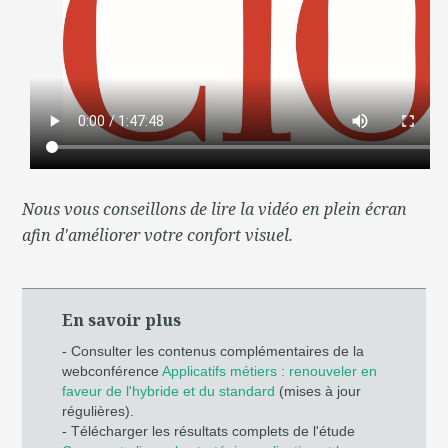
Nous vous conseillons de lire la vidéo en plein écran
afin d'améliorer votre confort visuel.
En savoir plus
- Consulter les contenus complémentaires de la
webconférence
Applicatifs métiers : renouveler en
faveur de l'hybride et du standard
(mises à jour
régulières).
- Télécharger les résultats complets de l'étude