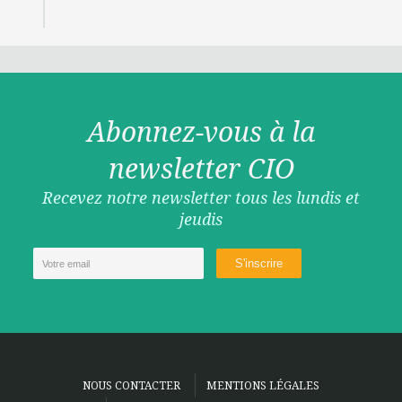
Abonnez-vous à la
newsletter CIO
Recevez notre newsletter tous les lundis et
jeudis
NOUS CONTACTER
MENTIONS LÉGALES