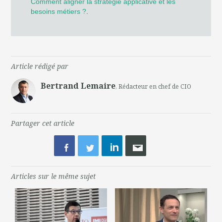
Comment aligner la stratégie applicative et les
besoins métiers ?
.
Article rédigé par
Bertrand Lemaire
, Rédacteur en chef de CIO
Partager cet article
Articles sur le même sujet