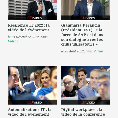
Résilience IT 2022 : la
Gianmaria Perancin
vidéo de l'événement
(Président, USF) : « la
force de SAP est dans
le 23 Décembre 2022
, dans
son dialogue avec les
Videos
clubs utilisateurs »
le 26 Aout 2022
, dans
Videos
Automatisations IT : la
Digital workplace : la
vidéo de l'événement
vidéo de la conférence