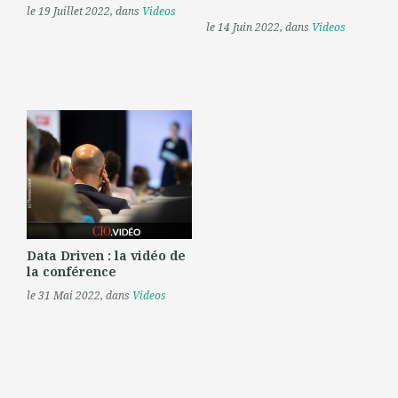
le 19 Juillet 2022
, dans
Videos
le 14 Juin 2022
, dans
Videos
Data Driven : la vidéo de
la conférence
le 31 Mai 2022
, dans
Videos