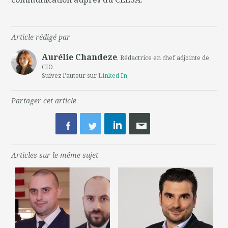
Article rédigé par
Aurélie Chandeze
, Rédactrice en chef adjointe de
CIO
Suivez l'auteur sur
Linked In
,
Partager cet article
Articles sur le même sujet