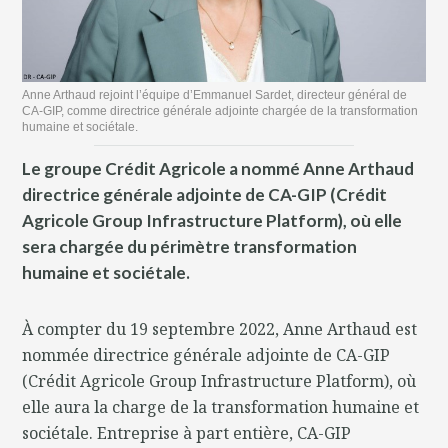
Anne Arthaud rejoint l’équipe d’Emmanuel Sardet, directeur général de
CA-GIP, comme directrice générale adjointe chargée de la transformation
humaine et sociétale.
Le groupe Crédit Agricole a nommé Anne Arthaud
directrice générale adjointe de CA-GIP (Crédit
Agricole Group Infrastructure Platform), où elle
sera chargée du périmètre transformation
humaine et sociétale.
À compter du 19 septembre 2022, Anne Arthaud est
nommée directrice générale adjointe de CA-GIP
(Crédit Agricole Group Infrastructure Platform), où
elle aura la charge de la transformation humaine et
sociétale. Entreprise à part entière, CA-GIP