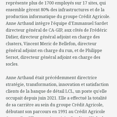
représente plus de 1700 employés sur 17 sites, qui
ensemble gèrent 80% des infrastructures et de la
production informatique du groupe Crédit Agricole.
Anne Arthaud intègre l'équipe d'Emmanuel Sardet
directeur général de CA-GIP, aux côtés de Frédéric
Didier, directeur général adjoint en charge des
clusters, Vincent Meric de Bellefon, directeur
général adjoint en charge du run, et de Philippe
Sersot, directeur général adjoint en charge des
socles.
Anne Arthaud était précédemment directrice
stratégie, transformation, innovation et satisfaction
clients de la banque de détail LCL, un poste qu'elle
occupait depuis juin 2021. Elle a effectué la totalité
de sa carrière au sein du groupe Crédit Agricole,
débutant son parcours en 1991 au Crédit Agricole