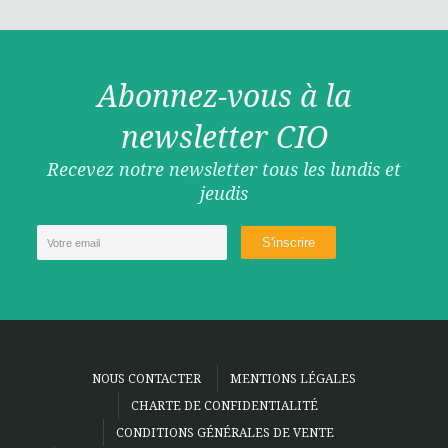
Abonnez-vous à la
newsletter CIO
Recevez notre newsletter tous les lundis et
jeudis
NOUS CONTACTER
MENTIONS LÉGALES
CHARTE DE CONFIDENTIALITÉ
CONDITIONS GÉNÉRALES DE VENTE