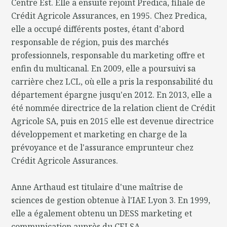
Centre Est. Elle a ensuite rejoint Predica, filiale de
Crédit Agricole Assurances, en 1995. Chez Predica,
elle a occupé différents postes, étant d'abord
responsable de région, puis des marchés
professionnels, responsable du marketing offre et
enfin du multicanal. En 2009, elle a poursuivi sa
carrière chez LCL, où elle a pris la responsabilité du
département épargne jusqu'en 2012. En 2013, elle a
été nommée directrice de la relation client de Crédit
Agricole SA, puis en 2015 elle est devenue directrice
développement et marketing en charge de la
prévoyance et de l'assurance emprunteur chez
Crédit Agricole Assurances.
Anne Arthaud est titulaire d'une maîtrise de
sciences de gestion obtenue à l'IAE Lyon 3. En 1999,
elle a également obtenu un DESS marketing et
communication auprès du CELSA.