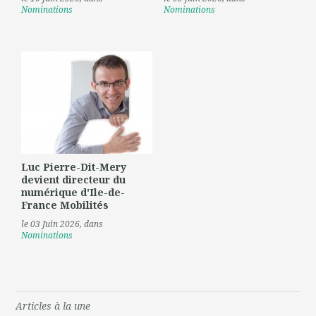
Nominations
Nominations
Luc Pierre-Dit-Mery
devient directeur du
numérique d'Ile-de-
France Mobilités
le 03 Juin 2026
, dans
Nominations
Articles à la une