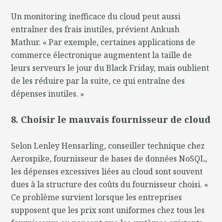
Un monitoring inefficace du cloud peut aussi
entraîner des frais inutiles, prévient Ankush
Mathur. « Par exemple, certaines applications de
commerce électronique augmentent la taille de
leurs serveurs le jour du Black Friday, mais oublient
de les réduire par la suite, ce qui entraîne des
dépenses inutiles. »
8. Choisir le mauvais fournisseur de cloud
Selon Lenley Hensarling, conseiller technique chez
Aerospike, fournisseur de bases de données NoSQL,
les dépenses excessives liées au cloud sont souvent
dues à la structure des coûts du fournisseur choisi. «
Ce problème survient lorsque les entreprises
supposent que les prix sont uniformes chez tous les