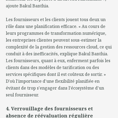
ajoute Bakul Banthia.
Les fournisseurs et les clients jouent tous deux un
rôle dans une planification efficace. « Au cours de
leurs programmes de transformation numérique,
les entreprises clientes peuvent sous-estimer la
complexité de la gestion des ressources cloud, ce qui
conduit à des inefficacités, explique Bakul Banthia.
Les fournisseurs, quant à eux, enferment parfois les
clients dans des modèles de tarification ou des
services spécifiques dont il est coûteux de sortir. »
D'où l'importance d'une flexibilité planifiée en
évitant de trop s'engager dans l'écosystème d'un
seul fournisseur.
4. Verrouillage des fournisseurs et
absence de réévaluation régulière