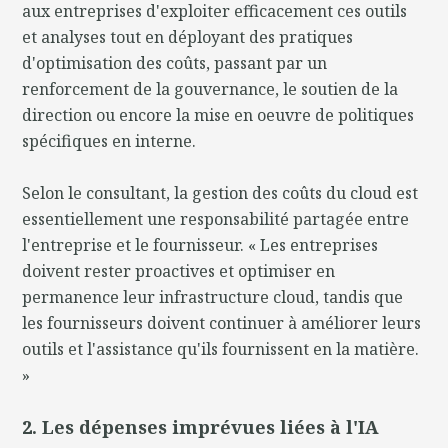
aux entreprises d'exploiter efficacement ces outils
et analyses tout en déployant des pratiques
d'optimisation des coûts, passant par un
renforcement de la gouvernance, le soutien de la
direction ou encore la mise en oeuvre de politiques
spécifiques en interne.
Selon le consultant, la gestion des coûts du cloud est
essentiellement une responsabilité partagée entre
l'entreprise et le fournisseur. « Les entreprises
doivent rester proactives et optimiser en
permanence leur infrastructure cloud, tandis que
les fournisseurs doivent continuer à améliorer leurs
outils et l'assistance qu'ils fournissent en la matière.
»
2. Les dépenses imprévues liées à l'IA