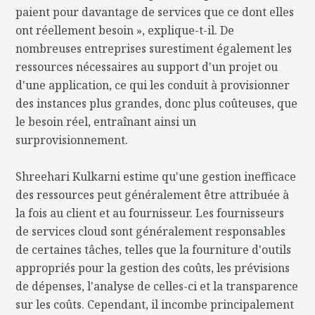
paient pour davantage de services que ce dont elles
ont réellement besoin », explique-t-il. De
nombreuses entreprises surestiment également les
ressources nécessaires au support d'un projet ou
d'une application, ce qui les conduit à provisionner
des instances plus grandes, donc plus coûteuses, que
le besoin réel, entraînant ainsi un
surprovisionnement.
Shreehari Kulkarni estime qu'une gestion inefficace
des ressources peut généralement être attribuée à
la fois au client et au fournisseur. Les fournisseurs
de services cloud sont généralement responsables
de certaines tâches, telles que la fourniture d'outils
appropriés pour la gestion des coûts, les prévisions
de dépenses, l'analyse de celles-ci et la transparence
sur les coûts. Cependant, il incombe principalement