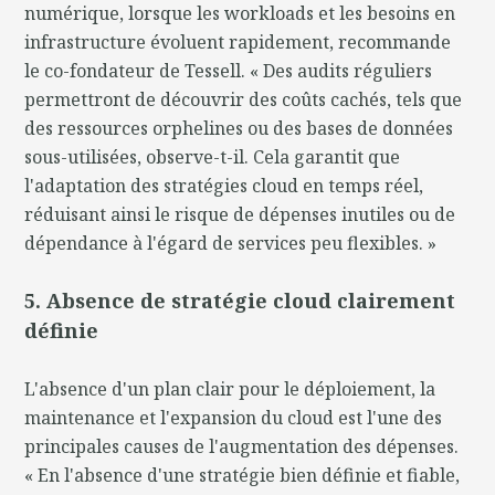
numérique, lorsque les workloads et les besoins en
infrastructure évoluent rapidement, recommande
le co-fondateur de Tessell. « Des audits réguliers
permettront de découvrir des coûts cachés, tels que
des ressources orphelines ou des bases de données
sous-utilisées, observe-t-il. Cela garantit que
l'adaptation des stratégies cloud en temps réel,
réduisant ainsi le risque de dépenses inutiles ou de
dépendance à l'égard de services peu flexibles. »
5. Absence de stratégie cloud clairement
définie
L'absence d'un plan clair pour le déploiement, la
maintenance et l'expansion du cloud est l'une des
principales causes de l'augmentation des dépenses.
« En l'absence d'une stratégie bien définie et fiable,