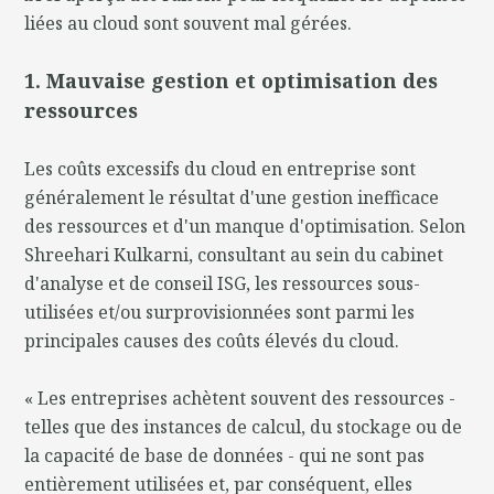
liées au cloud sont souvent mal gérées.
1. Mauvaise gestion et optimisation des
ressources
Les coûts excessifs du cloud en entreprise sont
généralement le résultat d'une gestion inefficace
des ressources et d'un manque d'optimisation. Selon
Shreehari Kulkarni, consultant au sein du cabinet
d'analyse et de conseil ISG, les ressources sous-
utilisées et/ou surprovisionnées sont parmi les
principales causes des coûts élevés du cloud.
« Les entreprises achètent souvent des ressources -
telles que des instances de calcul, du stockage ou de
la capacité de base de données - qui ne sont pas
entièrement utilisées et, par conséquent, elles