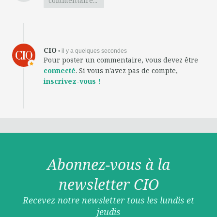
commentaire...
CIO
• il y a quelques secondes
Pour poster un commentaire, vous devez être
connecté
. Si vous n'avez pas de compte,
inscrivez-vous !
Abonnez-vous à la
newsletter CIO
Recevez notre newsletter tous les lundis et
jeudis