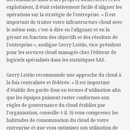
exploitaient, il était relativement facile d'aligner les
opérations sur la stratégie de l'entreprise. « Il est
important de traiter votre infrastructure cloud avec
le même soin, c'est-à-dire en l'alignant et en la
gérant en fonction des objectifs et des résultats de
l'entreprise », souligne Gerry Leitão, vice-président
pour les services cloud managés chez l'éditeur de
logiciels spécialisés dans les statistiques SAS.
Gerry Leitão recommande une approche du cloud à
la fois centralisée et fédérée. « Il est important
d'établir des garde-fous en termes d'utilisation afin
que les équipes puissent rester conformes aux
règles de gouvernance du cloud établies par
l'organisation, conseille-t-il. Si vous comprenez les
habitudes de consommation du cloud de votre
entreprise et que vous optimisez son utilisation de