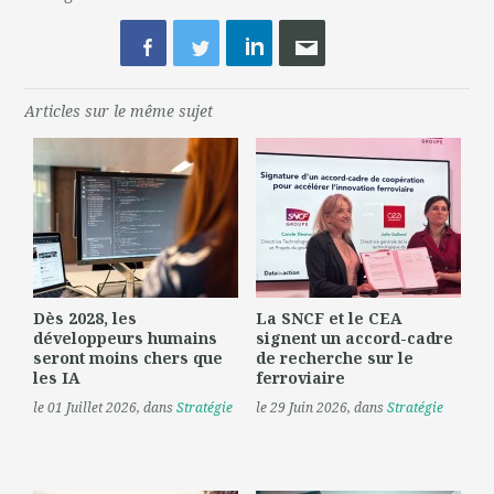
Articles sur le même sujet
Dès 2028, les
La SNCF et le CEA
développeurs humains
signent un accord-cadre
seront moins chers que
de recherche sur le
les IA
ferroviaire
le 01 Juillet 2026
, dans
Stratégie
le 29 Juin 2026
, dans
Stratégie