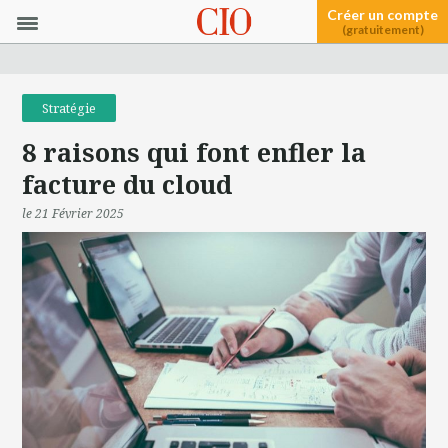
Créer un compte
(gratuitement)
Stratégie
8 raisons qui font enfler la
facture du cloud
le 21 Février 2025