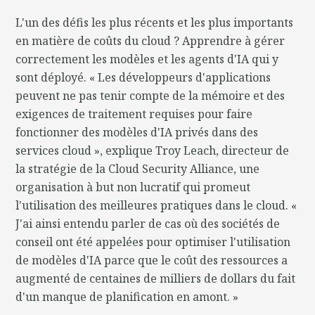
L'un des défis les plus récents et les plus importants
en matière de coûts du cloud ? Apprendre à gérer
correctement les modèles et les agents d'IA qui y
sont déployé. « Les développeurs d'applications
peuvent ne pas tenir compte de la mémoire et des
exigences de traitement requises pour faire
fonctionner des modèles d'IA privés dans des
services cloud », explique Troy Leach, directeur de
la stratégie de la Cloud Security Alliance, une
organisation à but non lucratif qui promeut
l'utilisation des meilleures pratiques dans le cloud. «
J'ai ainsi entendu parler de cas où des sociétés de
conseil ont été appelées pour optimiser l'utilisation
de modèles d'IA parce que le coût des ressources a
augmenté de centaines de milliers de dollars du fait
d'un manque de planification en amont. »