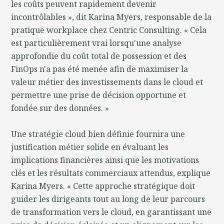
les coûts peuvent rapidement devenir
incontrôlables », dit Karina Myers, responsable de la
pratique workplace chez Centric Consulting. « Cela
est particulièrement vrai lorsqu'une analyse
approfondie du coût total de possession et des
FinOps n'a pas été menée afin de maximiser la
valeur métier des investissements dans le cloud et
permettre une prise de décision opportune et
fondée sur des données. »
Une stratégie cloud bien définie fournira une
justification métier solide en évaluant les
implications financières ainsi que les motivations
clés et les résultats commerciaux attendus, explique
Karina Myers. « Cette approche stratégique doit
guider les dirigeants tout au long de leur parcours
de transformation vers le cloud, en garantissant une