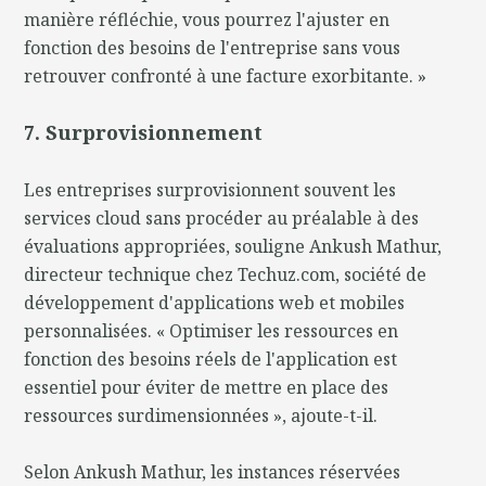
manière réfléchie, vous pourrez l'ajuster en
fonction des besoins de l'entreprise sans vous
retrouver confronté à une facture exorbitante. »
7. Surprovisionnement
Les entreprises surprovisionnent souvent les
services cloud sans procéder au préalable à des
évaluations appropriées, souligne Ankush Mathur,
directeur technique chez Techuz.com, société de
développement d'applications web et mobiles
personnalisées. « Optimiser les ressources en
fonction des besoins réels de l'application est
essentiel pour éviter de mettre en place des
ressources surdimensionnées », ajoute-t-il.
Selon Ankush Mathur, les instances réservées