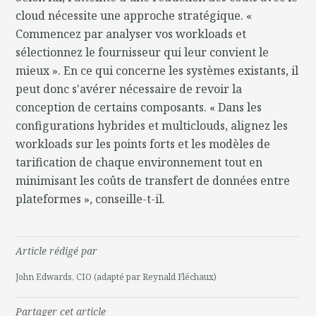
cloud nécessite une approche stratégique. «
Commencez par analyser vos workloads et
sélectionnez le fournisseur qui leur convient le
mieux ». En ce qui concerne les systèmes existants, il
peut donc s'avérer nécessaire de revoir la
conception de certains composants. « Dans les
configurations hybrides et multiclouds, alignez les
workloads sur les points forts et les modèles de
tarification de chaque environnement tout en
minimisant les coûts de transfert de données entre
plateformes », conseille-t-il.
Article rédigé par
John Edwards, CIO (adapté par Reynald Fléchaux)
Partager cet article