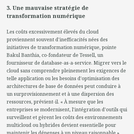
3. Une mauvaise stratégie de
transformation numérique
Les coûts excessivement élevés du cloud
proviennent souvent d'inefficacités nées des
initiatives de transformation numérique, pointe
Bakul Banthia, co-fondateur de Tessell, un
fournisseur de database-as-a-service. Migrer vers le
cloud sans comprendre pleinement les exigences de
telle application ou les besoins d'optimisation des
architectures de base de données peut conduire à
un surprovisionnement et à une dispersion des
ressources, prévient-il. « À mesure que les
entreprises se modernisent, l'intégration d'outils qui
surveillent et gèrent les coûts des environnements
multicloud ou hybrides devient essentielle pour
maintenir les dépenses à un niveau raisonnable »,