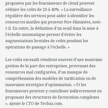
proposées par les fournisseurs de cloud peuvent
réduire les coûts de 20 à 40%. « La surveillance
régulière des services peut aider à identifier les
ressources inutiles qui peuvent être éliminées, note-
t-il. En outre, la définition d'un seuil dans la mise à
l'échelle automatique permet d'éviter les
augmentations brutales de coûts pendant les
opérations de passage à l'échelle. »
Les coûts excessifs résultent souvent d'une mauvaise
gestion de la part des entreprises, provenant des
ressources mal configurées, d'un manque de
compréhension des modèles de tarification ou de
mauvaises stratégies d'optimisation. « Et les
fournisseurs peuvent y contribuer indirectement en
proposant des structures de facturation complexes
», ajoute le CTO de Techuz.com.