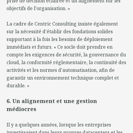
prise de décision éclairée et un alignement sur les
objectifs de l'organisation. »
La cadre de Centric Consulting insiste également
sur la nécessité d'établir des fondations solides
supportant à la fois les besoins de déploiement
immédiats et futurs. « Ce socle doit prendre en
compte les exigences de sécurité, la gouvernance du
cloud, la conformité réglementaire, la continuité des
activités et les normes d'automatisation, afin de
garantir un environnement technique complet et
durable. »
6. Un alignement et une gestion
médiocres
Il y a quelques années, lorsque les entreprises
investissaient dans leurs propres datacenters et les