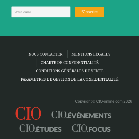
NOUS CONTACTER
MENTIONS LÉGALES
CHARTE DE CONFIDENTIALITÉ
CONDITIONS GÉNÉRALES DE VENTE
PARAMÈTRES DE GESTION DE LA CONFIDENTIALITÉ
Copyright © CIO-online.com 2026