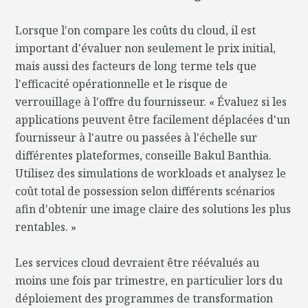
Lorsque l'on compare les coûts du cloud, il est
important d'évaluer non seulement le prix initial,
mais aussi des facteurs de long terme tels que
l'efficacité opérationnelle et le risque de
verrouillage à l'offre du fournisseur. « Évaluez si les
applications peuvent être facilement déplacées d'un
fournisseur à l'autre ou passées à l'échelle sur
différentes plateformes, conseille Bakul Banthia.
Utilisez des simulations de workloads et analysez le
coût total de possession selon différents scénarios
afin d'obtenir une image claire des solutions les plus
rentables. »
Les services cloud devraient être réévalués au
moins une fois par trimestre, en particulier lors du
déploiement des programmes de transformation