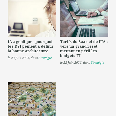
IA agentique : pourquoi
Tarifs du Saas et de l'IA :
les DSI peinent à définir
vers un grand reset
la bonne architecture
mettant en péril les
budgets IT
le 23 Juin 2026
, dans
Stratégie
le 22 Juin 2026
, dans
Stratégie