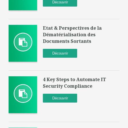
Découvrir
Etat & Perspectives de la
Dématérialisation des
Documents Sortants
Découvrir
4 Key Steps to Automate IT
Security Compliance
Découvrir