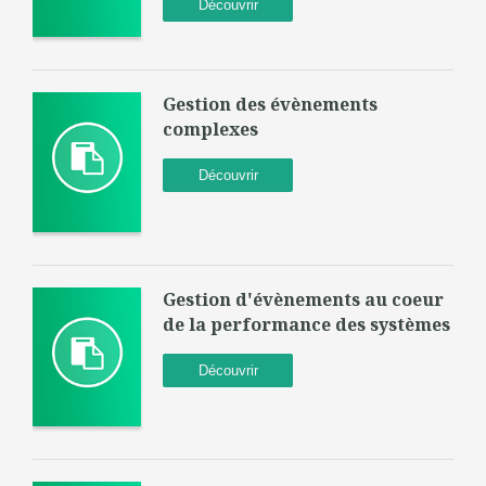
Découvrir
Gestion des évènements
complexes
Découvrir
Gestion d'évènements au coeur
de la performance des systèmes
Découvrir