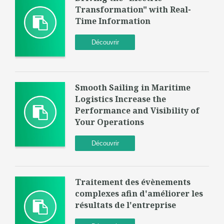
Transformation" with Real-
Time Information
Découvrir
Smooth Sailing in Maritime
Logistics Increase the
Performance and Visibility of
Your Operations
Découvrir
Traitement des évènements
complexes afin d'améliorer les
résultats de l'entreprise