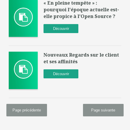
« En pleine tempête » :
pourquoi l'époque actuelle est-
elle propice à l'Open Source ?
Découvrir
Nouveaux Regards sur le client
et ses affinités
Découvrir
Page précédente
Page suivante