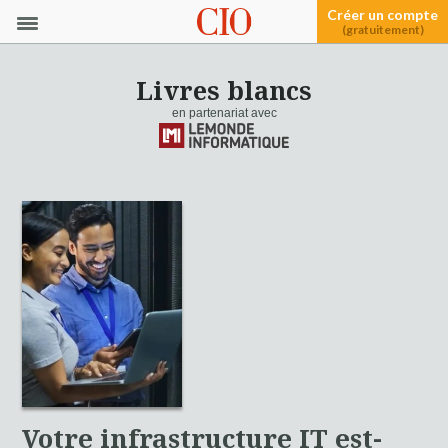
Créer un compte
(gratuitement)
Livres blancs
en partenariat avec
Votre infrastructure IT est-