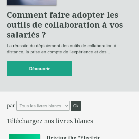
Comment faire adopter les
outils de collaboration à vos
salariés ?
La réussite du déploiement des outils de collaboration à
distance, la prise en compte de l’expérience et des...
Découvrir
par
Téléchargez nos livres blancs
Driving the "Electric