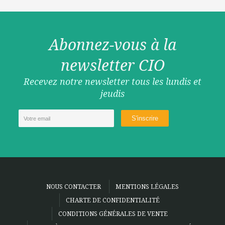
Abonnez-vous à la
newsletter CIO
Recevez notre newsletter tous les lundis et
jeudis
NOUS CONTACTER
MENTIONS LÉGALES
CHARTE DE CONFIDENTIALITÉ
CONDITIONS GÉNÉRALES DE VENTE