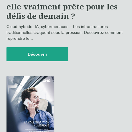
elle vraiment prête pour les
défis de demain ?
Cloud hybride, IA, cybermenaces... Les infrastructures
traditionnelles craquent sous la pression. Découvrez comment
reprendre le...
Découvrir