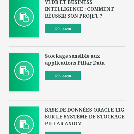
VLDB ET BUSINESS
INTELLIGENCE : COMMENT
RÉUSSIR SON PROJET ?
Découvrir
Stockage sensible aux
applications Pillar Data
Découvrir
BASE DE DONNÉES ORACLE 11G
SUR LE SYSTÈME DE STOCKAGE
PILLAR AXIOM