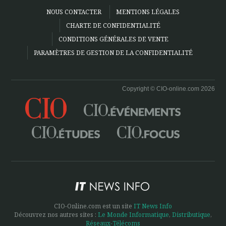
NOUS CONTACTER
MENTIONS LÉGALES
CHARTE DE CONFIDENTIALITÉ
CONDITIONS GÉNÉRALES DE VENTE
PARAMÈTRES DE GESTION DE LA CONFIDENTIALITÉ
Copyright © CIO-online.com 2026
CIO-Online.com est un site
IT News Info
Découvrez nos autres sites :
Le Monde Informatique
,
Distributique
,
Réseaux-Télécoms