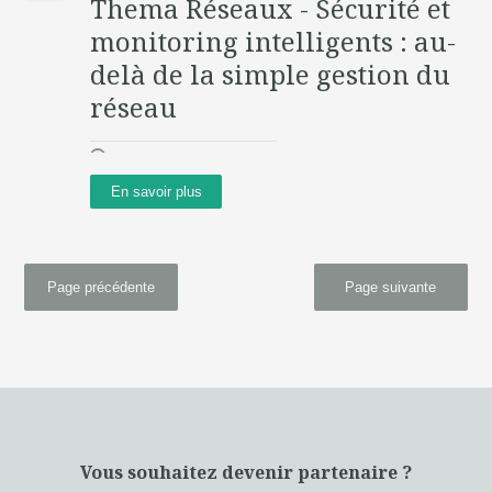
Thema Réseaux - Sécurité et
monitoring intelligents : au-
delà de la simple gestion du
réseau
En savoir plus
Page précédente
Page suivante
Vous souhaitez devenir partenaire ?