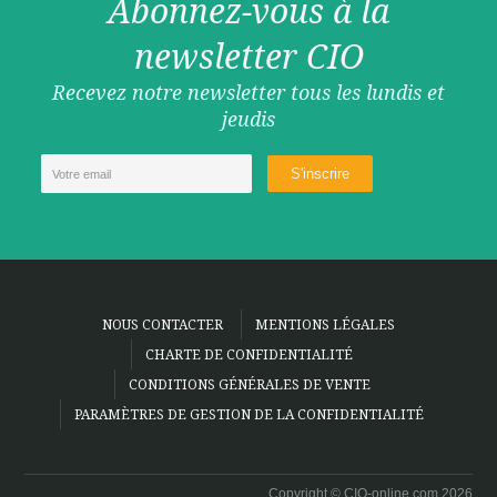
Abonnez-vous à la
newsletter CIO
Recevez notre newsletter tous les lundis et
jeudis
NOUS CONTACTER
MENTIONS LÉGALES
CHARTE DE CONFIDENTIALITÉ
CONDITIONS GÉNÉRALES DE VENTE
PARAMÈTRES DE GESTION DE LA CONFIDENTIALITÉ
Copyright © CIO-online.com 2026