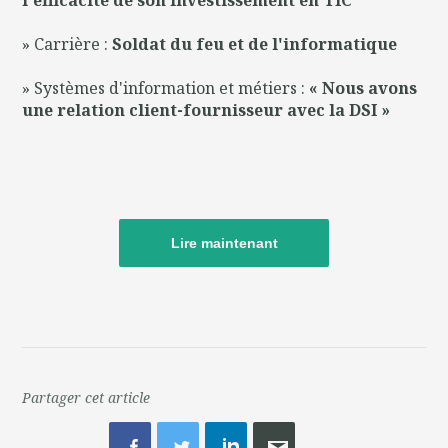
l'efficacité de son investissement en TIC
» Carrière :
Soldat du feu et de l'informatique
» Systèmes d'information et métiers :
« Nous avons
une relation client-fournisseur avec la DSI »
Lire maintenant
Partager cet article