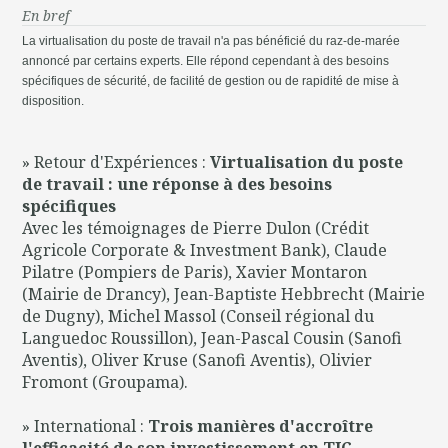
En bref
La virtualisation du poste de travail n'a pas bénéficié du raz-de-marée
annoncé par certains experts. Elle répond cependant à des besoins
spécifiques de sécurité, de facilité de gestion ou de rapidité de mise à
disposition.
» Retour d'Expériences :
Virtualisation du poste
de travail : une réponse à des besoins
spécifiques
Avec les témoignages de Pierre Dulon (Crédit
Agricole Corporate & Investment Bank), Claude
Pilatre (Pompiers de Paris), Xavier Montaron
(Mairie de Drancy), Jean-Baptiste Hebbrecht (Mairie
de Dugny), Michel Massol (Conseil régional du
Languedoc Roussillon), Jean-Pascal Cousin (Sanofi
Aventis), Oliver Kruse (Sanofi Aventis), Olivier
Fromont (Groupama).
» International :
Trois manières d'accroître