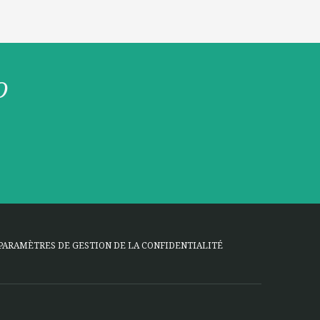
O
PARAMÈTRES DE GESTION DE LA CONFIDENTIALITÉ