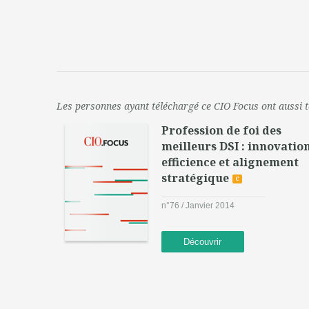
Les personnes ayant téléchargé ce CIO Focus ont aussi t
Profession de foi des
meilleurs DSI : innovation
efficience et alignement
stratégique
c
n°76 / Janvier 2014
Découvrir