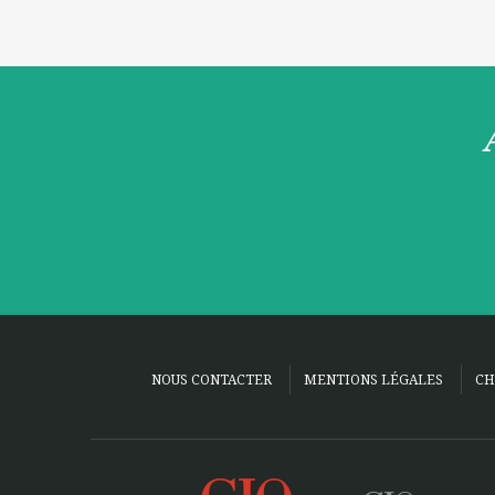
NOUS CONTACTER
MENTIONS LÉGALES
CH