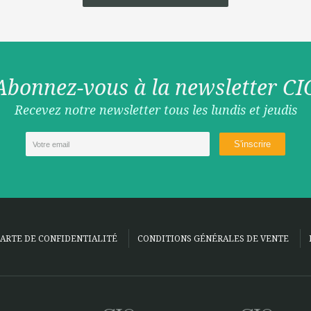
Abonnez-vous à la newsletter CI
Recevez notre newsletter tous les lundis et jeudis
ARTE DE CONFIDENTIALITÉ
CONDITIONS GÉNÉRALES DE VENTE