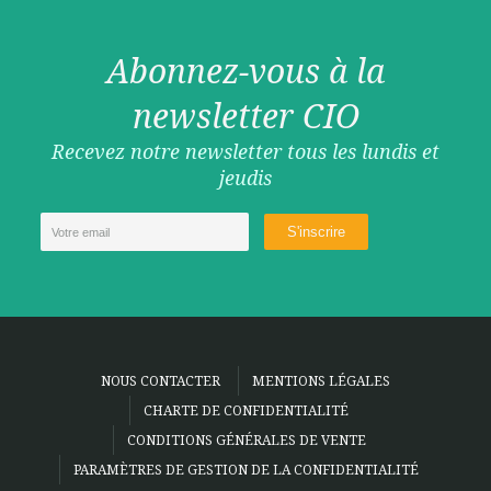
Abonnez-vous à la
newsletter CIO
Recevez notre newsletter tous les lundis et
jeudis
NOUS CONTACTER
MENTIONS LÉGALES
CHARTE DE CONFIDENTIALITÉ
CONDITIONS GÉNÉRALES DE VENTE
PARAMÈTRES DE GESTION DE LA CONFIDENTIALITÉ