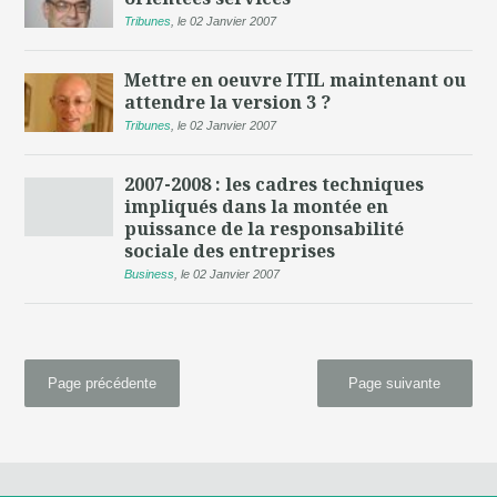
Tribunes
,
le 02 Janvier 2007
Mettre en oeuvre ITIL maintenant ou
attendre la version 3 ?
Tribunes
,
le 02 Janvier 2007
2007-2008 : les cadres techniques
impliqués dans la montée en
puissance de la responsabilité
sociale des entreprises
Business
,
le 02 Janvier 2007
Page précédente
Page suivante