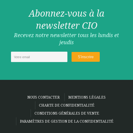
Abonnez-vous à la
newsletter CIO
Recevez notre newsletter tous les lundis et
jeudis
NOUS CONTACTER
MENTIONS LÉGALES
CHARTE DE CONFIDENTIALITÉ
CONDITIONS GÉNÉRALES DE VENTE
PARAMÈTRES DE GESTION DE LA CONFIDENTIALITÉ