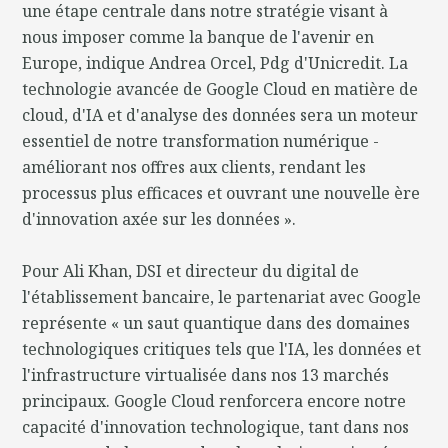
une étape centrale dans notre stratégie visant à
nous imposer comme la banque de l'avenir en
Europe, indique Andrea Orcel, Pdg d'Unicredit. La
technologie avancée de Google Cloud en matière de
cloud, d'IA et d'analyse des données sera un moteur
essentiel de notre transformation numérique -
améliorant nos offres aux clients, rendant les
processus plus efficaces et ouvrant une nouvelle ère
d'innovation axée sur les données ».
Pour Ali Khan, DSI et directeur du digital de
l'établissement bancaire, le partenariat avec Google
représente « un saut quantique dans des domaines
technologiques critiques tels que l'IA, les données et
l'infrastructure virtualisée dans nos 13 marchés
principaux. Google Cloud renforcera encore notre
capacité d'innovation technologique, tant dans nos