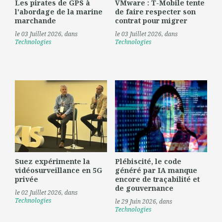
Les pirates de GPS à
VMware : T-Mobile tente
l'abordage de la marine
de faire respecter son
marchande
contrat pour migrer
le 03 Juillet 2026
, dans
le 03 Juillet 2026
, dans
Technologies
Technologies
Suez expérimente la
Plébiscité, le code
vidéosurveillance en 5G
généré par IA manque
privée
encore de traçabilité et
de gouvernance
le 02 Juillet 2026
, dans
Technologies
le 29 Juin 2026
, dans
Technologies