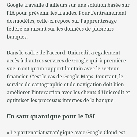
Google travaille d'ailleurs sur une solution basée sur
l'IA pour prévenir les fraudes. Pour l'entrainement
desmodèles, celle-ci repose sur l'apprentissage
fédéré en misant sur les données de plusieurs
banques.
Dans le cadre de l'accord, Unicredit a également
accès à d'autres services de Google qui, à première
vue, n'ont qu'un rapport lointain avec le secteur
financier. C'est le cas de Google Maps. Pourtant, le
service de cartographie et de navigation doit bien
améliorer l'interaction avec les clients d'Unicredit et
optimiser les processus internes de la banque.
Un saut quantique pour le DSI
« Le partenariat stratégique avec Google Cloud est