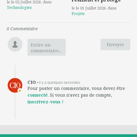
le le 02 Juillet 2026
, dans
Technologies
le le 01 Juillet 2026
, dans
Projets
0
Commentaire
Envoyer
Ecrire un
commentaire...
CIO
• il y a quelques secondes
Pour poster un commentaire, vous devez être
connecté
. Si vous n'avez pas de compte,
inscrivez-vous !