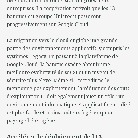
(Memorandum of Understanding) des deux
entreprises. La coopération prévoit que les 13
banques du groupe Unicredit passeront
progressivement sur Google Cloud.
La migration vers le cloud englobe une grande
partie des environnements applicatifs, y compris les
systèmes Legacy. En passant à la plateforme de
Google Cloud, la banque espère obtenir une
meilleure évolutivité de ses SI et un niveau de
sécurité plus élevé. Même si Unicredit ne le
mentionne pas explicitement, la réduction des coûts
d'exploitation IT doit également jouer un rôle : un
environnement informatique et applicatif centralisé
est plus facile et moins coûteux à gérer qu'un
paysage hétérogène.
Accélérer le déploiement de l'IA