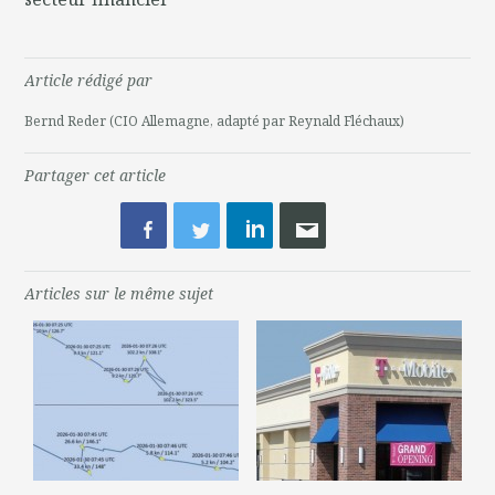
Article rédigé par
Bernd Reder (CIO Allemagne, adapté par Reynald Fléchaux)
Partager cet article
Articles sur le même sujet