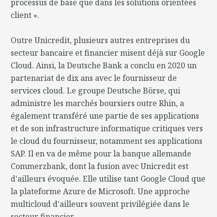
processus de base que dans les solutions orientées
client ».
Outre Unicredit, plusieurs autres entreprises du
secteur bancaire et financier misent déjà sur Google
Cloud. Ainsi, la Deutsche Bank a conclu en 2020 un
partenariat de dix ans avec le fournisseur de
services cloud. Le groupe Deutsche Börse, qui
administre les marchés boursiers outre Rhin, a
également transféré une partie de ses applications
et de son infrastructure informatique critiques vers
le cloud du fournisseur, notamment ses applications
SAP. Il en va de même pour la banque allemande
Commerzbank, dont la fusion avec Unicredit est
d'ailleurs évoquée. Elle utilise tant Google Cloud que
la plateforme Azure de Microsoft. Une approche
multicloud d'ailleurs souvent privilégiée dans le
secteur financier