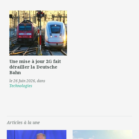
Une mise à jour 2G fait
dérailler la Deutsche
Bahn
le 26 Juin 2026
, dans
Technologies
Articles à la une