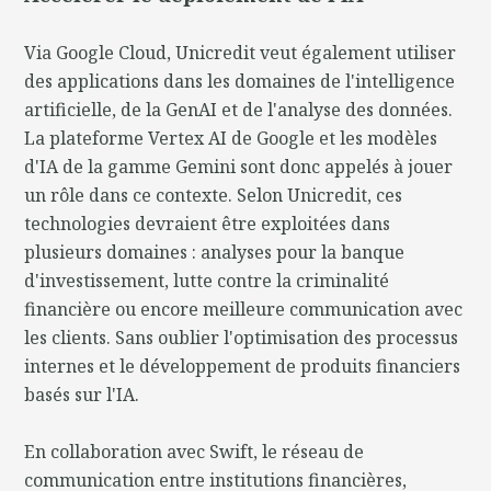
Via Google Cloud, Unicredit veut également utiliser
des applications dans les domaines de l'intelligence
artificielle, de la GenAI et de l'analyse des données.
La plateforme Vertex AI de Google et les modèles
d'IA de la gamme Gemini sont donc appelés à jouer
un rôle dans ce contexte. Selon Unicredit, ces
technologies devraient être exploitées dans
plusieurs domaines : analyses pour la banque
d'investissement, lutte contre la criminalité
financière ou encore meilleure communication avec
les clients. Sans oublier l'optimisation des processus
internes et le développement de produits financiers
basés sur l'IA.
En collaboration avec Swift, le réseau de
communication entre institutions financières,