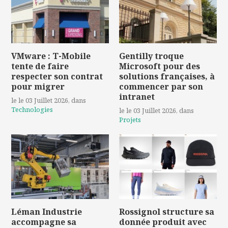
VMware : T-Mobile
Gentilly troque
tente de faire
Microsoft pour des
respecter son contrat
solutions françaises, à
pour migrer
commencer par son
intranet
le le 03 Juillet 2026
, dans
Technologies
le le 03 Juillet 2026
, dans
Projets
Léman Industrie
Rossignol structure sa
accompagne sa
donnée produit avec