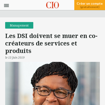
Créer un compte
(gratuitement)
Management
Les DSI doivent se muer en co-
créateurs de services et
produits
le 13 Juin 2019