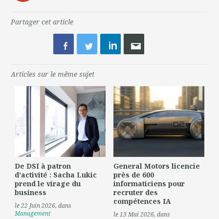
Partager cet article
Articles sur le même sujet
De DSI à patron
General Motors licencie
d'activité : Sacha Lukic
près de 600
prend le virage du
informaticiens pour
business
recruter des
compétences IA
le 22 Juin 2026
, dans
Management
le 13 Mai 2026
, dans