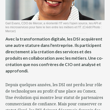
Gail Evans, CDO de Mercer, a réorienté l'IT vers l'open source, les API et
les microservices pour faire le lien entre les métiers et l'IT. (Crédit Photo :
Mercer)
Avec la transformation digitale, les DSI acquièrent
une autre stature dans l'entreprise. Ils participent
directement à la création des services et des
produits en collaboration avec les métiers. Une co-
création que nos confrères de CIO ont analysé et
approfondi.
Depuis quelques années, les DSI ont perdu leur rôle
de technologues au profit d'une place au Comex.
Une évolution qui montre leur statut de partenaires
commerciaux de confiance. Mais pour conserver ce