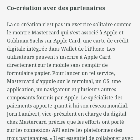
Co-création avec des partenaires
La co-création n'est pas un exercice solitaire comme
le montre Mastercard qui s'est associé à Apple et
Goldman Sachs sur Apple Card, une carte de crédit
digitale intégrée dans Wallet de l'iPhone. Les
utilisateurs peuvent s'inscrire à Apple Card
directement sur le mobile sans remplir de
formulaire papier. Pour lancer un tel service,
Mastercard s'appuie sur le terminal, un OS, une
application, un navigateur et plusieurs autres
composants fournis par Apple. Le spécialiste des
paiements apporte quant à lui son réseau mondial.
Jorn Lambert, vice-président en charge du digital
chez Mastercard précise que les efforts ont porté
sur les connexions API entre les plateformes des
trois partenaires. « Il est essentiel de collaborer avec