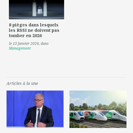
8 pièges dans lesquels
les RSSI ne doivent pas
tomber en 2026
le 13 Janvier 2026
, dans
Management
Articles à la une