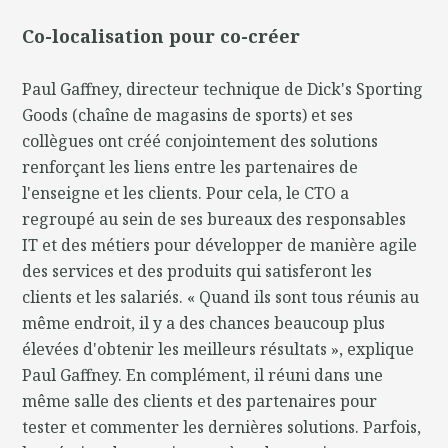
Co-localisation pour co-créer
Paul Gaffney, directeur technique de Dick's Sporting
Goods (chaîne de magasins de sports) et ses
collègues ont créé conjointement des solutions
renforçant les liens entre les partenaires de
l'enseigne et les clients. Pour cela, le CTO a
regroupé au sein de ses bureaux des responsables
IT et des métiers pour développer de manière agile
des services et des produits qui satisferont les
clients et les salariés. « Quand ils sont tous réunis au
même endroit, il y a des chances beaucoup plus
élevées d'obtenir les meilleurs résultats », explique
Paul Gaffney. En complément, il réuni dans une
même salle des clients et des partenaires pour
tester et commenter les dernières solutions. Parfois,