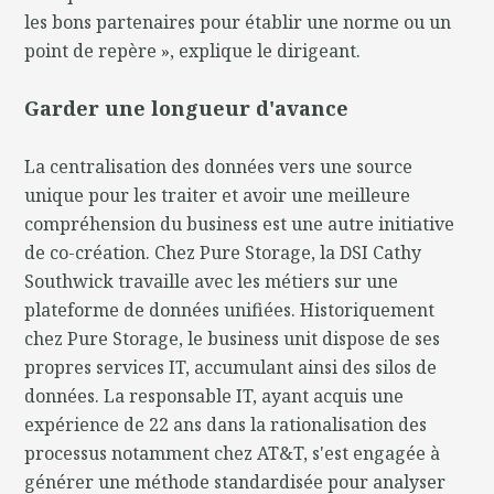
les bons partenaires pour établir une norme ou un
point de repère », explique le dirigeant.
Garder une longueur d'avance
La centralisation des données vers une source
unique pour les traiter et avoir une meilleure
compréhension du business est une autre initiative
de co-création. Chez Pure Storage, la DSI Cathy
Southwick travaille avec les métiers sur une
plateforme de données unifiées. Historiquement
chez Pure Storage, le business unit dispose de ses
propres services IT, accumulant ainsi des silos de
données. La responsable IT, ayant acquis une
expérience de 22 ans dans la rationalisation des
processus notamment chez AT&T, s'est engagée à
générer une méthode standardisée pour analyser