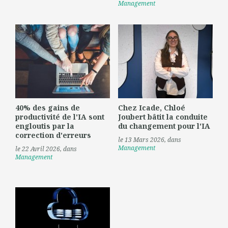
Management
40% des gains de
Chez Icade, Chloé
productivité de l'IA sont
Joubert bâtit la conduite
engloutis par la
du changement pour l'IA
correction d'erreurs
le 13 Mars 2026
, dans
Management
le 22 Avril 2026
, dans
Management