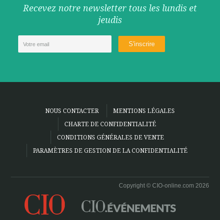
Recevez notre newsletter tous les lundis et
jeudis
NOUS CONTACTER
MENTIONS LÉGALES
CHARTE DE CONFIDENTIALITÉ
CONDITIONS GÉNÉRALES DE VENTE
PARAMÈTRES DE GESTION DE LA CONFIDENTIALITÉ
Copyright © CIO-online.com 2026