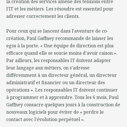
la création des services amène des tensions entre
l'IT et les métiers. Les résoudre est essentiel pour
adresser correctement les clients.
Pour ceux qui se lancent dans l'aventure de co-
création, Paul Gaffney recommande de laisser les
egos à la porte. « Une équipe de direction est plus
efficace quand elle se soucie moins d'avoir raison ».
Par ailleurs, les responsables IT doivent adapter
leur langage aux métiers, on s'adresse
différemment à un directeur général, un directeur
administratif et financier ou un directeur des
opérations ». Les responsables IT doivent continuer
à programmer et à apprendre. Tous les 6 mois, Paul
Gaffney consacre quelques jours à la construction de
nouveaux logiciels pour éviter de « perdre le
contact avec l'évolution perpétuel ».