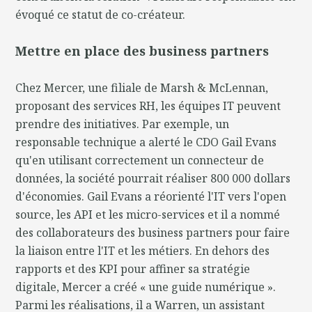
évoqué ce statut de co-créateur.
Mettre en place des business partners
Chez Mercer, une filiale de Marsh & McLennan,
proposant des services RH, les équipes IT peuvent
prendre des initiatives. Par exemple, un
responsable technique a alerté le CDO Gail Evans
qu'en utilisant correctement un connecteur de
données, la société pourrait réaliser 800 000 dollars
d'économies. Gail Evans a réorienté l'IT vers l'open
source, les API et les micro-services et il a nommé
des collaborateurs des business partners pour faire
la liaison entre l'IT et les métiers. En dehors des
rapports et des KPI pour affiner sa stratégie
digitale, Mercer a créé « une guide numérique ».
Parmi les réalisations, il a Warren, un assistant