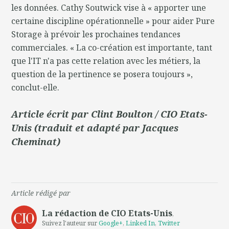
les données. Cathy Soutwick vise à « apporter une
certaine discipline opérationnelle » pour aider Pure
Storage à prévoir les prochaines tendances
commerciales. « La co-création est importante, tant
que l'IT n'a pas cette relation avec les métiers, la
question de la pertinence se posera toujours »,
conclut-elle.
Article écrit par Clint Boulton / CIO Etats-
Unis (traduit et adapté par Jacques
Cheminat)
Article rédigé par
La rédaction de CIO Etats-Unis
,
Suivez l'auteur sur
Google+
,
Linked In
,
Twitter