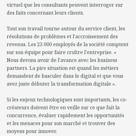
virtuel que les consultants peuvent interroger sur
des faits concernant leurs clients.
Tout son travail tourne autour du service client, les
résolutions de problèmes et l'accroissement des
revenus. Les 23 000 employés de la société comptent
sur son équipe pour faire croître l'entreprise. «
Nous devons avoir de l'avance avec les business
partners. La pire situation est quand les métiers
demandent de basculer dans le digital et que vous
avez juste débuter la transformation digitale ».
Si les enjeux technologiques sont importants, les co-
créateurs doivent être en veille sur ce que fait la
concurrence, évaluer rapidement les opportunités
et les menaces pour son marché et trouver des
moyens pour innover.