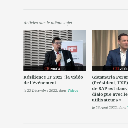
Articles sur le même sujet
Résilience IT 2022 : la vidéo
Gianmaria Peran
de l'événement
(Président, USF) 
de SAP est dans
le 23 Décembre 2022
, dans
Videos
dialogue avec le
utilisateurs »
le 26 Aout 2022
, dans