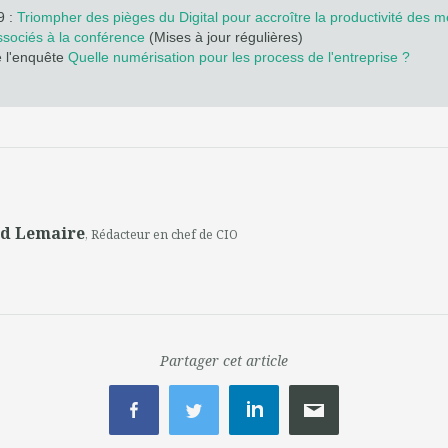
9 :
Triompher des pièges du Digital pour accroître la productivité des m
sociés à la conférence
(Mises à jour régulières)
e l'enquête
Quelle numérisation pour les process de l'entreprise ?
nd Lemaire
, Rédacteur en chef de CIO
Partager cet article