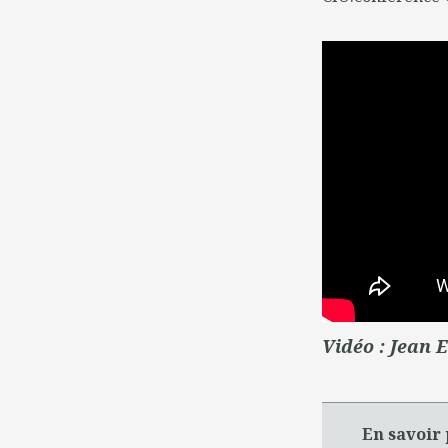
Vidéo : Jean 
En savoir 