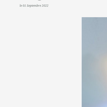
le 01 Septembre 2022