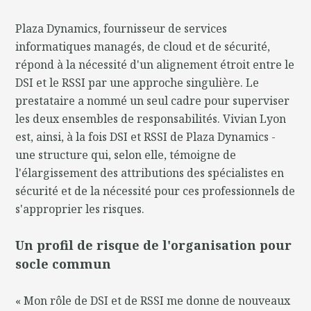
Plaza Dynamics, fournisseur de services
informatiques managés, de cloud et de sécurité,
répond à la nécessité d'un alignement étroit entre le
DSI et le RSSI par une approche singulière. Le
prestataire a nommé un seul cadre pour superviser
les deux ensembles de responsabilités. Vivian Lyon
est, ainsi, à la fois DSI et RSSI de Plaza Dynamics -
une structure qui, selon elle, témoigne de
l'élargissement des attributions des spécialistes en
sécurité et de la nécessité pour ces professionnels de
s'approprier les risques.
Un profil de risque de l'organisation pour
socle commun
« Mon rôle de DSI et de RSSI me donne de nouveaux