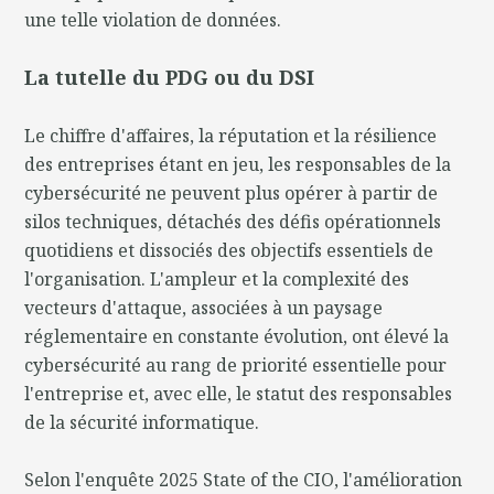
une telle violation de données.
La tutelle du PDG ou du DSI
Le chiffre d'affaires, la réputation et la résilience
des entreprises étant en jeu, les responsables de la
cybersécurité ne peuvent plus opérer à partir de
silos techniques, détachés des défis opérationnels
quotidiens et dissociés des objectifs essentiels de
l'organisation. L'ampleur et la complexité des
vecteurs d'attaque, associées à un paysage
réglementaire en constante évolution, ont élevé la
cybersécurité au rang de priorité essentielle pour
l'entreprise et, avec elle, le statut des responsables
de la sécurité informatique.
Selon l'enquête 2025 State of the CIO, l'amélioration