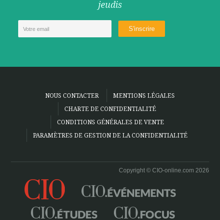
jeudis
NOUS CONTACTER
MENTIONS LÉGALES
CHARTE DE CONFIDENTIALITÉ
CONDITIONS GÉNÉRALES DE VENTE
PARAMÈTRES DE GESTION DE LA CONFIDENTIALITÉ
Copyright © CIO-online.com 2026