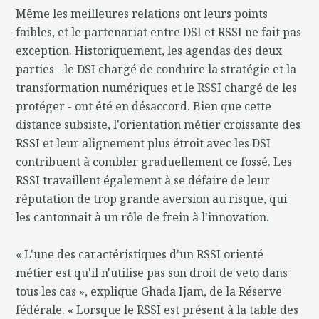
Même les meilleures relations ont leurs points
faibles, et le partenariat entre DSI et RSSI ne fait pas
exception. Historiquement, les agendas des deux
parties - le DSI chargé de conduire la stratégie et la
transformation numériques et le RSSI chargé de les
protéger - ont été en désaccord. Bien que cette
distance subsiste, l'orientation métier croissante des
RSSI et leur alignement plus étroit avec les DSI
contribuent à combler graduellement ce fossé. Les
RSSI travaillent également à se défaire de leur
réputation de trop grande aversion au risque, qui
les cantonnait à un rôle de frein à l'innovation.
« L'une des caractéristiques d'un RSSI orienté
métier est qu'il n'utilise pas son droit de veto dans
tous les cas », explique Ghada Ijam, de la Réserve
fédérale. « Lorsque le RSSI est présent à la table des