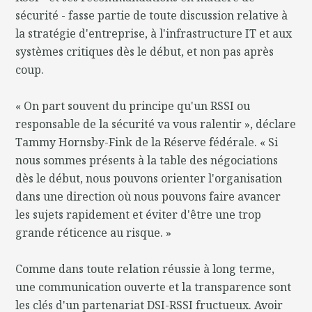
sécurité - fasse partie de toute discussion relative à
la stratégie d'entreprise, à l'infrastructure IT et aux
systèmes critiques dès le début, et non pas après
coup.
« On part souvent du principe qu'un RSSI ou
responsable de la sécurité va vous ralentir », déclare
Tammy Hornsby-Fink de la Réserve fédérale. « Si
nous sommes présents à la table des négociations
dès le début, nous pouvons orienter l'organisation
dans une direction où nous pouvons faire avancer
les sujets rapidement et éviter d'être une trop
grande réticence au risque. »
Comme dans toute relation réussie à long terme,
une communication ouverte et la transparence sont
les clés d'un partenariat DSI-RSSI fructueux. Avoir