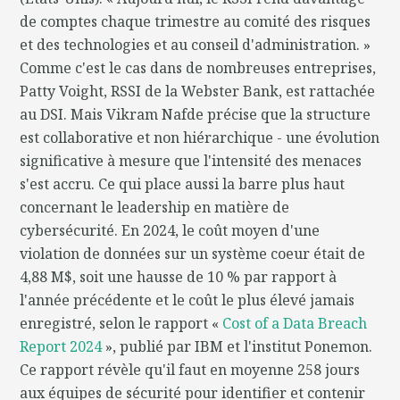
de comptes chaque trimestre au comité des risques
et des technologies et au conseil d'administration. »
Comme c'est le cas dans de nombreuses entreprises,
Patty Voight, RSSI de la Webster Bank, est rattachée
au DSI. Mais Vikram Nafde précise que la structure
est collaborative et non hiérarchique - une évolution
significative à mesure que l'intensité des menaces
s'est accru. Ce qui place aussi la barre plus haut
concernant le leadership en matière de
cybersécurité. En 2024, le coût moyen d'une
violation de données sur un système coeur était de
4,88 M$, soit une hausse de 10 % par rapport à
l'année précédente et le coût le plus élevé jamais
enregistré, selon le rapport «
Cost of a Data Breach
Report 2024
», publié par IBM et l'institut Ponemon.
Ce rapport révèle qu'il faut en moyenne 258 jours
aux équipes de sécurité pour identifier et contenir