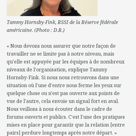
Tammy Hornsby-Fink, RSSI de la Réserve fédérale
américaine. (Photo : D.R.)
« Nous devons nous assurer que notre façon de
travailler ne se limite pas à notre niveau, mais
qu'elle est appuyée par les équipes à de nombreux
niveaux de l'organisation, explique Tammy
Hornsby-Fink. Si nous nous retrouvons dans une
situation où l'une d'entre nous ferme les yeux sur
quelque chose ou n'est pas ouverte aux points de
vue de l'autre, cela envoie un signal fort en aval.
Nous veillons à nous écouter dans le cadre de
forums ouverts et publics. C'est l'une des pratiques
mises en place pour garantir que la relation [entre
pairs] perdure longtemps après notre départ. »