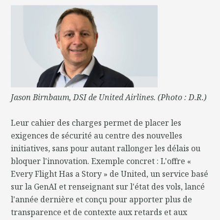
Jason Birnbaum, DSI de United Airlines. (Photo : D.R.)
Leur cahier des charges permet de placer les
exigences de sécurité au centre des nouvelles
initiatives, sans pour autant rallonger les délais ou
bloquer l'innovation. Exemple concret : L'offre «
Every Flight Has a Story » de United, un service basé
sur la GenAI et renseignant sur l'état des vols, lancé
l'année dernière et conçu pour apporter plus de
transparence et de contexte aux retards et aux