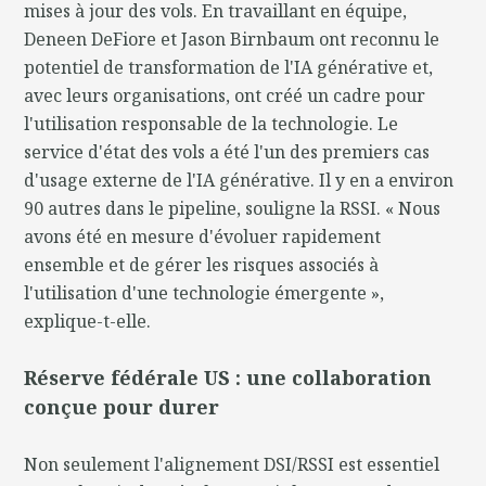
mises à jour des vols. En travaillant en équipe,
Deneen DeFiore et Jason Birnbaum ont reconnu le
potentiel de transformation de l'IA générative et,
avec leurs organisations, ont créé un cadre pour
l'utilisation responsable de la technologie. Le
service d'état des vols a été l'un des premiers cas
d'usage externe de l'IA générative. Il y en a environ
90 autres dans le pipeline, souligne la RSSI. « Nous
avons été en mesure d'évoluer rapidement
ensemble et de gérer les risques associés à
l'utilisation d'une technologie émergente »,
explique-t-elle.
Réserve fédérale US : une collaboration
conçue pour durer
Non seulement l'alignement DSI/RSSI est essentiel