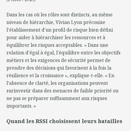
Dans les cas où les rôles sont distincts, au même
niveau de hiérarchie, Vivian Lyon préconise
l'établissement d'un profil de risque bien défini
pour aider à hiérarchiser les ressources et à
équilibrer les risques acceptables. « Dans une
relation d'égal à égal, l'équilibre entre les objectifs
métiers et les exigences de sécurité permet de
prendre des décisions qui favorisent à la fois la
résilience et la croissance », explique-t-elle. « En
l'absence de clarté, les organisations peuvent
surinvestir dans des menaces de faible priorité ou
ne pas se préparer suffisamment aux risques
importants. »
Quand les RSSI choisissent leurs batailles