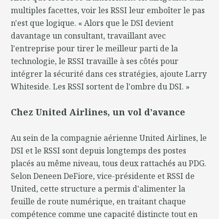
multiples facettes, voir les RSSI leur emboîter le pas
n'est que logique. « Alors que le DSI devient
davantage un consultant, travaillant avec
l'entreprise pour tirer le meilleur parti de la
technologie, le RSSI travaille à ses côtés pour
intégrer la sécurité dans ces stratégies, ajoute Larry
Whiteside. Les RSSI sortent de l'ombre du DSI. »
Chez United Airlines, un vol d'avance
Au sein de la compagnie aérienne United Airlines, le
DSI et le RSSI sont depuis longtemps des postes
placés au même niveau, tous deux rattachés au PDG.
Selon Deneen DeFiore, vice-présidente et RSSI de
United, cette structure a permis d'alimenter la
feuille de route numérique, en traitant chaque
compétence comme une capacité distincte tout en