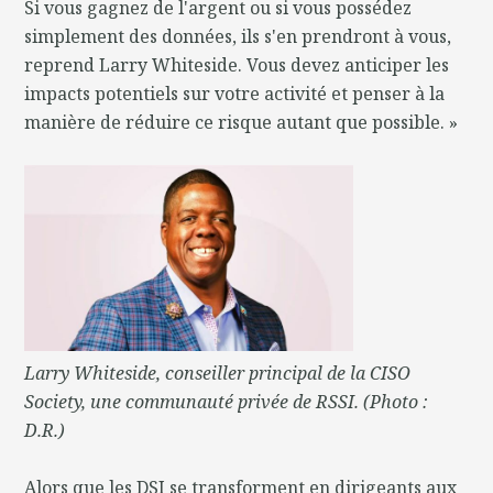
Si vous gagnez de l'argent ou si vous possédez
simplement des données, ils s'en prendront à vous,
reprend Larry Whiteside. Vous devez anticiper les
impacts potentiels sur votre activité et penser à la
manière de réduire ce risque autant que possible. »
Larry Whiteside, conseiller principal de la CISO
Society, une communauté privée de RSSI. (Photo :
D.R.)
Alors que les DSI se transforment en dirigeants aux