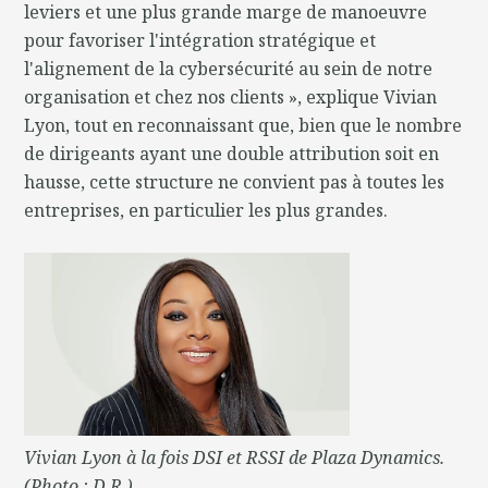
leviers et une plus grande marge de manoeuvre
pour favoriser l'intégration stratégique et
l'alignement de la cybersécurité au sein de notre
organisation et chez nos clients », explique Vivian
Lyon, tout en reconnaissant que, bien que le nombre
de dirigeants ayant une double attribution soit en
hausse, cette structure ne convient pas à toutes les
entreprises, en particulier les plus grandes.
Vivian Lyon à la fois DSI et RSSI de Plaza Dynamics.
(Photo : D.R.)