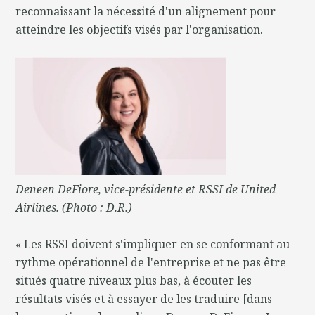
reconnaissant la nécessité d'un alignement pour
atteindre les objectifs visés par l'organisation.
Deneen DeFiore, vice-présidente et RSSI de United
Airlines. (Photo : D.R.)
« Les RSSI doivent s'impliquer en se conformant au
rythme opérationnel de l'entreprise et ne pas être
situés quatre niveaux plus bas, à écouter les
résultats visés et à essayer de les traduire [dans