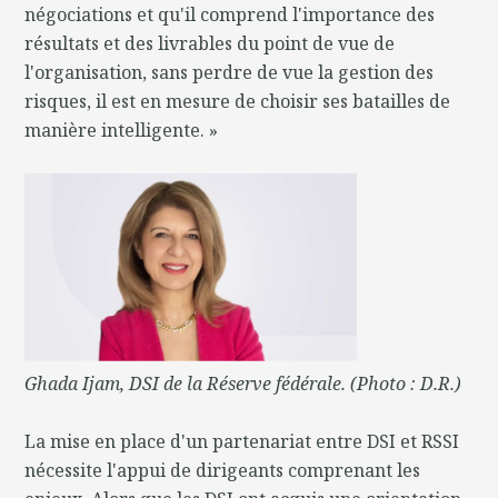
négociations et qu'il comprend l'importance des
résultats et des livrables du point de vue de
l'organisation, sans perdre de vue la gestion des
risques, il est en mesure de choisir ses batailles de
manière intelligente. »
Ghada Ijam, DSI de la Réserve fédérale. (Photo : D.R.)
La mise en place d'un partenariat entre DSI et RSSI
nécessite l'appui de dirigeants comprenant les