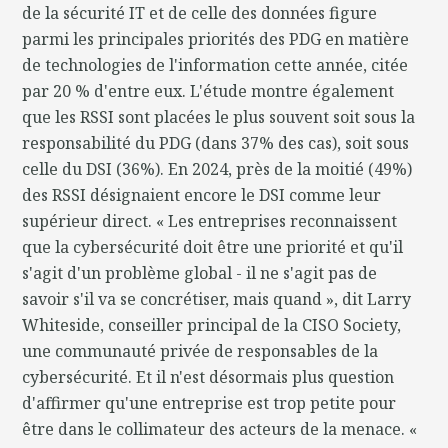
de la sécurité IT et de celle des données figure
parmi les principales priorités des PDG en matière
de technologies de l'information cette année, citée
par 20 % d'entre eux. L'étude montre également
que les RSSI sont placées le plus souvent soit sous la
responsabilité du PDG (dans 37% des cas), soit sous
celle du DSI (36%). En 2024, près de la moitié (49%)
des RSSI désignaient encore le DSI comme leur
supérieur direct. « Les entreprises reconnaissent
que la cybersécurité doit être une priorité et qu'il
s'agit d'un problème global - il ne s'agit pas de
savoir s'il va se concrétiser, mais quand », dit Larry
Whiteside, conseiller principal de la CISO Society,
une communauté privée de responsables de la
cybersécurité. Et il n'est désormais plus question
d'affirmer qu'une entreprise est trop petite pour
être dans le collimateur des acteurs de la menace. «