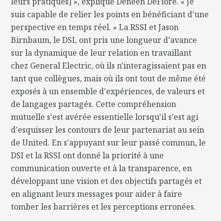
leurs pratiques] », explique Deneen DeFiore. « Je
suis capable de relier les points en bénéficiant d'une
perspective en temps réel. » La RSSI et Jason
Birnbaum, le DSI, ont pris une longueur d'avance
sur la dynamique de leur relation en travaillant
chez General Electric, où ils n'interagissaient pas en
tant que collègues, mais où ils ont tout de même été
exposés à un ensemble d'expériences, de valeurs et
de langages partagés. Cette compréhension
mutuelle s'est avérée essentielle lorsqu'il s'est agi
d'esquisser les contours de leur partenariat au sein
de United. En s'appuyant sur leur passé commun, le
DSI et la RSSI ont donné la priorité à une
communication ouverte et à la transparence, en
développant une vision et des objectifs partagés et
en alignant leurs messages pour aider à faire
tomber les barrières et les perceptions erronées.