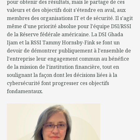
pour obtenir des résultats, mais le partage de ces
valeurs et des objectifs doit s'étendre en aval, aux
membres des organisations IT et de sécurité. Il s'agit
même d'une priorité absolue pour l'équipe DSI/RSSI
de la Réserve fédérale américaine. La DSI Ghada
Ijam et la RSSI Tammy Hornsby-Fink se font un
devoir de démontrer publiquement à l'ensemble de
l'entreprise leur engagement commun au bénéfice
de la mission de l'institution financière, tout en
soulignant la façon dont les décisions liées à la
cybersécurité font progresser ces objectifs
fondamentaux.