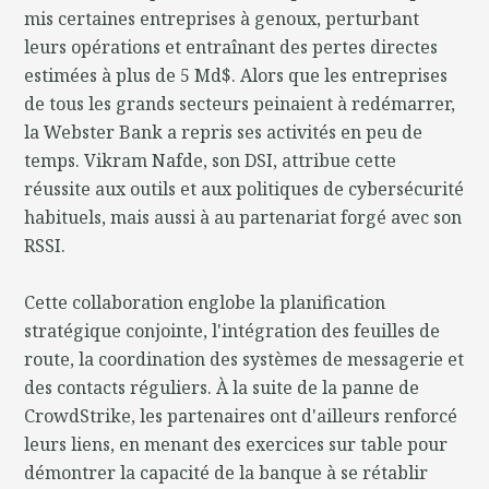
mis certaines entreprises à genoux, perturbant
leurs opérations et entraînant des pertes directes
estimées à plus de 5 Md$. Alors que les entreprises
de tous les grands secteurs peinaient à redémarrer,
la Webster Bank a repris ses activités en peu de
temps. Vikram Nafde, son DSI, attribue cette
réussite aux outils et aux politiques de cybersécurité
habituels, mais aussi à au partenariat forgé avec son
RSSI.
Cette collaboration englobe la planification
stratégique conjointe, l'intégration des feuilles de
route, la coordination des systèmes de messagerie et
des contacts réguliers. À la suite de la panne de
CrowdStrike, les partenaires ont d'ailleurs renforcé
leurs liens, en menant des exercices sur table pour
démontrer la capacité de la banque à se rétablir