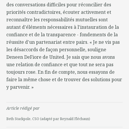
des conversations difficiles pour réconcilier des
priorités contradictoires, écouter activement et
reconnaître les responsabilités mutuelles sont
autant d'éléments nécessaires à l'instauration de la
confiance et de la transparence - fondements de la
réussite d'un partenariat entre pairs. « Je ne vis pas
les désaccords de façon personnelle, souligne
Deneen DeFiore de United. Je sais que nous avons
une relation de confiance et que tout ne sera pas
toujours rose. En fin de compte, nous essayons de
faire la même chose et de trouver des solutions pour
y parvenir. »
Article rédigé par
Beth Stackpole, CSO (adapté par Reynald Fléchaux)