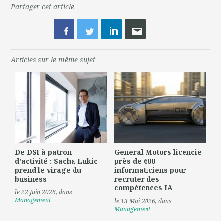
Partager cet article
Articles sur le même sujet
De DSI à patron
General Motors licencie
d'activité : Sacha Lukic
près de 600
prend le virage du
informaticiens pour
business
recruter des
compétences IA
le 22 Juin 2026
, dans
Management
le 13 Mai 2026
, dans
Management