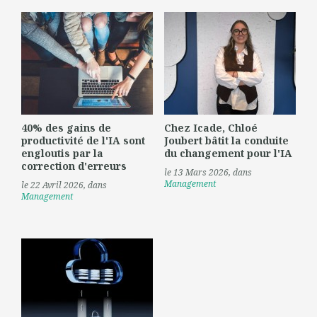
40% des gains de
Chez Icade, Chloé
productivité de l'IA sont
Joubert bâtit la conduite
engloutis par la
du changement pour l'IA
correction d'erreurs
le 13 Mars 2026
, dans
Management
le 22 Avril 2026
, dans
Management