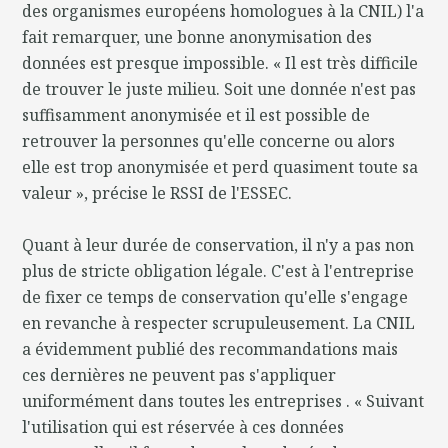
des organismes européens homologues à la CNIL) l'a
fait remarquer, une bonne anonymisation des
données est presque impossible. « Il est très difficile
de trouver le juste milieu. Soit une donnée n'est pas
suffisamment anonymisée et il est possible de
retrouver la personnes qu'elle concerne ou alors
elle est trop anonymisée et perd quasiment toute sa
valeur », précise le RSSI de l'ESSEC.
Quant à leur durée de conservation, il n'y a pas non
plus de stricte obligation légale. C'est à l'entreprise
de fixer ce temps de conservation qu'elle s'engage
en revanche à respecter scrupuleusement. La CNIL
a évidemment publié des recommandations mais
ces dernières ne peuvent pas s'appliquer
uniformément dans toutes les entreprises . « Suivant
l'utilisation qui est réservée à ces données