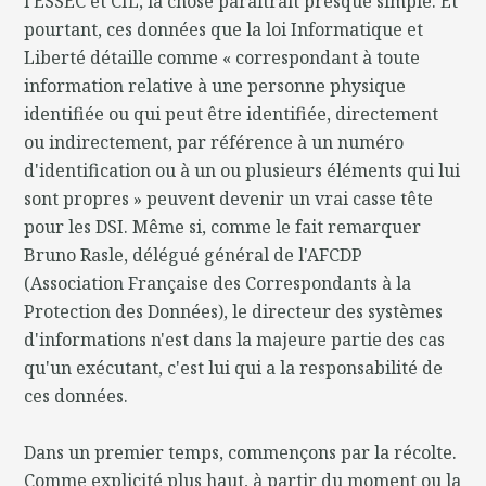
l'ESSEC et CIL, la chose paraîtrait presque simple. Et
pourtant, ces données que la loi Informatique et
Liberté détaille comme « correspondant à toute
information relative à une personne physique
identifiée ou qui peut être identifiée, directement
ou indirectement, par référence à un numéro
d'identification ou à un ou plusieurs éléments qui lui
sont propres » peuvent devenir un vrai casse tête
pour les DSI. Même si, comme le fait remarquer
Bruno Rasle, délégué général de l'AFCDP
(Association Française des Correspondants à la
Protection des Données), le directeur des systèmes
d'informations n'est dans la majeure partie des cas
qu'un exécutant, c'est lui qui a la responsabilité de
ces données.
Dans un premier temps, commençons par la récolte.
Comme explicité plus haut, à partir du moment ou la