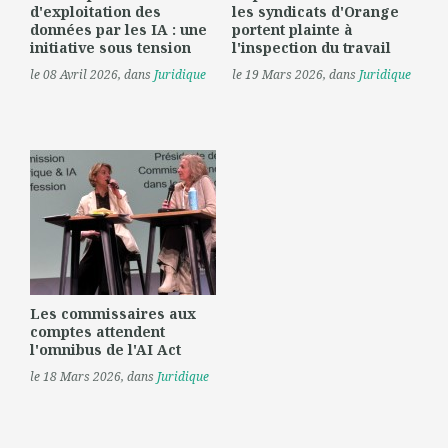
d'exploitation des
les syndicats d'Orange
données par les IA : une
portent plainte à
initiative sous tension
l'inspection du travail
le 08 Avril 2026
, dans
Juridique
le 19 Mars 2026
, dans
Juridique
Les commissaires aux
comptes attendent
l'omnibus de l'AI Act
le 18 Mars 2026
, dans
Juridique