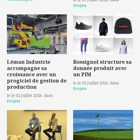
Projets
Léman Industrie
Rossignol structure sa
accompagne sa
donnée produit avec
croissance avec un
un PIM
progiciel de gestion de
le le 02 Juillet 2026
, dans
production
Projets
le le 02 Juillet 2026
, dans
Projets