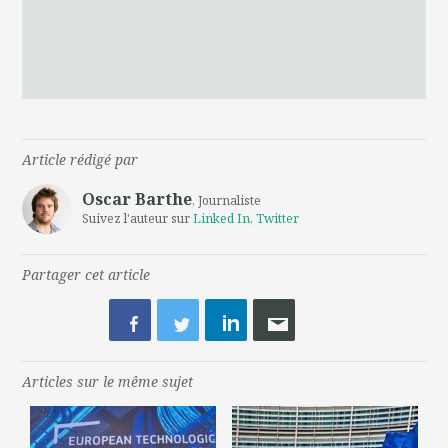
Article rédigé par
Oscar Barthe
, Journaliste
Suivez l'auteur sur
Linked In
,
Twitter
Partager cet article
Articles sur le même sujet