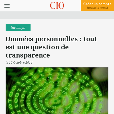
Créer un compte
(gratuitement)
Juridique
Données personnelles : tout
est une question de
transparence
le 16 Octobre 2014