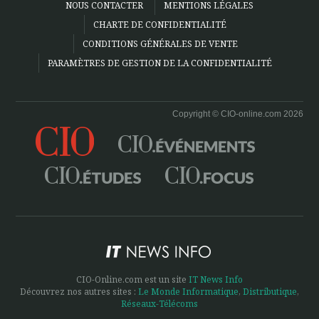
NOUS CONTACTER
MENTIONS LÉGALES
CHARTE DE CONFIDENTIALITÉ
CONDITIONS GÉNÉRALES DE VENTE
PARAMÈTRES DE GESTION DE LA CONFIDENTIALITÉ
Copyright © CIO-online.com 2026
CIO-Online.com est un site
IT News Info
Découvrez nos autres sites :
Le Monde Informatique
,
Distributique
,
Réseaux-Télécoms