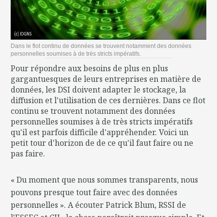
Dans le flot continu de données se trouvent notamment des données
personnelles soumises à de très stricts impératifs.
Pour répondre aux besoins de plus en plus
gargantuesques de leurs entreprises en matière de
données, les DSI doivent adapter le stockage, la
diffusion et l'utilisation de ces dernières. Dans ce flot
continu se trouvent notamment des données
personnelles soumises à de très stricts impératifs
qu'il est parfois difficile d'appréhender. Voici un
petit tour d'horizon de de ce qu'il faut faire ou ne
pas faire.
« Du moment que nous sommes transparents, nous
pouvons presque tout faire avec des données
personnelles ». A écouter Patrick Blum, RSSI de