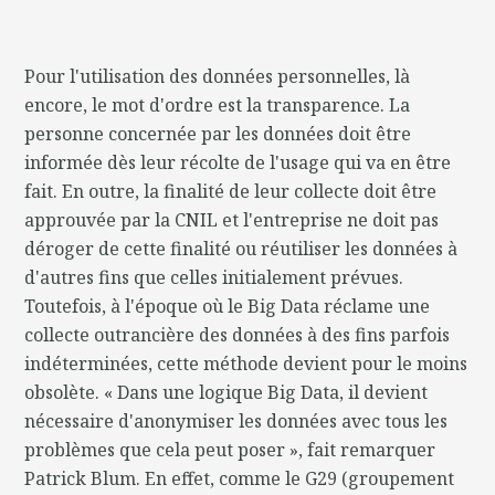
Pour l'utilisation des données personnelles, là
encore, le mot d'ordre est la transparence. La
personne concernée par les données doit être
informée dès leur récolte de l'usage qui va en être
fait. En outre, la finalité de leur collecte doit être
approuvée par la CNIL et l'entreprise ne doit pas
déroger de cette finalité ou réutiliser les données à
d'autres fins que celles initialement prévues.
Toutefois, à l'époque où le Big Data réclame une
collecte outrancière des données à des fins parfois
indéterminées, cette méthode devient pour le moins
obsolète. « Dans une logique Big Data, il devient
nécessaire d'anonymiser les données avec tous les
problèmes que cela peut poser », fait remarquer
Patrick Blum. En effet, comme le G29 (groupement