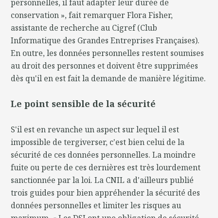
personnelles, il faut adapter leur durée de
conservation », fait remarquer Flora Fisher,
assistante de recherche au Cigref (Club
Informatique des Grandes Entreprises Françaises).
En outre, les données personnelles restent soumises
au droit des personnes et doivent être supprimées
dès qu'il en est fait la demande de manière légitime.
Le point sensible de la sécurité
S'il est en revanche un aspect sur lequel il est
impossible de tergiverser, c'est bien celui de la
sécurité de ces données personnelles. La moindre
fuite ou perte de ces dernières est très lourdement
sanctionnée par la loi. La CNIL a d'ailleurs publié
trois guides pour bien appréhender la sécurité des
données personnelles et limiter les risques au
maximum. « Les DSI ont une obligation de sécurité