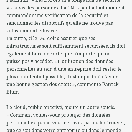
vis-à-vis des personnes. La CNIL peut à tout moment
commander une vérification de la sécurité et
sanctionner les dispositifs qu'elle ne trouve pas
suffisamment efficaces.
En outre, si le DSI doit s'assurer que ses
infrastructures sont suffisamment sécurisées, ils doit
également faire en sorte que n'importe qui ne
puisse pas y accéder. « L'utilisation des données
personnelles au sein d'une entreprise doit rester le
plus confidentiel possible, il est important d'avoir
une bonne gestion des droits », commente Patrick
Blum.
Le cloud, public ou privé, ajoute un autre soucis.
« Comment voulez-vous protéger des données
personnelles quand vous ne savez pas où les trouver,
que ce soit dans votre entreprise ou dans le monde