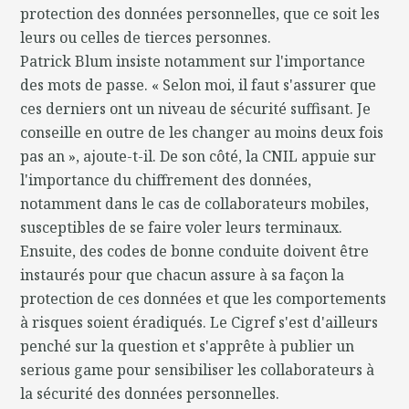
protection des données personnelles, que ce soit les
leurs ou celles de tierces personnes.
Patrick Blum insiste notamment sur l'importance
des mots de passe. « Selon moi, il faut s'assurer que
ces derniers ont un niveau de sécurité suffisant. Je
conseille en outre de les changer au moins deux fois
pas an », ajoute-t-il. De son côté, la CNIL appuie sur
l'importance du chiffrement des données,
notamment dans le cas de collaborateurs mobiles,
susceptibles de se faire voler leurs terminaux.
Ensuite, des codes de bonne conduite doivent être
instaurés pour que chacun assure à sa façon la
protection de ces données et que les comportements
à risques soient éradiqués. Le Cigref s'est d'ailleurs
penché sur la question et s'apprête à publier un
serious game pour sensibiliser les collaborateurs à
la sécurité des données personnelles.