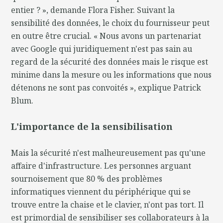
entier ? », demande Flora Fisher. Suivant la
sensibilité des données, le choix du fournisseur peut
en outre être crucial. « Nous avons un partenariat
avec Google qui juridiquement n'est pas sain au
regard de la sécurité des données mais le risque est
minime dans la mesure ou les informations que nous
détenons ne sont pas convoités », explique Patrick
Blum.
L'importance de la sensibilisation
Mais la sécurité n'est malheureusement pas qu'une
affaire d'infrastructure. Les personnes arguant
sournoisement que 80 % des problèmes
informatiques viennent du périphérique qui se
trouve entre la chaise et le clavier, n'ont pas tort. Il
est primordial de sensibiliser ses collaborateurs à la