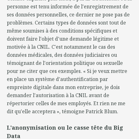
personne est tenu informée de l'enregistrement de
ses données personnelles, ce dernier ne pose pas de
problèmes. Certains types de données sont tout de
même soumises à des conditions spécifiques et
doivent faire l'objet d'une demande légitime et
motivée à la CNIL. C'est notamment le cas des
données médicales, des données judiciaires ou
témoignant de l'orientation politique ou sexuelle
pour ne citer que ces exemples. « Si je veux mettre
en place un système d'authentification par
empreinte digitale dans mon entreprise, je dois
demander l'autorisation à la CNIL avant de
répertorier celles de mes employés. Et rien ne me
dit qu'elle acceptera », témoigne Patrick Blum.
L'anonymisation ou le casse tête du Big
Data