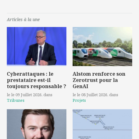
Articles à la une
Cyberattaques : le
Alstom renforce son
prestataire est-il
Zerotrust pour la
toujours responsable ?
GenAI
le le 09 Juillet 2026
, dans
le le 08 Juillet 2026
, dans
Tribunes
Projets