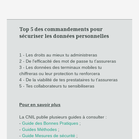
Top 5 des commandements pour
sécuriser les données personnelles
1 - Les droits au mieux tu administreras
2 - De l'efficacité des mot de passe tu t'assureras
3 - Les données des terminaux mobiles tu
chiffreras ou leur protection tu renforcera
4 - De la viabilité de tes prestataires tu t'assureras
5 - Tes collaborateurs tu sensibiliseras
Pour en savoir plus
La CNIL publie plusieurs guides à consulter :
-
Guide des Bonnes Pratiques
;
-
Guides Méthodes
;
-
Guide Mesures de sécurité
;