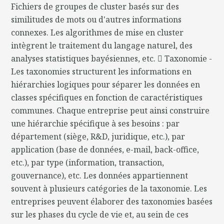
Fichiers de groupes de cluster basés sur des
similitudes de mots ou d'autres informations
connexes. Les algorithmes de mise en cluster
intègrent le traitement du langage naturel, des
analyses statistiques bayésiennes, etc.  Taxonomie -
Les taxonomies structurent les informations en
hiérarchies logiques pour séparer les données en
classes spécifiques en fonction de caractéristiques
communes. Chaque entreprise peut ainsi construire
une hiérarchie spécifique à ses besoins : par
département (siège, R&D, juridique, etc.), par
application (base de données, e-mail, back-office,
etc.), par type (information, transaction,
gouvernance), etc. Les données appartiennent
souvent à plusieurs catégories de la taxonomie. Les
entreprises peuvent élaborer des taxonomies basées
sur les phases du cycle de vie et, au sein de ces