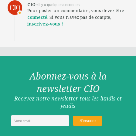
CIO
• il y a quelques secondes
Pour poster un commentaire, vous devez être
connecté
. Si vous n'avez pas de compte,
inscrivez-vous !
Abonnez-vous à la
newsletter CIO
Recevez notre newsletter tous les lundis et
jeudis