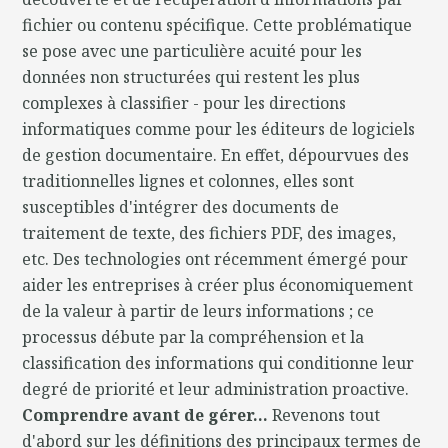
fichier ou contenu spécifique. Cette problématique
se pose avec une particulière acuité pour les
données non structurées qui restent les plus
complexes à classifier - pour les directions
informatiques comme pour les éditeurs de logiciels
de gestion documentaire. En effet, dépourvues des
traditionnelles lignes et colonnes, elles sont
susceptibles d'intégrer des documents de
traitement de texte, des fichiers PDF, des images,
etc. Des technologies ont récemment émergé pour
aider les entreprises à créer plus économiquement
de la valeur à partir de leurs informations ; ce
processus débute par la compréhension et la
classification des informations qui conditionne leur
degré de priorité et leur administration proactive.
Comprendre avant de gérer...
Revenons tout
d'abord sur les définitions des principaux termes de