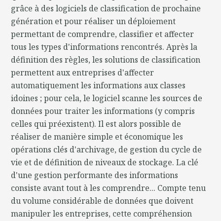
grâce à des logiciels de classification de prochaine
génération et pour réaliser un déploiement
permettant de comprendre, classifier et affecter
tous les types d'informations rencontrés. Après la
définition des règles, les solutions de classification
permettent aux entreprises d'affecter
automatiquement les informations aux classes
idoines ; pour cela, le logiciel scanne les sources de
données pour traiter les informations (y compris
celles qui préexistent). Il est alors possible de
réaliser de manière simple et économique les
opérations clés d'archivage, de gestion du cycle de
vie et de définition de niveaux de stockage. La clé
d'une gestion performante des informations
consiste avant tout à les comprendre... Compte tenu
du volume considérable de données que doivent
manipuler les entreprises, cette compréhension