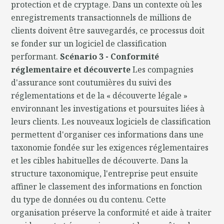
protection et de cryptage. Dans un contexte où les
enregistrements transactionnels de millions de
clients doivent être sauvegardés, ce processus doit
se fonder sur un logiciel de classification
performant.
Scénario 3 - Conformité
réglementaire et découverte
Les compagnies
d'assurance sont coutumières du suivi des
réglementations et de la « découverte légale »
environnant les investigations et poursuites liées à
leurs clients. Les nouveaux logiciels de classification
permettent d'organiser ces informations dans une
taxonomie fondée sur les exigences réglementaires
et les cibles habituelles de découverte. Dans la
structure taxonomique, l'entreprise peut ensuite
affiner le classement des informations en fonction
du type de données ou du contenu. Cette
organisation préserve la conformité et aide à traiter