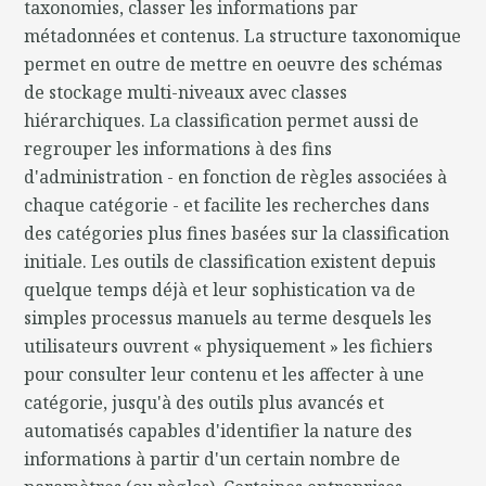
taxonomies, classer les informations par
métadonnées et contenus. La structure taxonomique
permet en outre de mettre en oeuvre des schémas
de stockage multi-niveaux avec classes
hiérarchiques. La classification permet aussi de
regrouper les informations à des fins
d'administration - en fonction de règles associées à
chaque catégorie - et facilite les recherches dans
des catégories plus fines basées sur la classification
initiale. Les outils de classification existent depuis
quelque temps déjà et leur sophistication va de
simples processus manuels au terme desquels les
utilisateurs ouvrent « physiquement » les fichiers
pour consulter leur contenu et les affecter à une
catégorie, jusqu'à des outils plus avancés et
automatisés capables d'identifier la nature des
informations à partir d'un certain nombre de