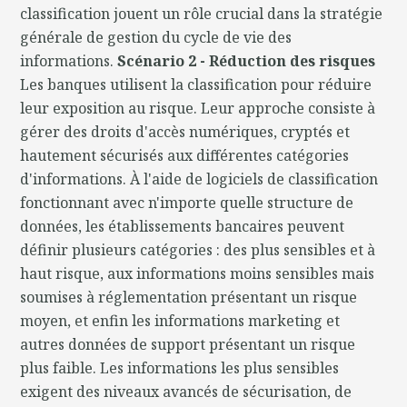
classification jouent un rôle crucial dans la stratégie
générale de gestion du cycle de vie des
informations.
Scénario 2 - Réduction des risques
Les banques utilisent la classification pour réduire
leur exposition au risque. Leur approche consiste à
gérer des droits d'accès numériques, cryptés et
hautement sécurisés aux différentes catégories
d'informations. À l'aide de logiciels de classification
fonctionnant avec n'importe quelle structure de
données, les établissements bancaires peuvent
définir plusieurs catégories : des plus sensibles et à
haut risque, aux informations moins sensibles mais
soumises à réglementation présentant un risque
moyen, et enfin les informations marketing et
autres données de support présentant un risque
plus faible. Les informations les plus sensibles
exigent des niveaux avancés de sécurisation, de