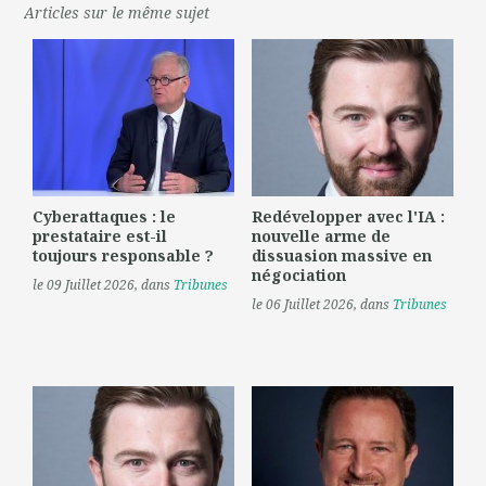
Articles sur le même sujet
Cyberattaques : le
Redévelopper avec l'IA :
prestataire est-il
nouvelle arme de
toujours responsable ?
dissuasion massive en
négociation
le 09 Juillet 2026
, dans
Tribunes
le 06 Juillet 2026
, dans
Tribunes