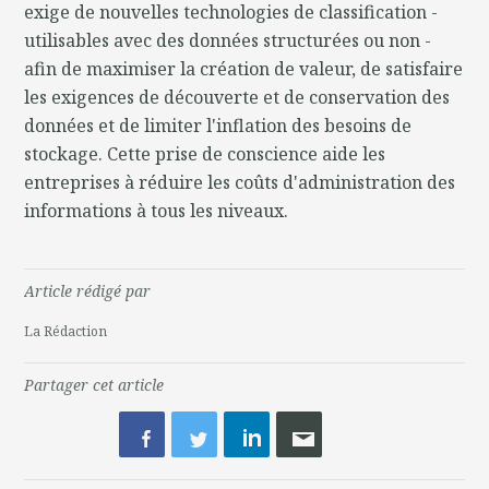
exige de nouvelles technologies de classification -
utilisables avec des données structurées ou non -
afin de maximiser la création de valeur, de satisfaire
les exigences de découverte et de conservation des
données et de limiter l'inflation des besoins de
stockage. Cette prise de conscience aide les
entreprises à réduire les coûts d'administration des
informations à tous les niveaux.
Article rédigé par
La Rédaction
Partager cet article