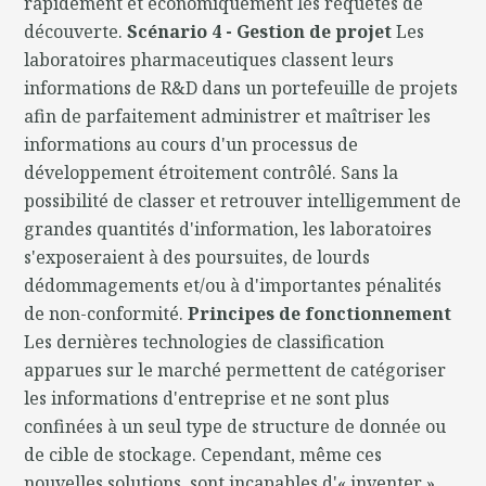
rapidement et économiquement les requêtes de
découverte.
Scénario 4 - Gestion de projet
Les
laboratoires pharmaceutiques classent leurs
informations de R&D dans un portefeuille de projets
afin de parfaitement administrer et maîtriser les
informations au cours d'un processus de
développement étroitement contrôlé. Sans la
possibilité de classer et retrouver intelligemment de
grandes quantités d'information, les laboratoires
s'exposeraient à des poursuites, de lourds
dédommagements et/ou à d'importantes pénalités
de non-conformité.
Principes de fonctionnement
Les dernières technologies de classification
apparues sur le marché permettent de catégoriser
les informations d'entreprise et ne sont plus
confinées à un seul type de structure de donnée ou
de cible de stockage. Cependant, même ces
nouvelles solutions, sont incapables d'« inventer »