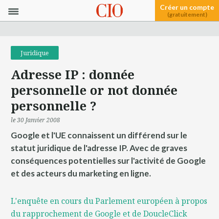
Créer un compte
(gratuitement)
Juridique
Adresse IP : donnée
personnelle or not donnée
personnelle ?
le 30 Janvier 2008
Google et l'UE connaissent un différend sur le
statut juridique de l'adresse IP. Avec de graves
conséquences potentielles sur l'activité de Google
et des acteurs du marketing en ligne.
L'enquête en cours du Parlement européen à propos
du rapprochement de Google et de DoucleClick