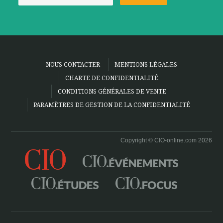
NOUS CONTACTER
MENTIONS LÉGALES
CHARTE DE CONFIDENTIALITÉ
CONDITIONS GÉNÉRALES DE VENTE
PARAMÈTRES DE GESTION DE LA CONFIDENTIALITÉ
Copyright © CIO-online.com 2026