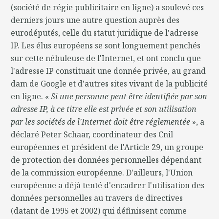
(société de régie publicitaire en ligne) a soulevé ces
derniers jours une autre question auprès des
eurodéputés, celle du statut juridique de l'adresse
IP. Les élus européens se sont longuement penchés
sur cette nébuleuse de l'Internet, et ont conclu que
l'adresse IP constituait une donnée privée, au grand
dam de Google et d'autres sites vivant de la publicité
en ligne. «
Si une personne peut être identifiée par son
adresse IP, à ce titre elle est privée et son utilisation
par les sociétés de l'Internet doit être réglementée
», a
déclaré Peter Schaar, coordinateur des Cnil
européennes et président de l'Article 29, un groupe
de protection des données personnelles dépendant
de la commission européenne. D'ailleurs, l'Union
européenne a déjà tenté d'encadrer l'utilisation des
données personnelles au travers de directives
(datant de 1995 et 2002) qui définissent comme