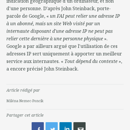
indication géographique d'un ordinateur, et non
d'une personne. D'après John Steinback, porte-
parole de Google, «
un FAI peut relier une adresse IP
à un abonné, mais un site Web visité par un
internaute disposant d'une adresse IP ne peut pas
relier cette dernière à une personne physique
».
Google a par ailleurs argué que l'utilisation de ces
adresses IP sert uniquement à apporter un meilleur
service aux internautes. «
Tout dépend du contexte
»,
a encore précisé John Steinback.
Article rédigé par
Miléna Nemec-Poncik
Partager cet article