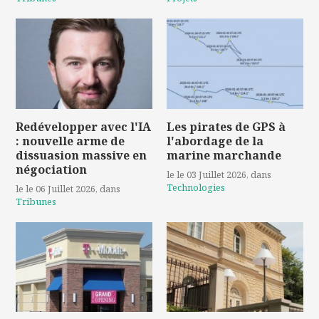
Redévelopper avec l'IA
Les pirates de GPS à
: nouvelle arme de
l'abordage de la
dissuasion massive en
marine marchande
négociation
le le 03 Juillet 2026
, dans
Technologies
le le 06 Juillet 2026
, dans
Tribunes