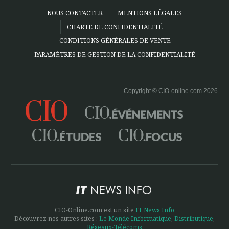
NOUS CONTACTER
MENTIONS LÉGALES
CHARTE DE CONFIDENTIALITÉ
CONDITIONS GÉNÉRALES DE VENTE
PARAMÈTRES DE GESTION DE LA CONFIDENTIALITÉ
Copyright © CIO-online.com 2026
CIO-Online.com est un site
IT News Info
Découvrez nos autres sites :
Le Monde Informatique
,
Distributique
,
Réseaux-Télécoms