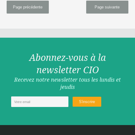
Page précédente
Page suivante
Abonnez-vous à la
newsletter CIO
Recevez notre newsletter tous les lundis et
jeudis