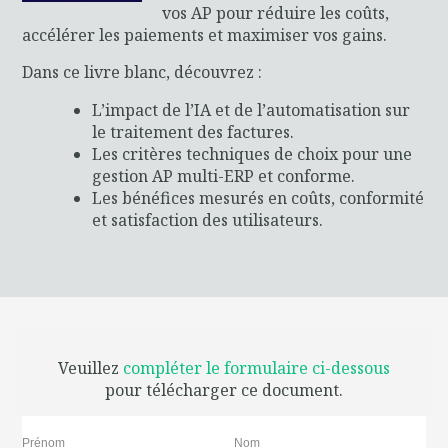
vos AP pour réduire les coûts,
accélérer les paiements et maximiser vos gains.
Dans ce livre blanc, découvrez :
L’impact de l’IA et de l’automatisation sur
le traitement des factures.
Les critères techniques de choix pour une
gestion AP multi-ERP et conforme.
Les bénéfices mesurés en coûts, conformité
et satisfaction des utilisateurs.
Veuillez
compléter le formulaire ci-dessous
pour télécharger ce document.
Prénom
Nom