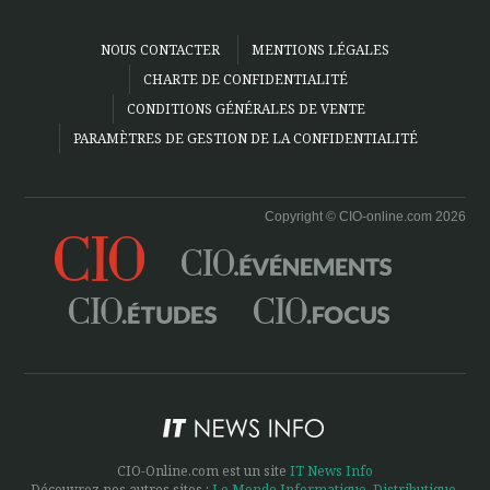
NOUS CONTACTER
MENTIONS LÉGALES
CHARTE DE CONFIDENTIALITÉ
CONDITIONS GÉNÉRALES DE VENTE
PARAMÈTRES DE GESTION DE LA CONFIDENTIALITÉ
Copyright © CIO-online.com 2026
CIO-Online.com est un site
IT News Info
Découvrez nos autres sites :
Le Monde Informatique
,
Distributique
,