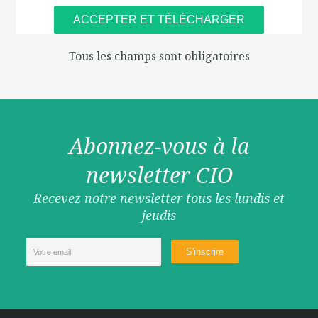
Tous les champs sont obligatoires
Abonnez-vous à la
newsletter CIO
Recevez notre newsletter tous les lundis et
jeudis